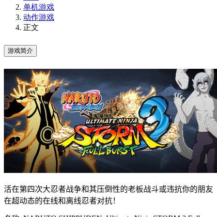
单机游戏
动作游戏
正文
游戏简介
活在第四次大忍者战争和其压倒性的老板战斗或违抗你的朋友
在超动态的在线和离线忍者对抗！