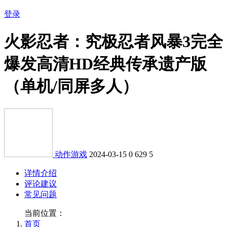
登录
火影忍者：究极忍者风暴3完全
爆发高清HD经典传承遗产版
（单机/同屏多人）
动作游戏
2024-03-15
0
629
5
详情介绍
评论建议
常见问题
当前位置：
首页