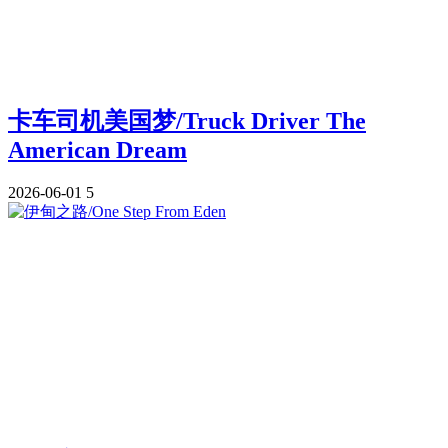
卡车司机美国梦/Truck Driver The
American Dream
2026-06-01
5