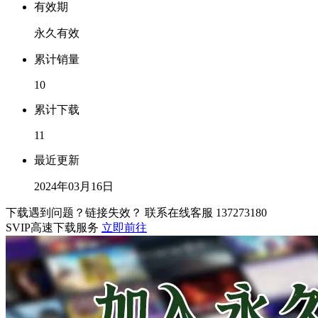
有效期
永久有效
累计销量
10
累计下载
11
最近更新
2024年03月16日
下载遇到问题？链接失效？ 联系在线客服
137273180
SVIP高速下载服务
立即前往