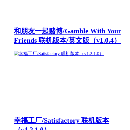
和朋友一起赌博/Gamble With Your
Friends 联机版本/英文版（v1.0.4）
幸福工厂/Satisfactory 联机版本
（v1.2.1.0）