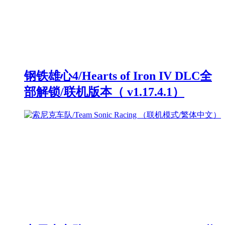
钢铁雄心4/Hearts of Iron IV DLC全
部解锁/联机版本（ v1.17.4.1）