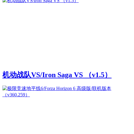
机动战队VS/Iron Saga VS （v1.5）