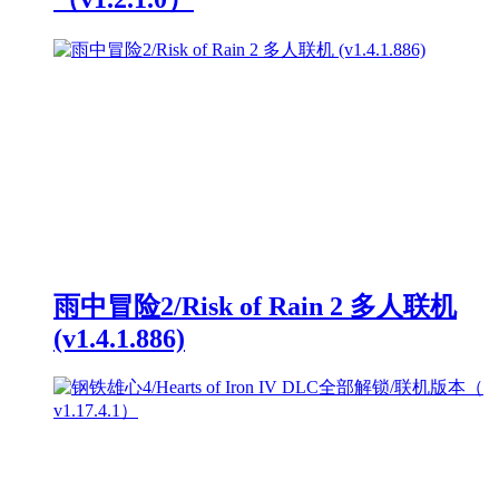
雨中冒险2/Risk of Rain 2 多人联机
(v1.4.1.886)