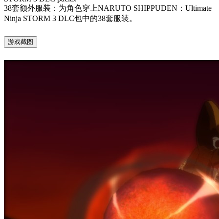
38套额外服装：为角色穿上NARUTO SHIPPUDEN：Ultimate
Ninja STORM 3 DLC包中的38套服装。
游戏截图