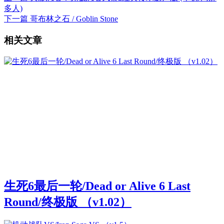
多人)
下一篇
哥布林之石 / Goblin Stone
相关文章
生死6最后一轮/Dead or Alive 6 Last
Round/终极版 （v1.02）