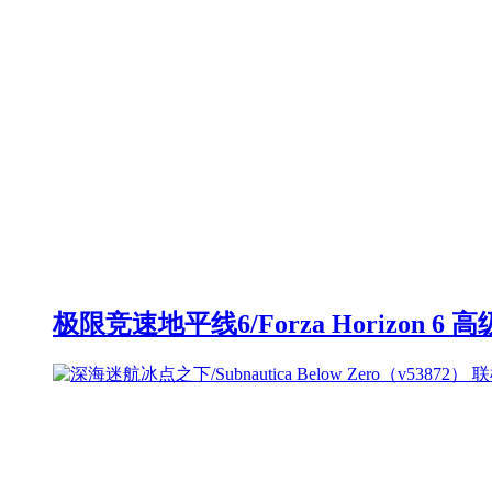
极限竞速地平线6/Forza Horizon 6 