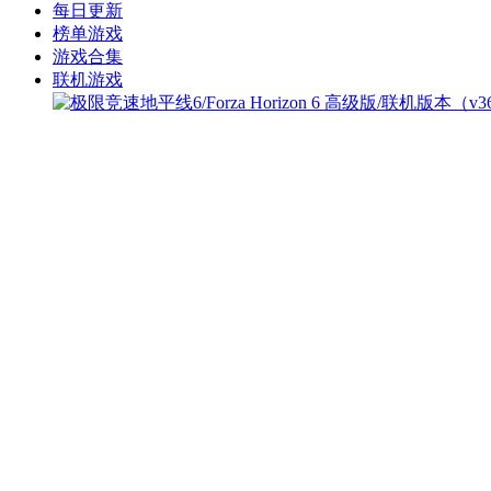
每日更新
榜单游戏
游戏合集
联机游戏