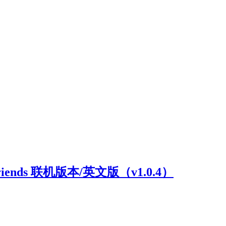
riends 联机版本/英文版（v1.0.4）