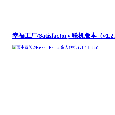
幸福工厂/Satisfactory 联机版本（v1.2.