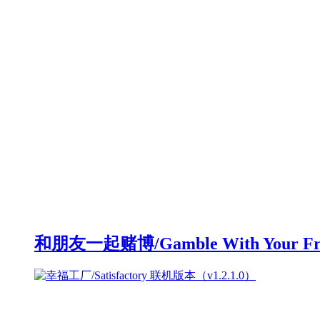
和朋友一起赌博/Gamble With Your F