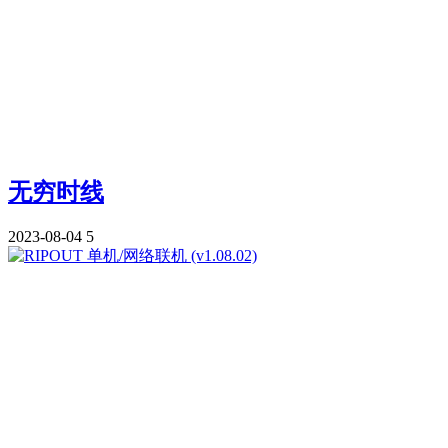
无穷时线
2023-08-04
5