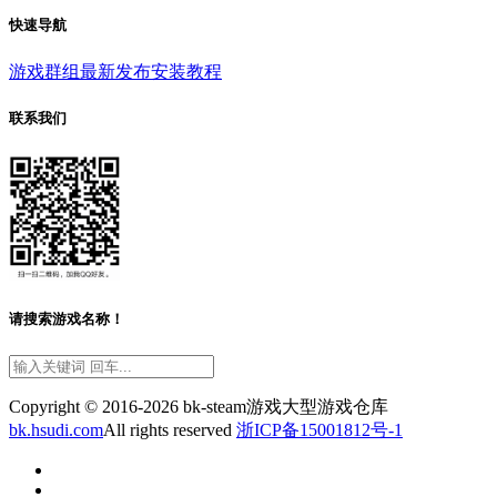
快速导航
游戏群组
最新发布
安装教程
联系我们
请搜索游戏名称！
Copyright © 2016-2026 bk-steam游戏大型游戏仓库
bk.hsudi.com
All rights reserved
浙ICP备15001812号-1