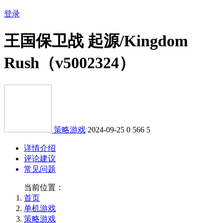
登录
王国保卫战 起源/Kingdom
Rush（v5002324）
策略游戏
2024-09-25
0
566
5
详情介绍
评论建议
常见问题
当前位置：
首页
单机游戏
策略游戏