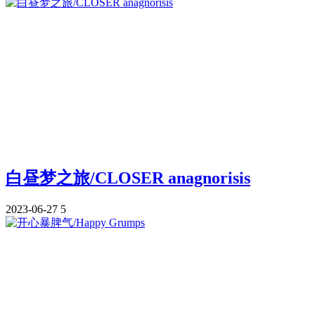
白昼梦之旅/CLOSER anagnorisis
2023-06-27
5