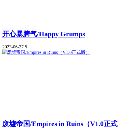
开心暴脾气/Happy Grumps
2023-06-27
5
废墟帝国/Empires in Ruins（V1.0正式