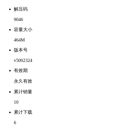
解压码
9046
容量大小
464M
版本号
v5002324
有效期
永久有效
累计销量
10
累计下载
6