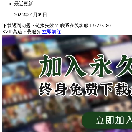
最近更新
2025年01月09日
下载遇到问题？链接失效？ 联系在线客服
137273180
SVIP高速下载服务
立即前往