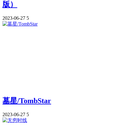
版）
2023-06-27
5
墓星/TombStar
2023-06-27
5