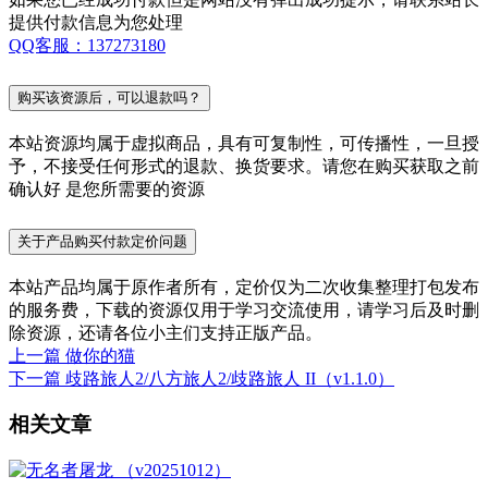
提供付款信息为您处理
QQ客服：137273180
购买该资源后，可以退款吗？
本站资源均属于虚拟商品，具有可复制性，可传播性，一旦授
予，不接受任何形式的退款、换货要求。请您在购买获取之前
确认好 是您所需要的资源
关于产品购买付款定价问题
本站产品均属于原作者所有，定价仅为二次收集整理打包发布
的服务费，下载的资源仅用于学习交流使用，请学习后及时删
除资源，还请各位小主们支持正版产品。
上一篇
做你的猫
下一篇
歧路旅人2/八方旅人2/歧路旅人 II（v1.1.0）
相关文章