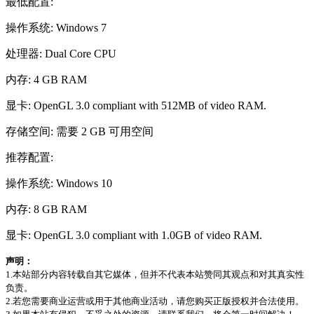
最低配置:
操作系统: Windows 7
处理器: Dual Core CPU
内存: 4 GB RAM
显卡: OpenGL 3.0 compliant with 512MB of video RAM.
存储空间: 需要 2 GB 可用空间
推荐配置:
操作系统: Windows 10
内存: 8 GB RAM
显卡: OpenGL 3.0 compliant with 1.0GB of video RAM.
声明：
1.本站部分内容转载自其它媒体，但并不代表本站赞同其观点和对其真实性
负责。
2.若您需要商业运营或用于其他商业活动，请您购买正版授权并合法使用。