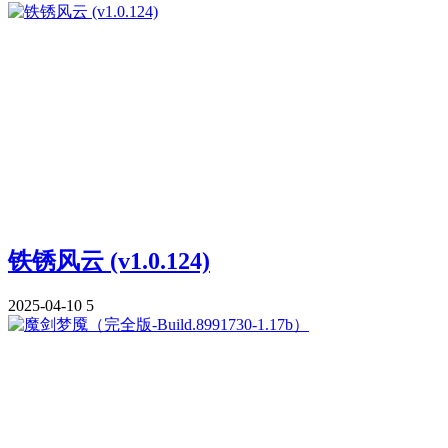
铁锈风云 (v1.0.124)
2025-04-10
5