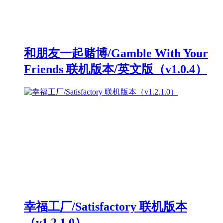
和朋友一起赌博/Gamble With Your
Friends 联机版本/英文版（v1.0.4）
幸福工厂/Satisfactory 联机版本
（v1.2.1.0）