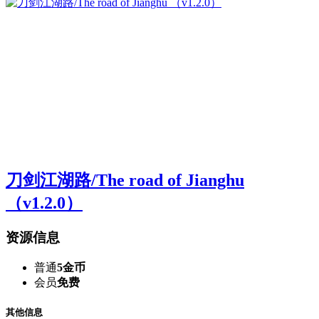
刀剑江湖路/The road of Jianghu
（v1.2.0）
资源信息
普通
5金币
会员
免费
其他信息