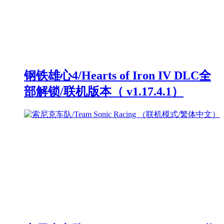
钢铁雄心4/Hearts of Iron IV DLC全
部解锁/联机版本（ v1.17.4.1）