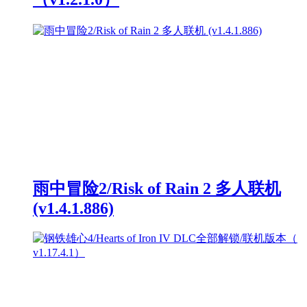
雨中冒险2/Risk of Rain 2 多人联机
(v1.4.1.886)