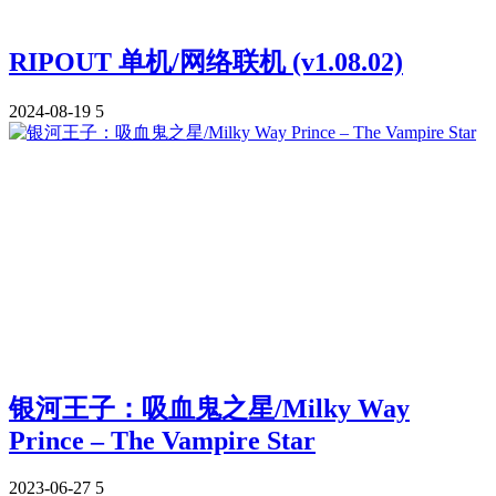
RIPOUT 单机/网络联机 (v1.08.02)
2024-08-19
5
银河王子：吸血鬼之星/Milky Way
Prince – The Vampire Star
2023-06-27
5