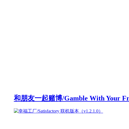
和朋友一起赌博/Gamble With Your F