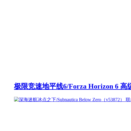
极限竞速地平线6/Forza Horizon 6 