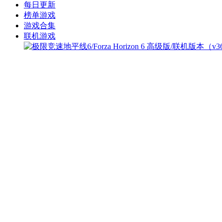
每日更新
榜单游戏
游戏合集
联机游戏