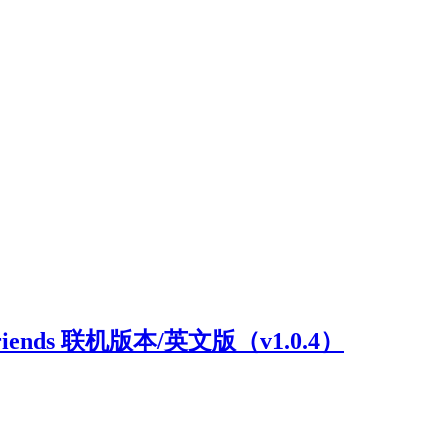
riends 联机版本/英文版（v1.0.4）