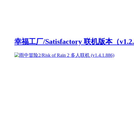
幸福工厂/Satisfactory 联机版本（v1.2.