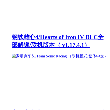
钢铁雄心4/Hearts of Iron IV DLC全
部解锁/联机版本（ v1.17.4.1）