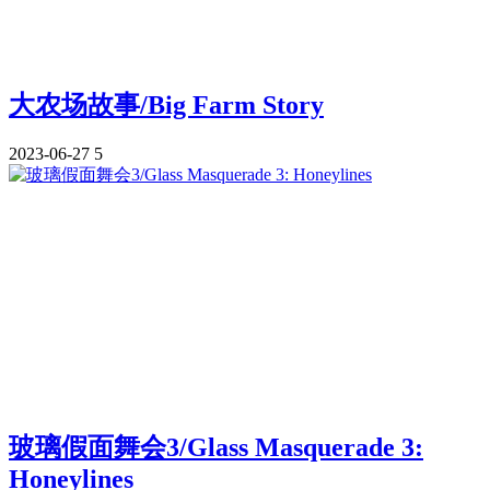
大农场故事/Big Farm Story
2023-06-27
5
玻璃假面舞会3/Glass Masquerade 3:
Honeylines