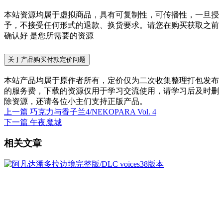
本站资源均属于虚拟商品，具有可复制性，可传播性，一旦授
予，不接受任何形式的退款、换货要求。请您在购买获取之前
确认好 是您所需要的资源
关于产品购买付款定价问题
本站产品均属于原作者所有，定价仅为二次收集整理打包发布
的服务费，下载的资源仅用于学习交流使用，请学习后及时删
除资源，还请各位小主们支持正版产品。
上一篇
巧克力与香子兰4/NEKOPARA Vol. 4
下一篇
午夜魔城
相关文章