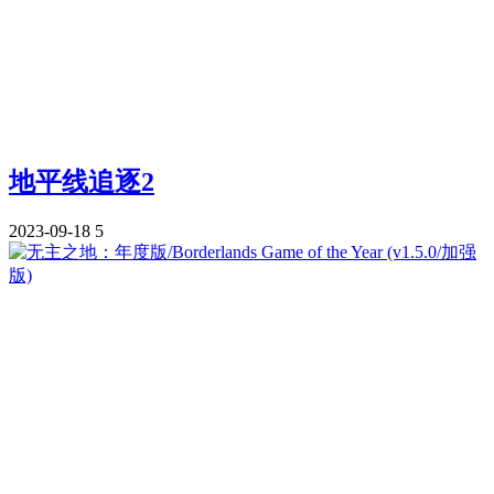
地平线追逐2
2023-09-18
5