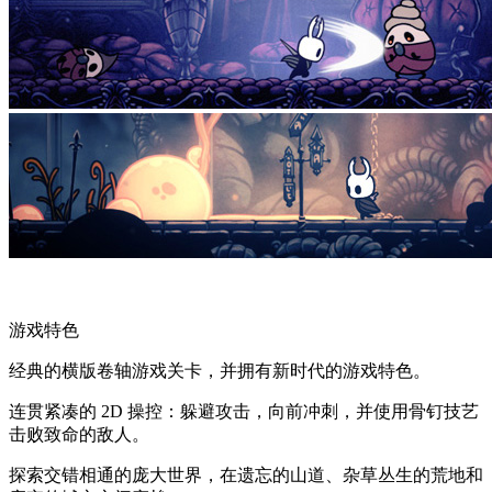
游戏特色
经典的横版卷轴游戏关卡，并拥有新时代的游戏特色。
连贯紧凑的 2D 操控：躲避攻击，向前冲刺，并使用骨钉技艺
击败致命的敌人。
探索交错相通的庞大世界，在遗忘的山道、杂草丛生的荒地和