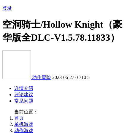
登录
空洞骑士/Hollow Knight（豪
华版全DLC-V1.5.78.11833）
动作冒险
2023-06-27
0
710
5
详情介绍
评论建议
常见问题
当前位置：
首页
单机游戏
动作游戏