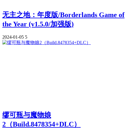
无主之地：年度版/Borderlands Game of
the Year (v1.5.0/加强版)
2024-01-05
5
缪可瓶与魔物娘
2（Build.8478354+DLC）