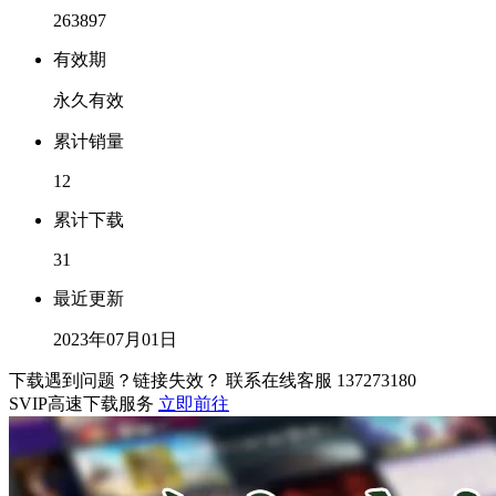
263897
有效期
永久有效
累计销量
12
累计下载
31
最近更新
2023年07月01日
下载遇到问题？链接失效？ 联系在线客服
137273180
SVIP高速下载服务
立即前往