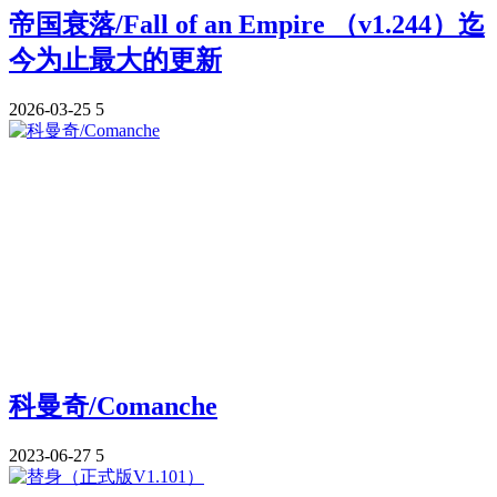
帝国衰落/Fall of an Empire （v1.244）迄
今为止最大的更新
2026-03-25
5
科曼奇/Comanche
2023-06-27
5