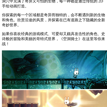
洞穴中充满了奇异又可怕的生物，每一种都是通过传统的 2D
手绘动画打造。
你探索的每一个区域都是奇异而独特的，会不断遇到新的生物
和角色。欣赏沿途的风景，并探索在已有道路之下隐藏的全新
奇妙世界。
如果你喜欢经典的游戏模式、可爱却又颇具攻击性的角色、史
诗般的冒险和美丽的哥特式世界，《空洞骑士》在这里等你来
战！