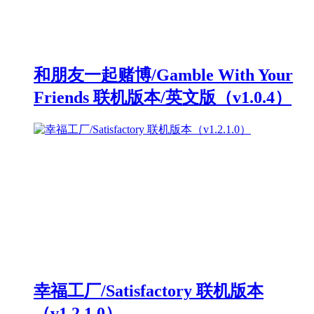
和朋友一起赌博/Gamble With Your
Friends 联机版本/英文版（v1.0.4）
幸福工厂/Satisfactory 联机版本
（v1.2.1.0）