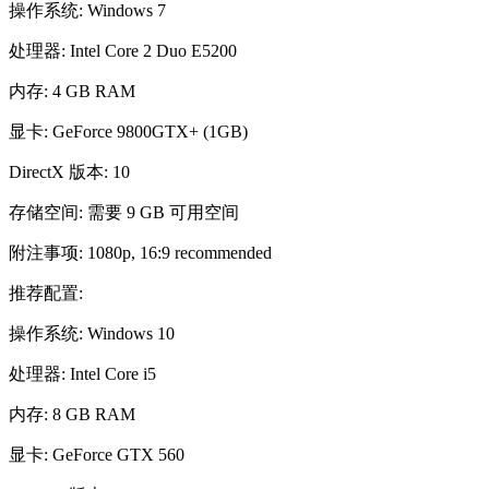
操作系统: Windows 7
处理器: Intel Core 2 Duo E5200
内存: 4 GB RAM
显卡: GeForce 9800GTX+ (1GB)
DirectX 版本: 10
存储空间: 需要 9 GB 可用空间
附注事项: 1080p, 16:9 recommended
推荐配置:
操作系统: Windows 10
处理器: Intel Core i5
内存: 8 GB RAM
显卡: GeForce GTX 560