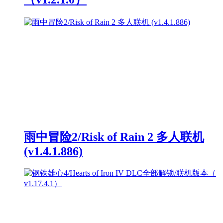
雨中冒险2/Risk of Rain 2 多人联机
(v1.4.1.886)