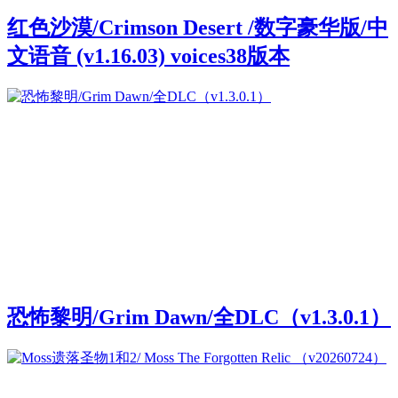
红色沙漠/Crimson Desert /数字豪华版/中
文语音 (v1.16.03) voices38版本
恐怖黎明/Grim Dawn/全DLC（v1.3.0.1）