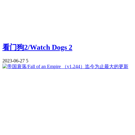
看门狗2/Watch Dogs 2
2023-06-27
5