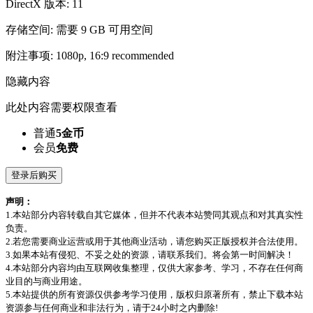
DirectX 版本: 11
存储空间: 需要 9 GB 可用空间
附注事项: 1080p, 16:9 recommended
隐藏内容
此处内容需要权限查看
普通
5金币
会员
免费
登录后购买
声明：
1.本站部分内容转载自其它媒体，但并不代表本站赞同其观点和对其真实性
负责。
2.若您需要商业运营或用于其他商业活动，请您购买正版授权并合法使用。
3.如果本站有侵犯、不妥之处的资源，请联系我们。将会第一时间解决！
4.本站部分内容均由互联网收集整理，仅供大家参考、学习，不存在任何商
业目的与商业用途。
5.本站提供的所有资源仅供参考学习使用，版权归原著所有，禁止下载本站
资源参与任何商业和非法行为，请于24小时之内删除!