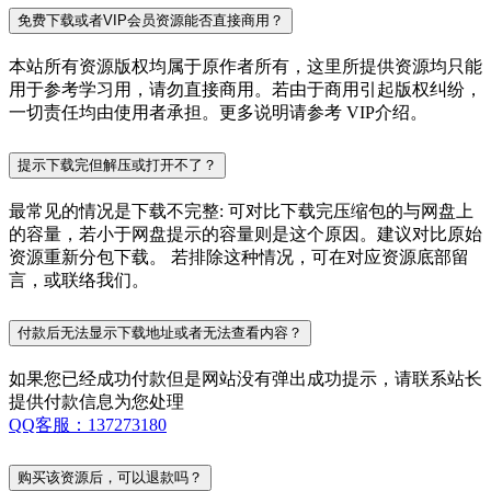
免费下载或者VIP会员资源能否直接商用？
本站所有资源版权均属于原作者所有，这里所提供资源均只能
用于参考学习用，请勿直接商用。若由于商用引起版权纠纷，
一切责任均由使用者承担。更多说明请参考 VIP介绍。
提示下载完但解压或打开不了？
最常见的情况是下载不完整: 可对比下载完压缩包的与网盘上
的容量，若小于网盘提示的容量则是这个原因。建议对比原始
资源重新分包下载。 若排除这种情况，可在对应资源底部留
言，或联络我们。
付款后无法显示下载地址或者无法查看内容？
如果您已经成功付款但是网站没有弹出成功提示，请联系站长
提供付款信息为您处理
QQ客服：137273180
购买该资源后，可以退款吗？