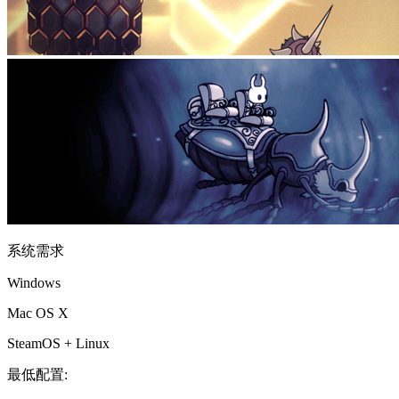
系统需求
Windows
Mac OS X
SteamOS + Linux
最低配置: