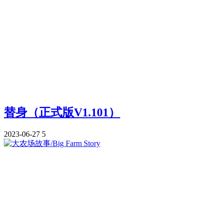
替身（正式版V1.101）
2023-06-27
5