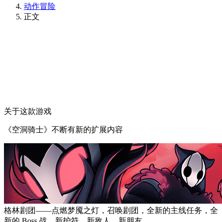
动作冒险
正文
关于这款游戏
《空洞骑士》不断有新的扩展内容
格林剧团——点燃梦魇之灯，召唤剧团，全新的主线任务，全
新的 Boss 战，新护符，新敌人，新朋友。