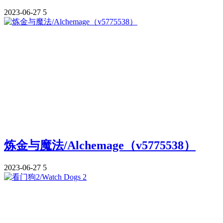
2023-06-27
5
炼金与魔法/Alchemage（v5775538）
2023-06-27
5