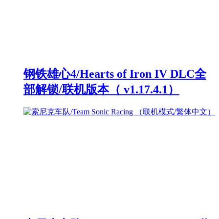
钢铁雄心4/Hearts of Iron IV DLC全
部解锁/联机版本（ v1.17.4.1）