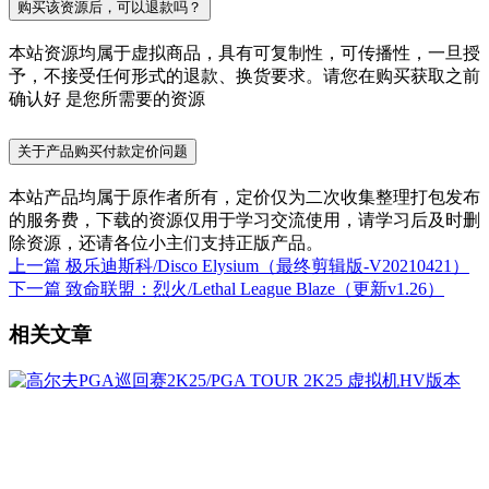
购买该资源后，可以退款吗？
本站资源均属于虚拟商品，具有可复制性，可传播性，一旦授
予，不接受任何形式的退款、换货要求。请您在购买获取之前
确认好 是您所需要的资源
关于产品购买付款定价问题
本站产品均属于原作者所有，定价仅为二次收集整理打包发布
的服务费，下载的资源仅用于学习交流使用，请学习后及时删
除资源，还请各位小主们支持正版产品。
上一篇
极乐迪斯科/Disco Elysium（最终剪辑版-V20210421）
下一篇
致命联盟：烈火/Lethal League Blaze（更新v1.26）
相关文章