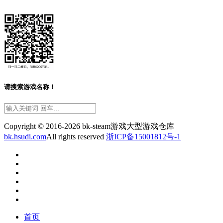
请搜索游戏名称！
Copyright © 2016-2026 bk-steam游戏大型游戏仓库
bk.hsudi.com
All rights reserved
浙ICP备15001812号-1
首页