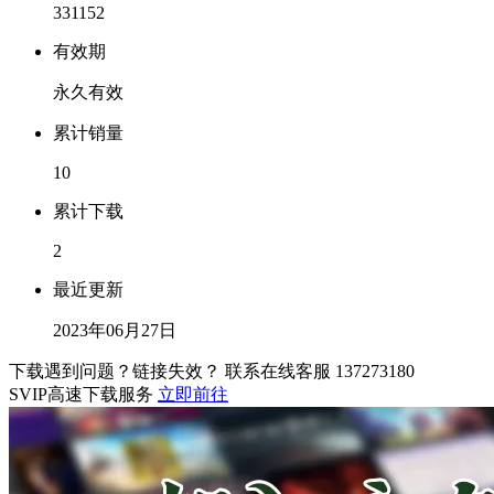
331152
有效期
永久有效
累计销量
10
累计下载
2
最近更新
2023年06月27日
下载遇到问题？链接失效？ 联系在线客服
137273180
SVIP高速下载服务
立即前往