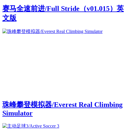
赛马全速前进/Full Stride（v01.015）英
文版
珠峰攀登模拟器/Everest Real Climbing
Simulator