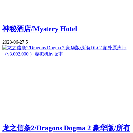
神秘酒店/Mystery Hotel
2023-06-27
5
龙之信条2/Dragons Dogma 2 豪华版/所有