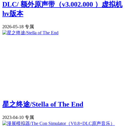
DLC/ 额外原声带（v3.002.000 ）虚拟机
hv版本
2026-05-18
专属
星之终途/Stella of The End
2023-04-10
专属