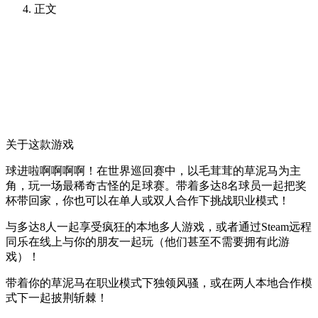
正文
关于这款游戏
球进啦啊啊啊啊！在世界巡回赛中，以毛茸茸的草泥马为主
角，玩一场最稀奇古怪的足球赛。带着多达8名球员一起把奖
杯带回家，你也可以在单人或双人合作下挑战职业模式！
与多达8人一起享受疯狂的本地多人游戏，或者通过Steam远程
同乐在线上与你的朋友一起玩（他们甚至不需要拥有此游
戏）！
带着你的草泥马在职业模式下独领风骚，或在两人本地合作模
式下一起披荆斩棘！