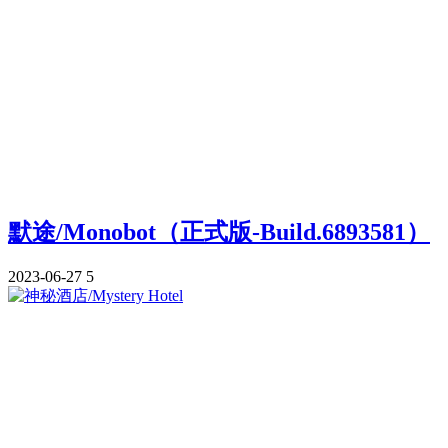
默途/Monobot（正式版-Build.6893581）
2023-06-27
5