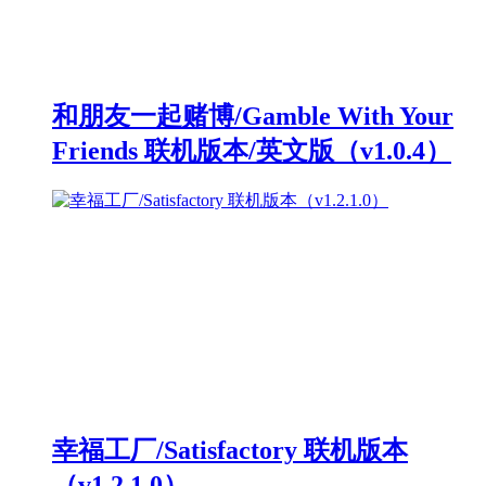
和朋友一起赌博/Gamble With Your
Friends 联机版本/英文版（v1.0.4）
幸福工厂/Satisfactory 联机版本
（v1.2.1.0）