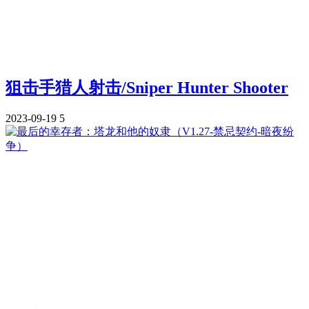
狙击手猎人射击/Sniper Hunter Shooter
2023-09-19
5