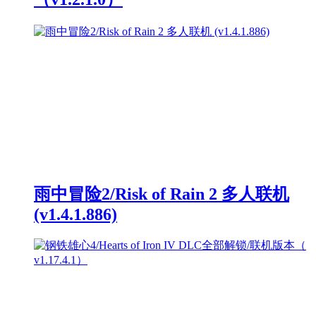
雨中冒险2/Risk of Rain 2 多人联机
(v1.4.1.886)