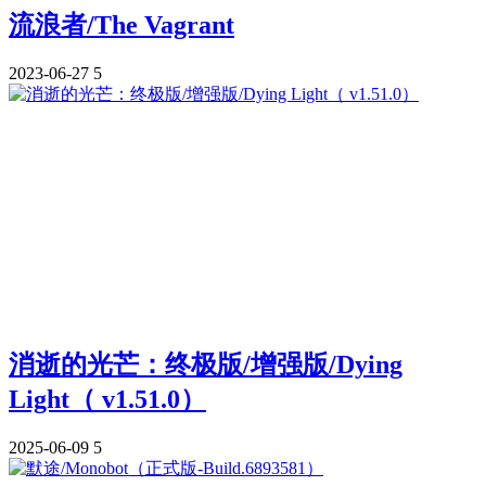
流浪者/The Vagrant
2023-06-27
5
消逝的光芒：终极版/增强版/Dying
Light（ v1.51.0）
2025-06-09
5