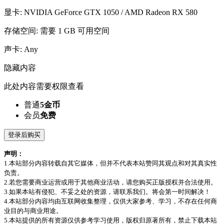
显卡: NVIDIA GeForce GTX 1050 / AMD Radeon RX 580
存储空间: 需要 1 GB 可用空间
声卡: Any
隐藏内容
此处内容需要权限查看
普通
5金币
会员
免费
登录后购买
声明：
1.本站部分内容转载自其它媒体，但并不代表本站赞同其观点和对其真实性
负责。
2.若您需要商业运营或用于其他商业活动，请您购买正版授权并合法使用。
3.如果本站有侵犯、不妥之处的资源，请联系我们。将会第一时间解决！
4.本站部分内容均由互联网收集整理，仅供大家参考、学习，不存在任何商
业目的与商业用途。
5.本站提供的所有资源仅供参考学习使用，版权归原著所有，禁止下载本站