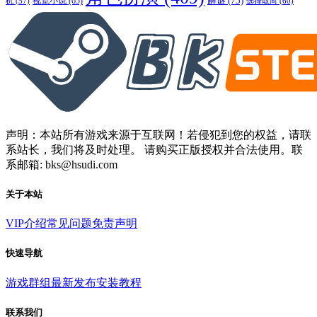
解谜
(75)
视觉小说
(65)
选择取向
(60)
机
(57)
声明：本站所有游戏来源于互联网！若侵犯到您的权益，请联
系站长，我们将及时处理。 请购买正版授权并合法使用。联
系邮箱: bks@hsudi.com
关于本站
VIP介绍
常见问题
免责声明
快速导航
游戏群组
最新发布
安装教程
联系我们