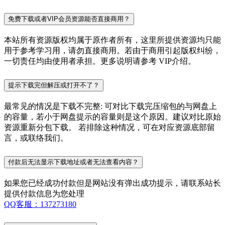
免费下载或者VIP会员资源能否直接商用？
本站所有资源版权均属于原作者所有，这里所提供资源均只能
用于参考学习用，请勿直接商用。若由于商用引起版权纠纷，
一切责任均由使用者承担。更多说明请参考 VIP介绍。
提示下载完但解压或打开不了？
最常见的情况是下载不完整: 可对比下载完压缩包的与网盘上
的容量，若小于网盘提示的容量则是这个原因。建议对比原始
资源重新分包下载。 若排除这种情况，可在对应资源底部留
言，或联络我们。
付款后无法显示下载地址或者无法查看内容？
如果您已经成功付款但是网站没有弹出成功提示，请联系站长
提供付款信息为您处理
QQ客服：137273180