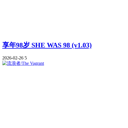
享年98岁 SHE WAS 98 (v1.03)
2026-02-26
5