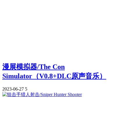
漫展模拟器/The Con
Simulator（V0.8+DLC原声音乐）
2023-06-27
5