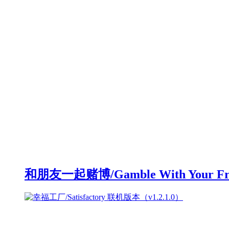
和朋友一起赌博/Gamble With Your F