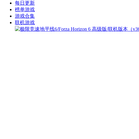
每日更新
榜单游戏
游戏合集
联机游戏