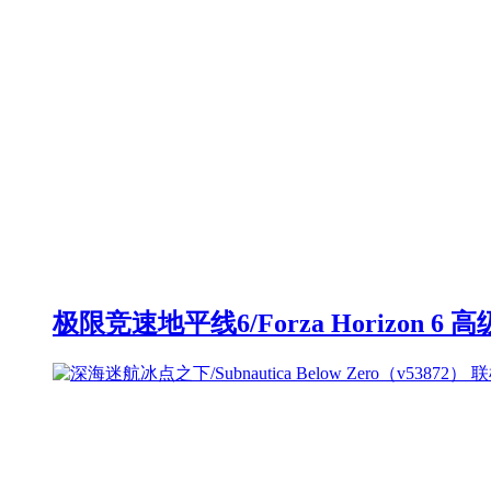
极限竞速地平线6/Forza Horizon 6 