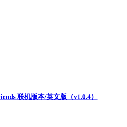
riends 联机版本/英文版（v1.0.4）