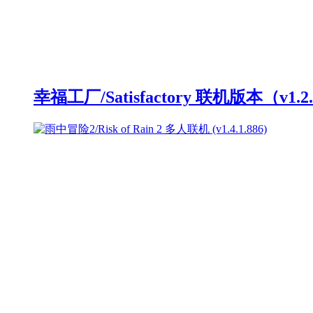
幸福工厂/Satisfactory 联机版本（v1.2.