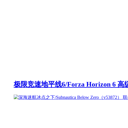
极限竞速地平线6/Forza Horizon 6 