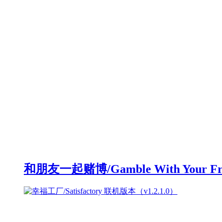
和朋友一起赌博/Gamble With Your F