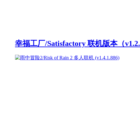
幸福工厂/Satisfactory 联机版本（v1.2.