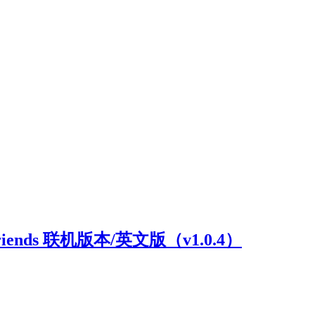
riends 联机版本/英文版（v1.0.4）