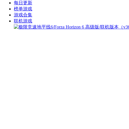
每日更新
榜单游戏
游戏合集
联机游戏