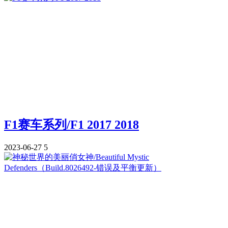
F1赛车系列/F1 2017 2018
2023-06-27
5