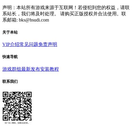
声明：本站所有游戏来源于互联网！若侵犯到您的权益，请联
系站长，我们将及时处理。 请购买正版授权并合法使用。联
系邮箱: bks@hsudi.com
关于本站
VIP介绍
常见问题
免责声明
快速导航
游戏群组
最新发布
安装教程
联系我们