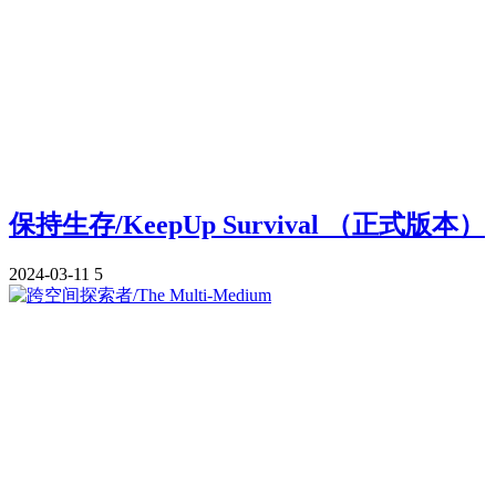
保持生存/KeepUp Survival （正式版本）
2024-03-11
5