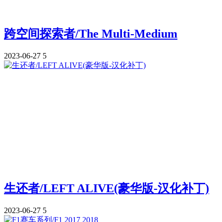
跨空间探索者/The Multi-Medium
2023-06-27
5
生还者/LEFT ALIVE(豪华版-汉化补丁)
2023-06-27
5