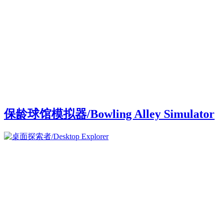
保龄球馆模拟器/Bowling Alley Simulator