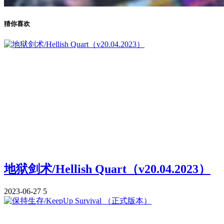
猜你喜欢
地狱剑术/Hellish Quart（v20.04.2023）
2023-06-27
5