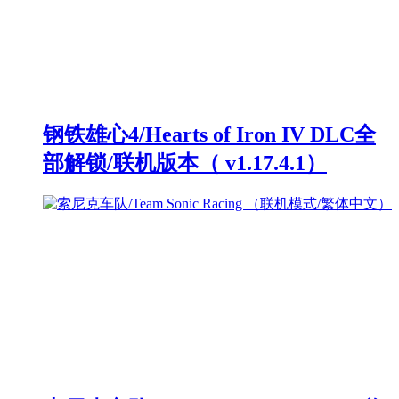
钢铁雄心4/Hearts of Iron IV DLC全
部解锁/联机版本（ v1.17.4.1）