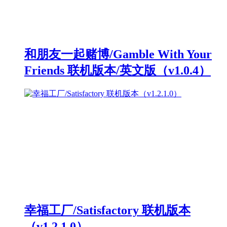
和朋友一起赌博/Gamble With Your
Friends 联机版本/英文版（v1.0.4）
幸福工厂/Satisfactory 联机版本
（v1.2.1.0）