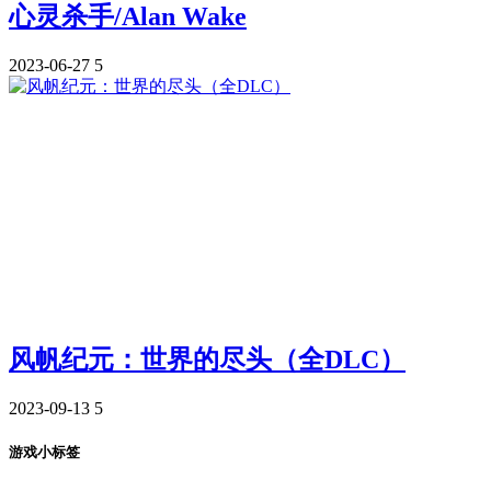
心灵杀手/Alan Wake
2023-06-27
5
风帆纪元：世界的尽头（全DLC）
2023-09-13
5
游戏小标签