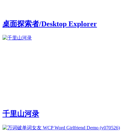
桌面探索者/Desktop Explorer
千里山河录