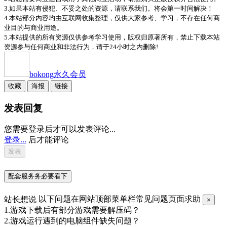
3.如果本站有侵犯、不妥之处的资源，请联系我们。将会第一时间解决！
4.本站部分内容均由互联网收集整理，仅供大家参考、学习，不存在任何商
业目的与商业用途。
5.本站提供的所有资源仅供参考学习使用，版权归原著所有，禁止下载本站
资源参与任何商业和非法行为，请于24小时之内删除!
bokong
永久会员
收藏
海报
链接
发表回复
您需要登录后才可以发表评论...
登录...
后才能评论
配套服务务必要看下
站长想说
以下问题在网站顶部菜单栏常见问题页面求助
×
1.游戏下载后有部分游戏需要解压码？
2.游戏运行遇到的电脑组件缺失问题？