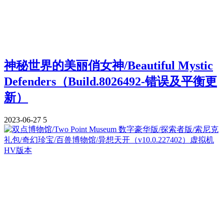
神秘世界的美丽俏女神/Beautiful Mystic
Defenders（Build.8026492-错误及平衡更
新）
2023-06-27
5