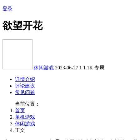
登录
欲望开花
休闲游戏
2023-06-27
1
1.1K
专属
详情介绍
评论建议
常见问题
当前位置：
首页
单机游戏
休闲游戏
正文