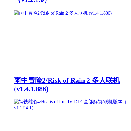
雨中冒险2/Risk of Rain 2 多人联机
(v1.4.1.886)