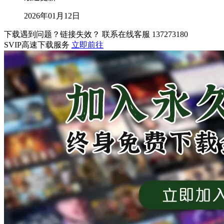
2026年01月12日
下载遇到问题？链接失效？ 联系在线客服
137273180
SVIP高速下载服务
立即前往