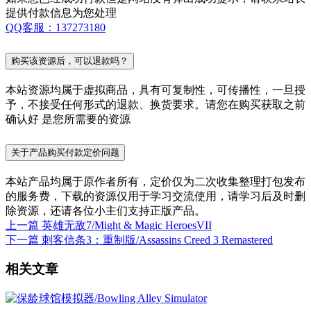
提供付款信息为您处理
QQ客服：137273180
购买该资源后，可以退款吗？
本站资源均属于虚拟商品，具有可复制性，可传播性，一旦授
予，不接受任何形式的退款、换货要求。请您在购买获取之前
确认好 是您所需要的资源
关于产品购买付款定价问题
本站产品均属于原作者所有，定价仅为二次收集整理打包发布
的服务费，下载的资源仅用于学习交流使用，请学习后及时删
除资源，还请各位小主们支持正版产品。
上一篇
英雄无敌7/Might & Magic HeroesVII
下一篇
刺客信条3：重制版/Assassins Creed 3 Remastered
相关文章