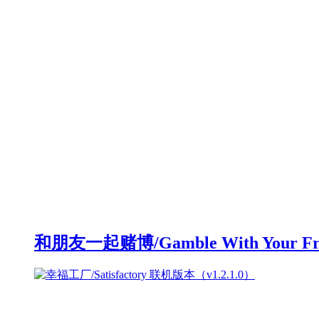
和朋友一起赌博/Gamble With Your F