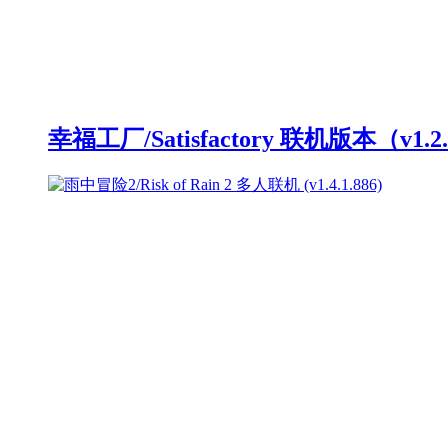
幸福工厂/Satisfactory 联机版本（v1.2.