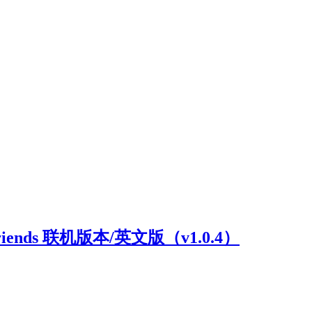
riends 联机版本/英文版（v1.0.4）