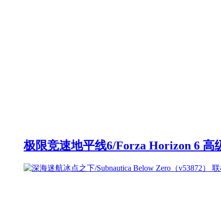
极限竞速地平线6/Forza Horizon 6 