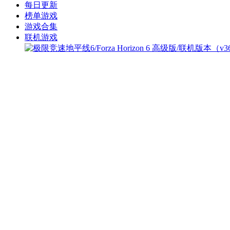
每日更新
榜单游戏
游戏合集
联机游戏