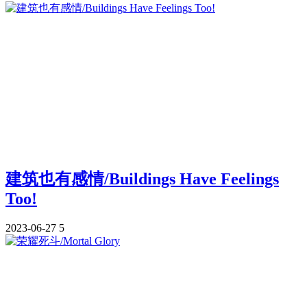
建筑也有感情/Buildings Have Feelings
Too!
2023-06-27
5