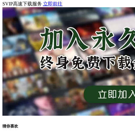
SVIP高速下载服务
立即前往
猜你喜欢