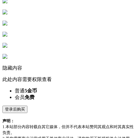
隐藏内容
此处内容需要权限查看
普通
5金币
会员
免费
登录后购买
声明：
1.本站部分内容转载自其它媒体，但并不代表本站赞同其观点和对其真实性
负责。