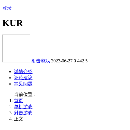
登录
KUR
射击游戏
2023-06-27
0
442
5
详情介绍
评论建议
常见问题
当前位置：
首页
单机游戏
射击游戏
正文