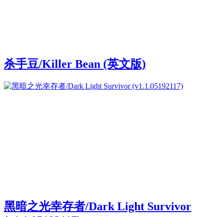
杀手豆/Killer Bean (英文版)
黑暗之光幸存者/Dark Light Survivor