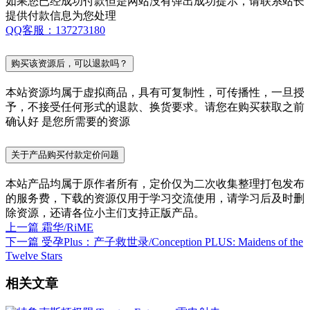
如果您已经成功付款但是网站没有弹出成功提示，请联系站长
提供付款信息为您处理
QQ客服：137273180
购买该资源后，可以退款吗？
本站资源均属于虚拟商品，具有可复制性，可传播性，一旦授
予，不接受任何形式的退款、换货要求。请您在购买获取之前
确认好 是您所需要的资源
关于产品购买付款定价问题
本站产品均属于原作者所有，定价仅为二次收集整理打包发布
的服务费，下载的资源仅用于学习交流使用，请学习后及时删
除资源，还请各位小主们支持正版产品。
上一篇
霜华/RiME
下一篇
受孕Plus：产子救世录/Conception PLUS: Maidens of the
Twelve Stars
相关文章