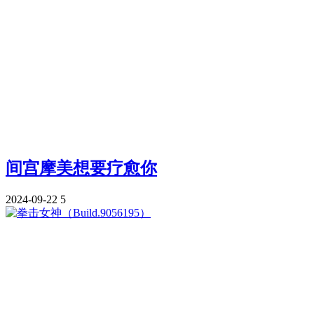
间宫摩美想要疗愈你
2024-09-22
5