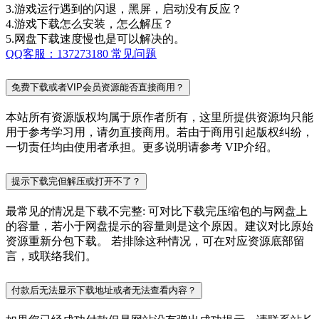
3.游戏运行遇到的闪退，黑屏，启动没有反应？
4.游戏下载怎么安装，怎么解压？
5.网盘下载速度慢也是可以解决的。
QQ客服：137273180
常见问题
免费下载或者VIP会员资源能否直接商用？
本站所有资源版权均属于原作者所有，这里所提供资源均只能
用于参考学习用，请勿直接商用。若由于商用引起版权纠纷，
一切责任均由使用者承担。更多说明请参考 VIP介绍。
提示下载完但解压或打开不了？
最常见的情况是下载不完整: 可对比下载完压缩包的与网盘上
的容量，若小于网盘提示的容量则是这个原因。建议对比原始
资源重新分包下载。 若排除这种情况，可在对应资源底部留
言，或联络我们。
付款后无法显示下载地址或者无法查看内容？