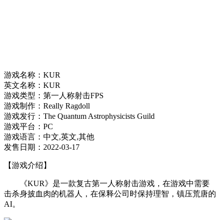
游戏名称：KUR
英文名称：KUR
游戏类型：第一人称射击FPS
游戏制作：Really Ragdoll
游戏发行：The Quantum Astrophysicists Guild
游戏平台：PC
游戏语言：中文,英文,其他
发售日期：2022-03-17
【游戏介绍】
《KUR》是一款复古第一人称射击游戏，在游戏中需要
击杀身披血肉的机器人，在保释公司时保持理智，镇压荒唐的
AI。