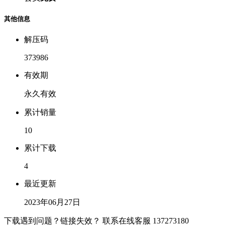
其他信息
解压码
373986
有效期
永久有效
累计销量
10
累计下载
4
最近更新
2023年06月27日
下载遇到问题？链接失效？ 联系在线客服
137273180