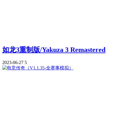
如龙3重制版/Yakuza 3 Remastered
2023-06-27
5