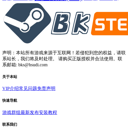
声明：本站所有游戏来源于互联网！若侵犯到您的权益，请联
系站长，我们将及时处理。 请购买正版授权并合法使用。联
系邮箱: bks@hsudi.com
关于本站
VIP介绍
常见问题
免责声明
快速导航
游戏群组
最新发布
安装教程
联系我们