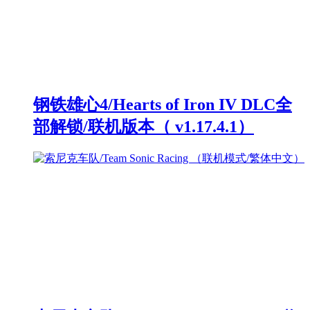
钢铁雄心4/Hearts of Iron IV DLC全
部解锁/联机版本（ v1.17.4.1）