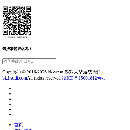
请搜索游戏名称！
Copyright © 2016-2026 bk-steam游戏大型游戏仓库
bk.hsudi.com
All rights reserved
浙ICP备15001812号-1
首页