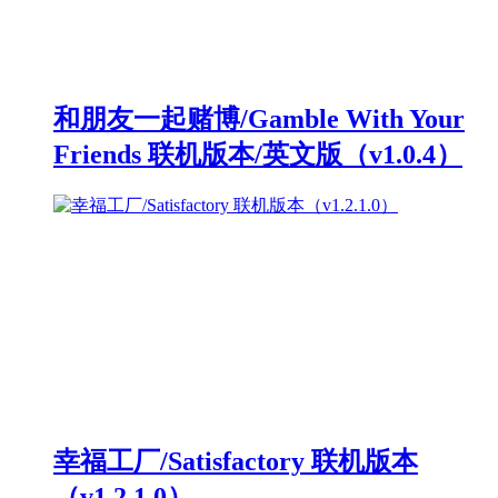
和朋友一起赌博/Gamble With Your
Friends 联机版本/英文版（v1.0.4）
幸福工厂/Satisfactory 联机版本
（v1.2.1.0）