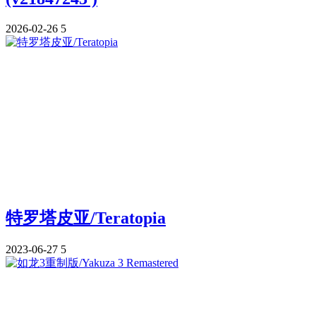
2026-02-26
5
特罗塔皮亚/Teratopia
2023-06-27
5