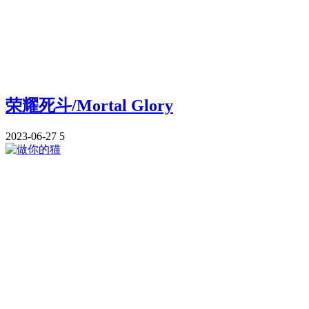
荣耀死斗/Mortal Glory
2023-06-27
5