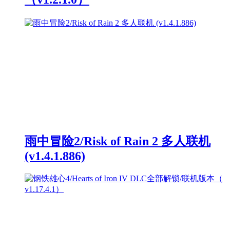
雨中冒险2/Risk of Rain 2 多人联机
(v1.4.1.886)