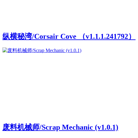
纵横秘湾/Corsair Cove （v1.1.1.241792）
废料机械师/Scrap Mechanic (v1.0.1)