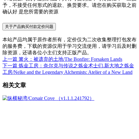
予，不接受任何形式的退款、换货要求。请您在购买获取之前
确认好 是您所需要的资源
关于产品购买付款定价问题
本站产品均属于原作者所有，定价仅为二次收集整理打包发布
的服务费，下载的资源仅用于学习交流使用，请学习后及时删
除资源，还请各位小主们支持正版产品。
上一篇
篝火：被遗弃的土地/The Bonfire: Forsaken Lands
下一篇
炼金工房：奈尔克与传说之炼金术士们.新大地之炼金
工房/Nelke and the Legendary Alchemists: Atelier of a New Land
相关文章