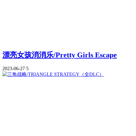
漂亮女孩消消乐/Pretty Girls Escape
2023-06-27
5