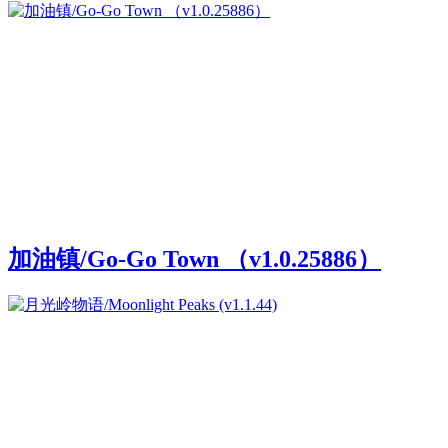
加油镇/Go-Go Town （v1.0.25886）