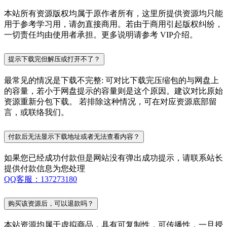
本站所有资源版权均属于原作者所有，这里所提供资源均只能
用于参考学习用，请勿直接商用。若由于商用引起版权纠纷，
一切责任均由使用者承担。更多说明请参考 VIP介绍。
提示下载完但解压或打开不了？
最常见的情况是下载不完整: 可对比下载完压缩包的与网盘上
的容量，若小于网盘提示的容量则是这个原因。建议对比原始
资源重新分包下载。 若排除这种情况，可在对应资源底部留
言，或联络我们。
付款后无法显示下载地址或者无法查看内容？
如果您已经成功付款但是网站没有弹出成功提示，请联系站长
提供付款信息为您处理
QQ客服：137273180
购买该资源后，可以退款吗？
本站资源均属于虚拟商品，具有可复制性，可传播性，一旦授