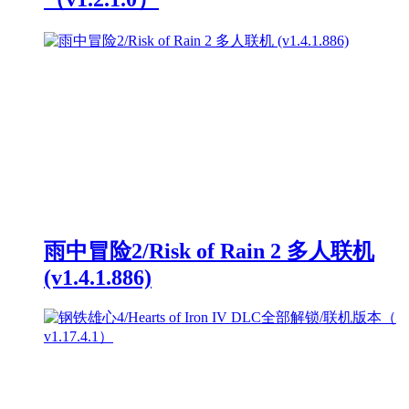
雨中冒险2/Risk of Rain 2 多人联机
(v1.4.1.886)