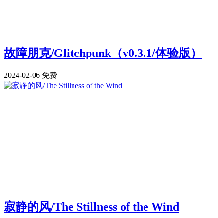
故障朋克/Glitchpunk（v0.3.1/体验版）
2024-02-06
免费
寂静的风/The Stillness of the Wind