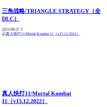
三角战略/TRIANGLE STRATEGY（全
DLC）
2023-06-27
5
真人快打11/Mortal Kombat
11（v15.12.2022）