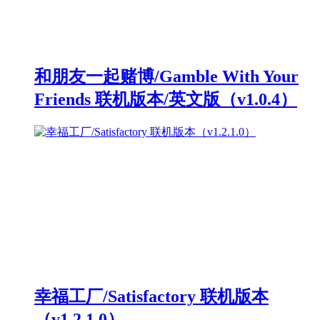
和朋友一起赌博/Gamble With Your
Friends 联机版本/英文版（v1.0.4）
幸福工厂/Satisfactory 联机版本
（v1.2.1.0）