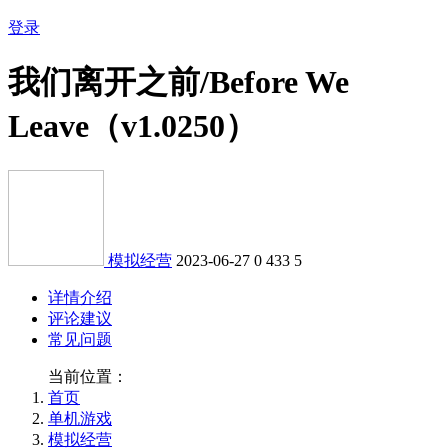
登录
我们离开之前/Before We
Leave（v1.0250）
模拟经营
2023-06-27
0
433
5
详情介绍
评论建议
常见问题
当前位置：
首页
单机游戏
模拟经营