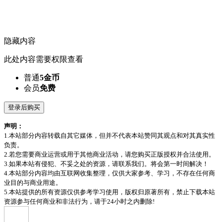
隐藏内容
此处内容需要权限查看
普通
5金币
会员
免费
登录后购买
声明：
1.本站部分内容转载自其它媒体，但并不代表本站赞同其观点和对其真实性
负责。
2.若您需要商业运营或用于其他商业活动，请您购买正版授权并合法使用。
3.如果本站有侵犯、不妥之处的资源，请联系我们。将会第一时间解决！
4.本站部分内容均由互联网收集整理，仅供大家参考、学习，不存在任何商
业目的与商业用途。
5.本站提供的所有资源仅供参考学习使用，版权归原著所有，禁止下载本站
资源参与任何商业和非法行为，请于24小时之内删除!