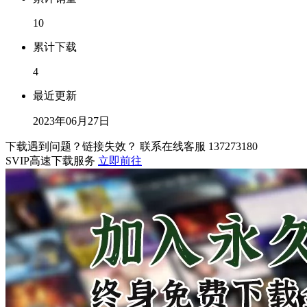
10
累计下载
4
最近更新
2023年06月27日
下载遇到问题？链接失效？ 联系在线客服
137273180
SVIP高速下载服务
立即前往