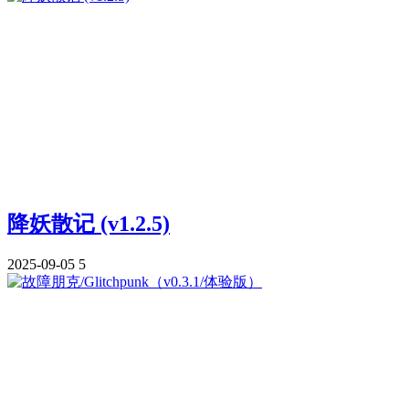
降妖散记 (v1.2.5)
2025-09-05
5