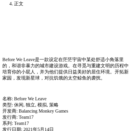
正文
Before We Leave是一款设定在茫茫宇宙中某处舒适小角落里
的，和谐非暴力的城市建设游戏。在寻觅与重建文明的历程中
培育你的小屁人，并为他们提供日益美好的居住环境。开拓新
家园，发现新星球，对抗饥饿的太空鲸鱼的袭扰。
名称: Before We Leave
类型: 休闲, 独立, 模拟, 策略
开发商: Balancing Monkey Games
发行商: Team17
系列: Team17
发行日期: 2021年5月14日