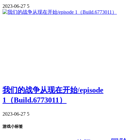
2023-06-27
5
我们的战争从现在开始/episode
1（Build.6773011）
2023-06-27
5
游戏小标签