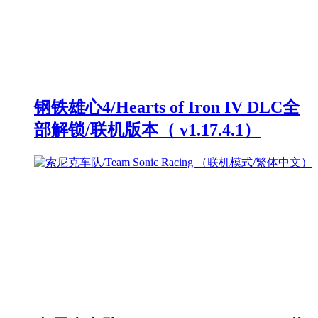
钢铁雄心4/Hearts of Iron IV DLC全
部解锁/联机版本（ v1.17.4.1）