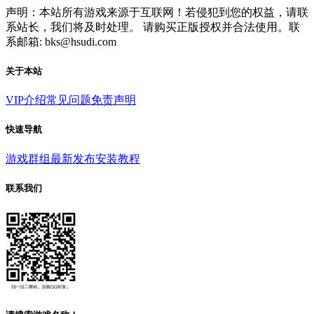
声明：本站所有游戏来源于互联网！若侵犯到您的权益，请联
系站长，我们将及时处理。 请购买正版授权并合法使用。联
系邮箱: bks@hsudi.com
关于本站
VIP介绍
常见问题
免责声明
快速导航
游戏群组
最新发布
安装教程
联系我们