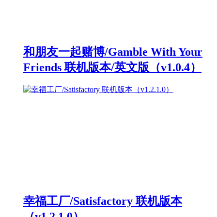
和朋友一起赌博/Gamble With Your
Friends 联机版本/英文版（v1.0.4）
幸福工厂/Satisfactory 联机版本
（v1.2.1.0）