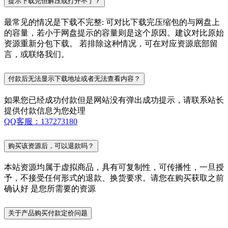
提示下载完但解压或打开不了？
最常见的情况是下载不完整: 可对比下载完压缩包的与网盘上
的容量，若小于网盘提示的容量则是这个原因。建议对比原始
资源重新分包下载。 若排除这种情况，可在对应资源底部留
言，或联络我们。
付款后无法显示下载地址或者无法查看内容？
如果您已经成功付款但是网站没有弹出成功提示，请联系站长
提供付款信息为您处理
QQ客服：137273180
购买该资源后，可以退款吗？
本站资源均属于虚拟商品，具有可复制性，可传播性，一旦授
予，不接受任何形式的退款、换货要求。请您在购买获取之前
确认好 是您所需要的资源
关于产品购买付款定价问题