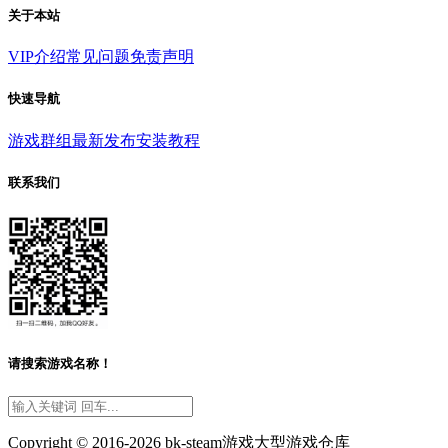
关于本站
VIP介绍
常见问题
免责声明
快速导航
游戏群组
最新发布
安装教程
联系我们
请搜索游戏名称！
Copyright © 2016-2026 bk-steam游戏大型游戏仓库