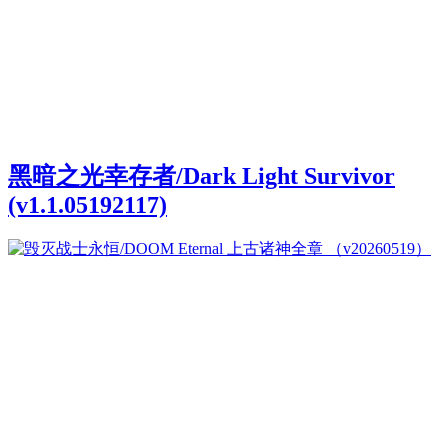
黑暗之光幸存者/Dark Light Survivor
(v1.1.05192117)