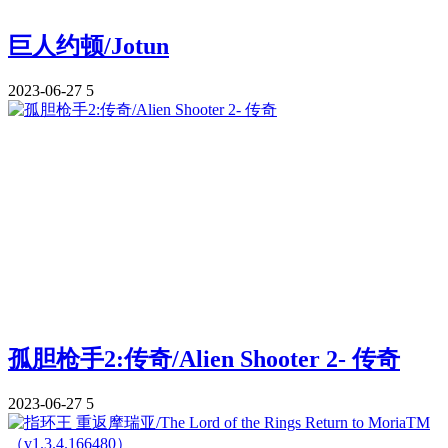
巨人约顿/Jotun
2023-06-27
5
孤胆枪手2:传奇/Alien Shooter 2- 传奇
2023-06-27
5