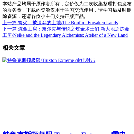
本站产品均属于原作者所有，定价仅为二次收集整理打包发布
的服务费，下载的资源仅用于学习交流使用，请学习后及时删
除资源，还请各位小主们支持正版产品。
上一篇
篝火：被遗弃的土地/The Bonfire: Forsaken Lands
下一篇
炼金工房：奈尔克与传说之炼金术士们.新大地之炼金
工房/Nelke and the Legendary Alchemists: Atelier of a New Land
相关文章