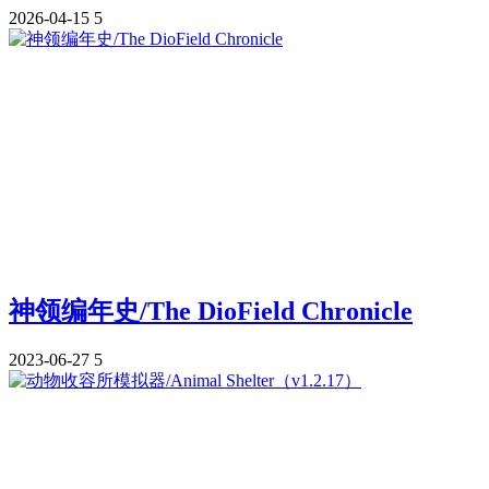
2026-04-15
5
神领编年史/The DioField Chronicle
2023-06-27
5