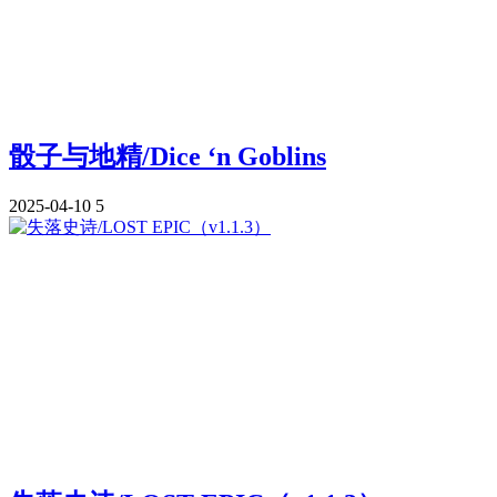
骰子与地精/Dice ‘n Goblins
2025-04-10
5