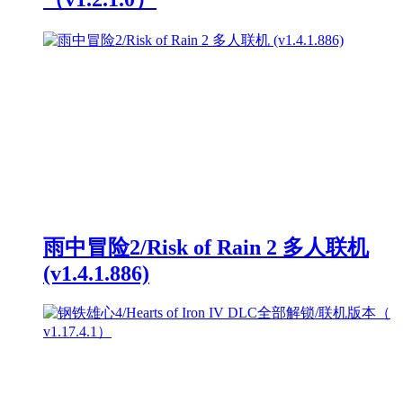
雨中冒险2/Risk of Rain 2 多人联机
(v1.4.1.886)