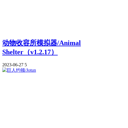
动物收容所模拟器/Animal
Shelter（v1.2.17）
2023-06-27
5