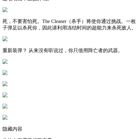
死，不要害怕死。The Cleaner（杀手）将使你通过挑战。一枚
子弹足以杀死你，因此请利用冻结时间的超能力来杀死敌人。
重新装弹？ 从来没有听说过，你只借用阵亡者的武器。
隐藏内容