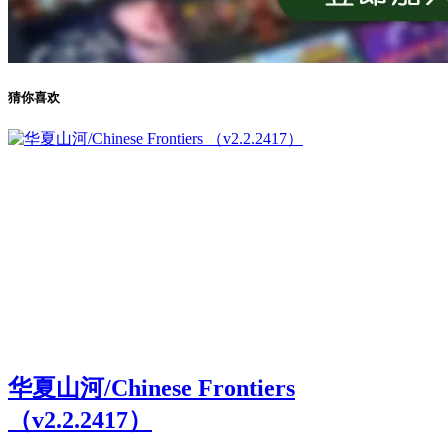
猜你喜欢
华夏山河/Chinese Frontiers
（v2.2.2417）