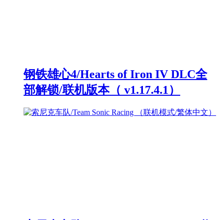
钢铁雄心4/Hearts of Iron IV DLC全
部解锁/联机版本（ v1.17.4.1）