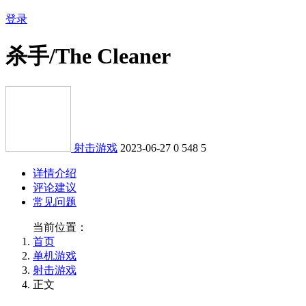
登录
杀手/The Cleaner
射击游戏
2023-06-27
0
548
5
详情介绍
评论建议
常见问题
当前位置：
首页
单机游戏
射击游戏
正文