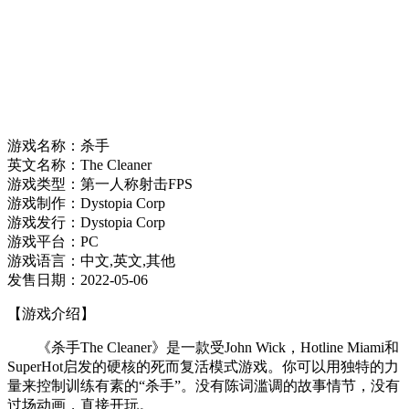
游戏名称：杀手
英文名称：The Cleaner
游戏类型：第一人称射击FPS
游戏制作：Dystopia Corp
游戏发行：Dystopia Corp
游戏平台：PC
游戏语言：中文,英文,其他
发售日期：2022-05-06
【游戏介绍】
《杀手The Cleaner》是一款受John Wick，Hotline Miami和
SuperHot启发的硬核的死而复活模式游戏。你可以用独特的力
量来控制训练有素的“杀手”。没有陈词滥调的故事情节，没有
过场动画，直接开玩。