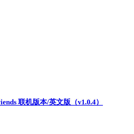
riends 联机版本/英文版（v1.0.4）