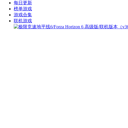
每日更新
榜单游戏
游戏合集
联机游戏