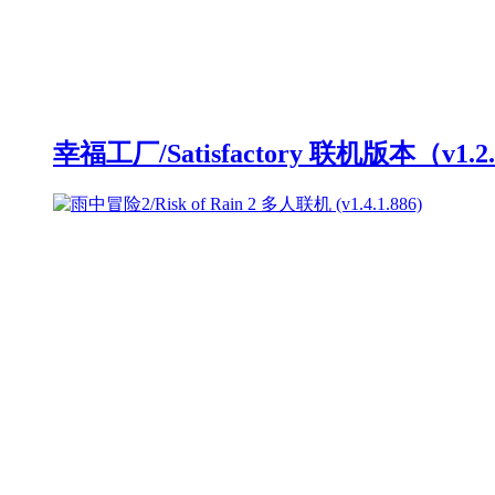
幸福工厂/Satisfactory 联机版本（v1.2.