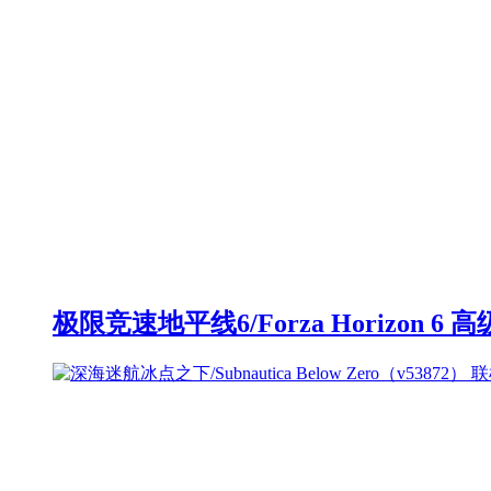
极限竞速地平线6/Forza Horizon 6 