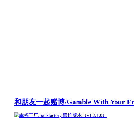
和朋友一起赌博/Gamble With Your F