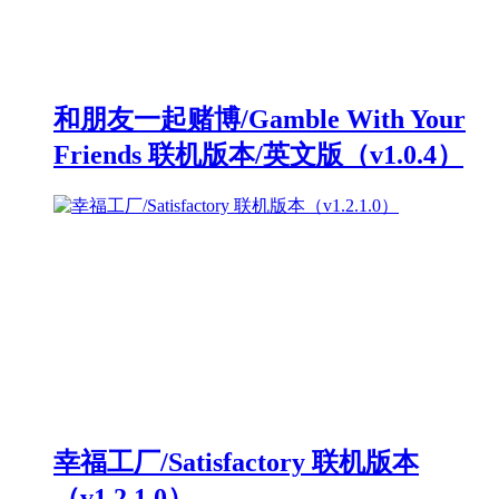
和朋友一起赌博/Gamble With Your
Friends 联机版本/英文版（v1.0.4）
幸福工厂/Satisfactory 联机版本
（v1.2.1.0）