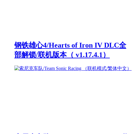
钢铁雄心4/Hearts of Iron IV DLC全
部解锁/联机版本（ v1.17.4.1）