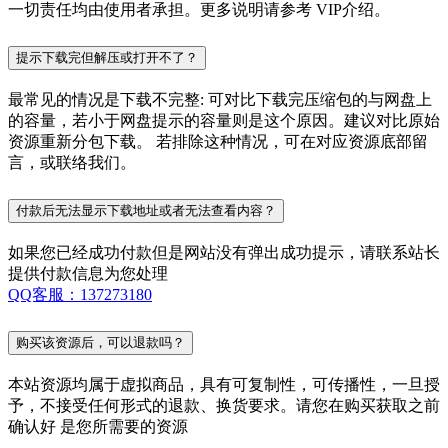
一切责任均由使用者承担。更多说明请参考 VIP介绍。
提示下载完但解压或打开不了？
最常见的情况是下载不完整: 可对比下载完压缩包的与网盘上
的容量，若小于网盘提示的容量则是这个原因。建议对比原始
资源重新分包下载。 若排除这种情况，可在对应资源底部留
言，或联络我们。
付款后无法显示下载地址或者无法查看内容？
如果您已经成功付款但是网站没有弹出成功提示，请联系站长
提供付款信息为您处理
QQ客服：137273180
购买该资源后，可以退款吗？
本站资源均属于虚拟商品，具有可复制性，可传播性，一旦授
予，不接受任何形式的退款、换货要求。请您在购买获取之前
确认好 是您所需要的资源