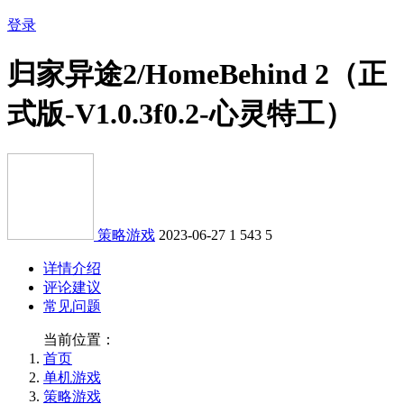
登录
归家异途2/HomeBehind 2（正
式版-V1.0.3f0.2-心灵特工）
策略游戏
2023-06-27
1
543
5
详情介绍
评论建议
常见问题
当前位置：
首页
单机游戏
策略游戏