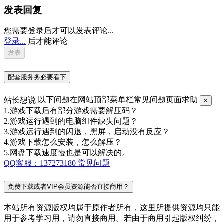
发表回复
您需要登录后才可以发表评论...
登录...
后才能评论
配套服务务必要看下
站长想说
以下问题在网站顶部菜单栏常见问题页面求助
×
1.游戏下载后有部分游戏需要解压码？
2.游戏运行遇到的电脑组件缺失问题？
3.游戏运行遇到的闪退，黑屏，启动没有反应？
4.游戏下载怎么安装，怎么解压？
5.网盘下载速度慢也是可以解决的。
QQ客服：137273180
常见问题
免费下载或者VIP会员资源能否直接商用？
本站所有资源版权均属于原作者所有，这里所提供资源均只能
用于参考学习用，请勿直接商用。若由于商用引起版权纠纷，