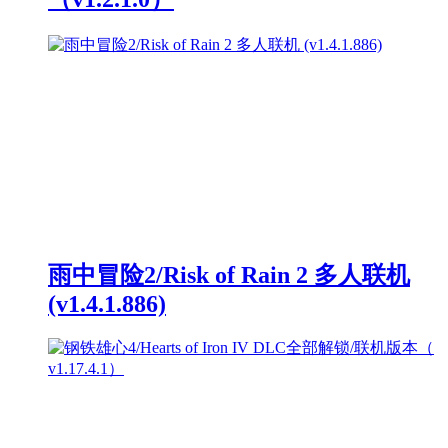
雨中冒险2/Risk of Rain 2 多人联机
(v1.4.1.886)