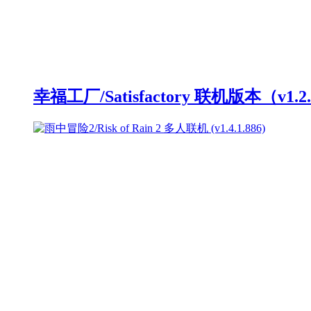
幸福工厂/Satisfactory 联机版本（v1.2.