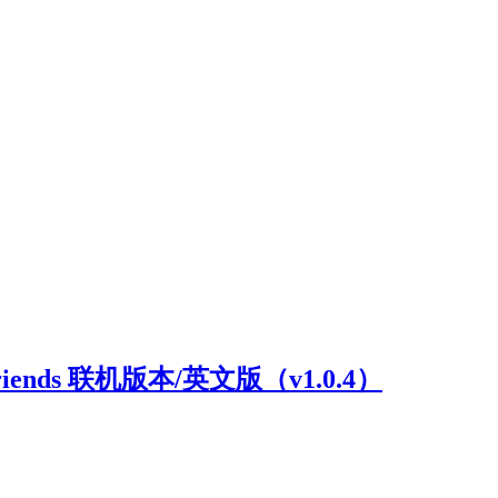
riends 联机版本/英文版（v1.0.4）