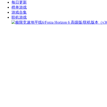
每日更新
榜单游戏
游戏合集
联机游戏