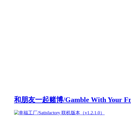
和朋友一起赌博/Gamble With Your F