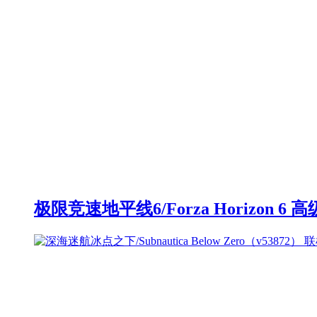
极限竞速地平线6/Forza Horizon 6 