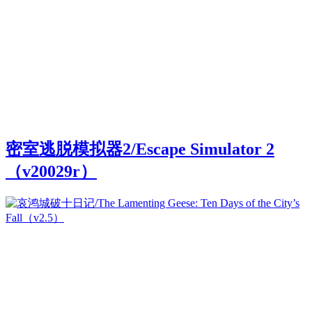
密室逃脱模拟器2/Escape Simulator 2
（v20029r）