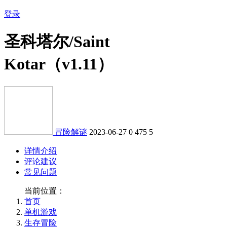
登录
圣科塔尔/Saint
Kotar（v1.11）
冒险解谜
2023-06-27
0
475
5
详情介绍
评论建议
常见问题
当前位置：
首页
单机游戏
生存冒险