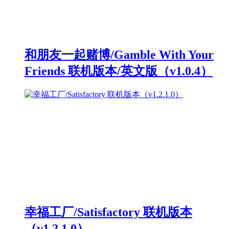
和朋友一起赌博/Gamble With Your
Friends 联机版本/英文版（v1.0.4）
幸福工厂/Satisfactory 联机版本
（v1.2.1.0）