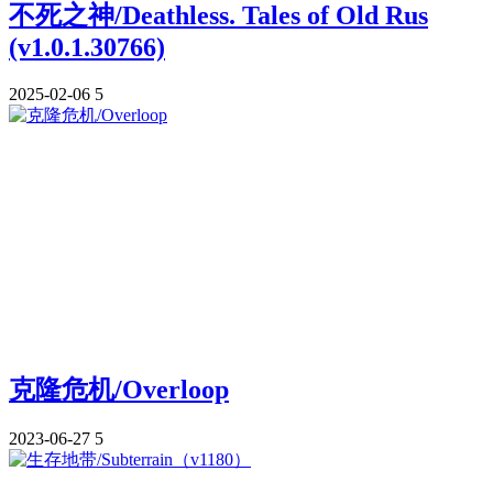
不死之神/Deathless. Tales of Old Rus
(v1.0.1.30766)
2025-02-06
5
克隆危机/Overloop
2023-06-27
5