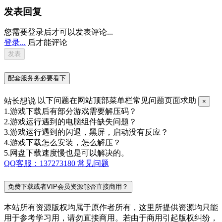
发表回复
您需要登录后才可以发表评论...
登录...
后才能评论
配套服务务必要看下
站长想说
以下问题在网站顶部菜单栏常见问题页面求助
×
1.游戏下载后有部分游戏需要解压码？
2.游戏运行遇到的电脑组件缺失问题？
3.游戏运行遇到的闪退，黑屏，启动没有反应？
4.游戏下载怎么安装，怎么解压？
5.网盘下载速度慢也是可以解决的。
QQ客服：137273180
常见问题
免费下载或者VIP会员资源能否直接商用？
本站所有资源版权均属于原作者所有，这里所提供资源均只能
用于参考学习用，请勿直接商用。若由于商用引起版权纠纷，