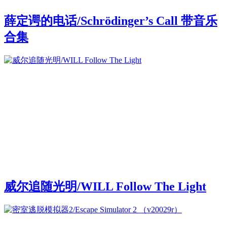
薛定谔的电话/Schrödinger’s Call 带音乐
合集
威尔追随光明/WILL Follow The Light