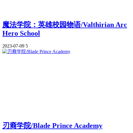
魔法学院：英雄校园物语/Valthirian Arc
Hero School
2023-07-09
5
刃裔学院/Blade Prince Academy