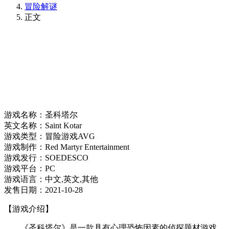
冒险解谜
正文
游戏名称：圣科塔尔
英文名称：Saint Kotar
游戏类型：冒险游戏AVG
游戏制作：Red Martyr Entertainment
游戏发行：SOEDESCO
游戏平台：PC
游戏语言：中文,英文,其他
发售日期：2021-10-28
【游戏介绍】
《圣科塔尔》是一款具有心理恐怖因素的侦探题材游戏。