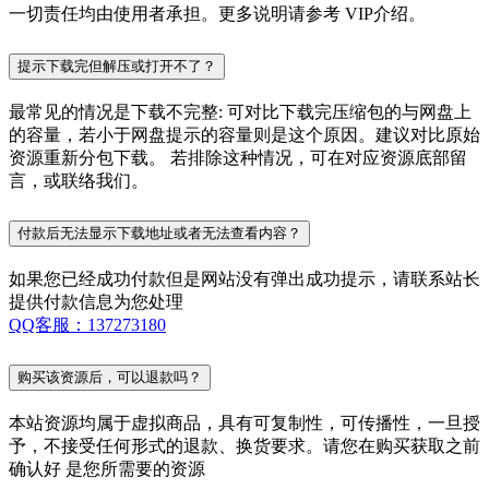
一切责任均由使用者承担。更多说明请参考 VIP介绍。
提示下载完但解压或打开不了？
最常见的情况是下载不完整: 可对比下载完压缩包的与网盘上
的容量，若小于网盘提示的容量则是这个原因。建议对比原始
资源重新分包下载。 若排除这种情况，可在对应资源底部留
言，或联络我们。
付款后无法显示下载地址或者无法查看内容？
如果您已经成功付款但是网站没有弹出成功提示，请联系站长
提供付款信息为您处理
QQ客服：137273180
购买该资源后，可以退款吗？
本站资源均属于虚拟商品，具有可复制性，可传播性，一旦授
予，不接受任何形式的退款、换货要求。请您在购买获取之前
确认好 是您所需要的资源