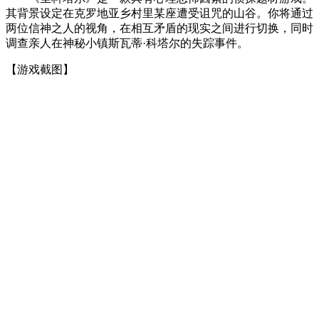
其背景设定在克罗地亚乡村里某座遭受诅咒的山谷。你将通过
两位信神之人的视角，在相互矛盾的现实之间进行切换，同时
调查亲人在神秘小镇斯瓦蒂·科塔尔的失踪事件。
【游戏截图】