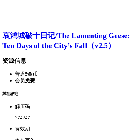
哀鸿城破十日记/The Lamenting Geese:
Ten Days of the City’s Fall（v2.5）
资源信息
普通
5金币
会员
免费
其他信息
解压码
374247
有效期