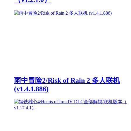
雨中冒险2/Risk of Rain 2 多人联机
(v1.4.1.886)