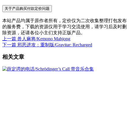
关于产品购买付款定价问题
本站产品均属于原作者所有，定价仅为二次收集整理打包发布
的服务费，下载的资源仅用于学习交流使用，请学习后及时删
除资源，还请各位小主们支持正版产品。
上一篇
兽人麻将/Kemono Mahjong
下一篇
邪恶进攻：重制版/Gravitar: Recharged
相关文章