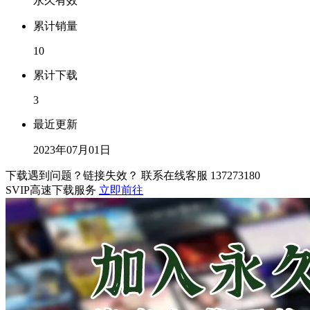
永久有效
累计销量
10
累计下载
3
最近更新
2023年07月01日
下载遇到问题？链接失效？ 联系在线客服
137273180
SVIP高速下载服务
立即前往