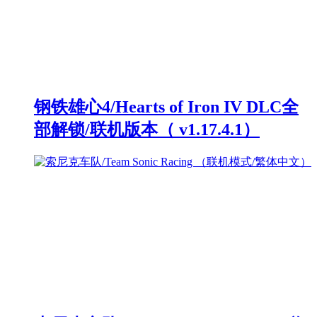
钢铁雄心4/Hearts of Iron IV DLC全
部解锁/联机版本（ v1.17.4.1）