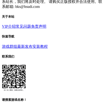
系站长，我们将及时处理。 请购买正版授权并合法使用。联
系邮箱: bks@hsudi.com
关于本站
VIP介绍
常见问题
免责声明
快速导航
游戏群组
最新发布
安装教程
联系我们
请搜索游戏名称！