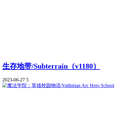
生存地带/Subterrain（v1180）
2023-06-27
5