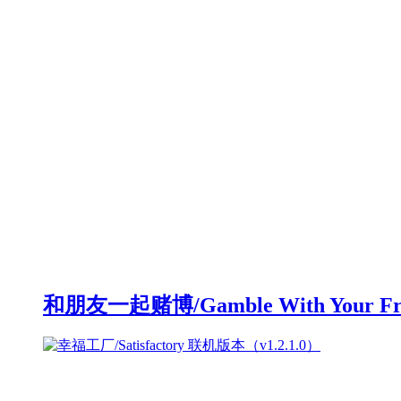
和朋友一起赌博/Gamble With Your F