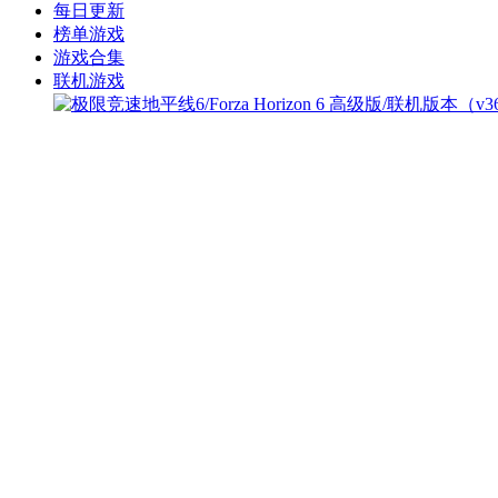
每日更新
榜单游戏
游戏合集
联机游戏