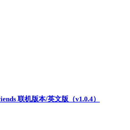
riends 联机版本/英文版（v1.0.4）