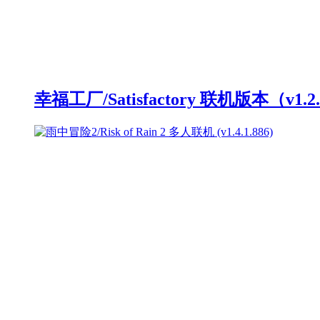
幸福工厂/Satisfactory 联机版本（v1.2.