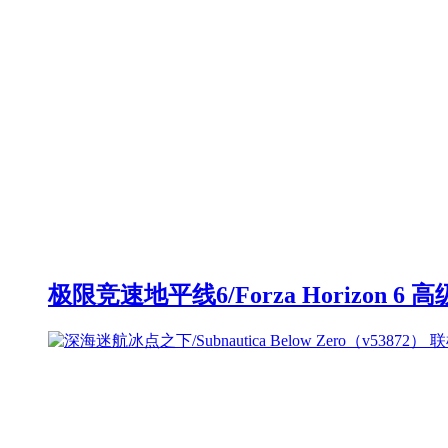
极限竞速地平线6/Forza Horizon 6 