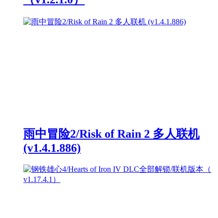
雨中冒险2/Risk of Rain 2 多人联机
(v1.4.1.886)