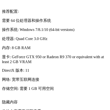
推荐配置:
需要 64 位处理器和操作系统
操作系统: Windows 7/8.1/10 (64-bit versions)
处理器: Quad Core 3.0 GHz
内存: 8 GB RAM
显卡: GeForce GTX 950 or Radeon R9 370 or equivalent with at
least 2 GB VRAM
DirectX 版本: 11
网络: 宽带互联网连接
存储空间: 需要 1 GB 可用空间
隐藏内容