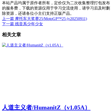
本站产品均属于原作者所有，定价仅为二次收集整理打包发布
的服务费，下载的资源仅用于学习交流使用，请学习后及时删
除资源，还请各位小主们支持正版产品。
上一篇
摩托车大奖赛25/MotoGP™25 (v20250911)
下一篇
残音系少年少女
相关文章
人道主义者/HumanitZ（v1.05A）