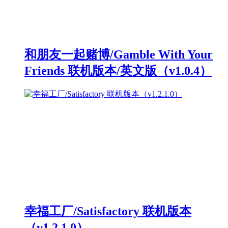
和朋友一起赌博/Gamble With Your
Friends 联机版本/英文版（v1.0.4）
幸福工厂/Satisfactory 联机版本
（v1.2.1.0）