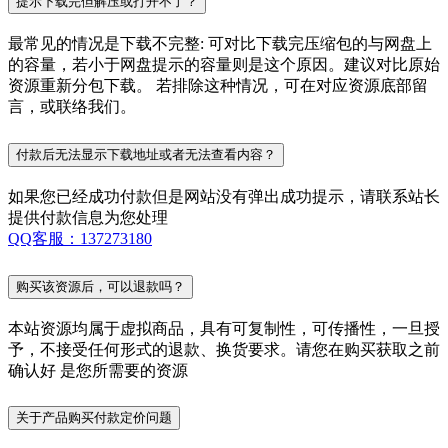
提示下载完但解压或打开不了？
最常见的情况是下载不完整: 可对比下载完压缩包的与网盘上
的容量，若小于网盘提示的容量则是这个原因。建议对比原始
资源重新分包下载。 若排除这种情况，可在对应资源底部留
言，或联络我们。
付款后无法显示下载地址或者无法查看内容？
如果您已经成功付款但是网站没有弹出成功提示，请联系站长
提供付款信息为您处理
QQ客服：137273180
购买该资源后，可以退款吗？
本站资源均属于虚拟商品，具有可复制性，可传播性，一旦授
予，不接受任何形式的退款、换货要求。请您在购买获取之前
确认好 是您所需要的资源
关于产品购买付款定价问题