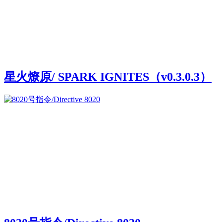
星火燎原/ SPARK IGNITES（v0.3.0.3）