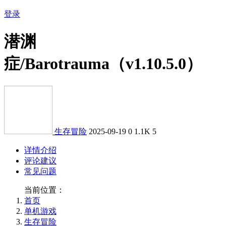
登录
潜渊
症/Barotrauma（v1.10.5.0）
生存冒险
2025-09-19
0
1.1K
5
详情介绍
评论建议
常见问题
当前位置：
首页
单机游戏
生存冒险