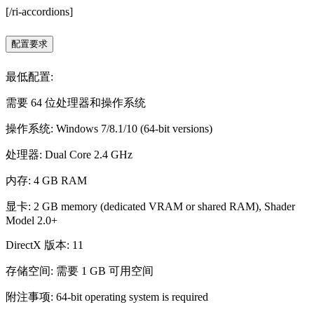
[/ri-accordions]
配置要求
最低配置:
需要 64 位处理器和操作系统
操作系统: Windows 7/8.1/10 (64-bit versions)
处理器: Dual Core 2.4 GHz
内存: 4 GB RAM
显卡: 2 GB memory (dedicated VRAM or shared RAM), Shader
Model 2.0+
DirectX 版本: 11
存储空间: 需要 1 GB 可用空间
附注事项: 64-bit operating system is required