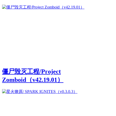
僵尸毁灭工程/Project
Zomboid（v42.19.01）