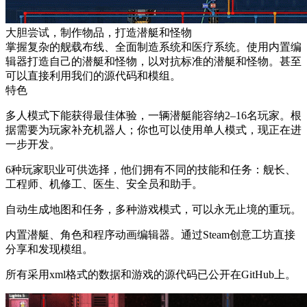
大胆尝试，制作物品，打造潜艇和怪物
掌握复杂的舰载布线、全面制造系统和医疗系统。使用内置编
辑器打造自己的潜艇和怪物，以对抗标准的潜艇和怪物。甚至
可以直接利用我们的源代码和模组。
特色
多人模式下能获得最佳体验，一辆潜艇能容纳2–16名玩家。根
据需要为玩家补充机器人；你也可以使用单人模式，现正在进
一步开发。
6种玩家职业可供选择，他们拥有不同的技能和任务：舰长、
工程师、机修工、医生、安全员和助手。
自动生成地图和任务，多种游戏模式，可以永无止境的重玩。
内置潜艇、角色和程序动画编辑器。通过Steam创意工坊直接
分享和发现模组。
所有采用xml格式的数据和游戏的源代码已公开在GitHub上。