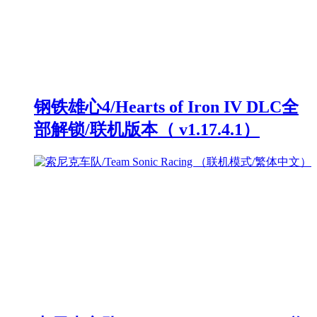
钢铁雄心4/Hearts of Iron IV DLC全
部解锁/联机版本（ v1.17.4.1）