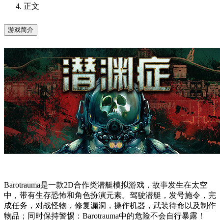
正文
游戏简介
Barotrauma是一款2D合作类潜艇模拟游戏，故事发生在太空
中，带有生存恐怖和角色扮演元素。驾驶潜艇，发号施令，完
成任务，对战怪物，修复漏洞，操作机器，武装待命以及制作
物品；同时保持警惕：Barotrauma中的危险不会自行暴露！