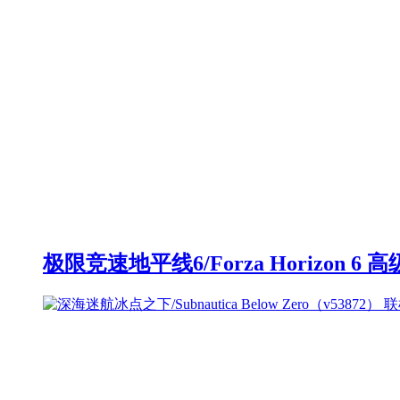
极限竞速地平线6/Forza Horizon 6 