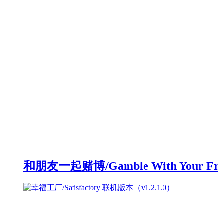
和朋友一起赌博/Gamble With Your F