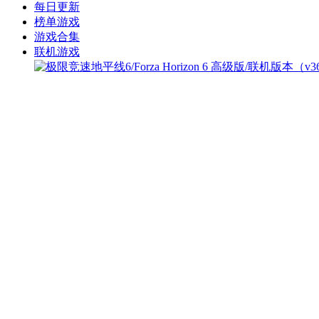
每日更新
榜单游戏
游戏合集
联机游戏