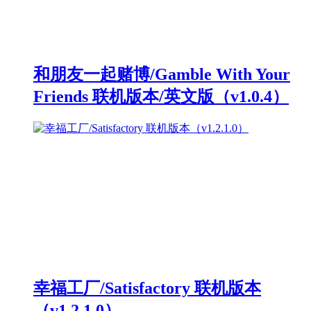
和朋友一起赌博/Gamble With Your
Friends 联机版本/英文版（v1.0.4）
幸福工厂/Satisfactory 联机版本
（v1.2.1.0）