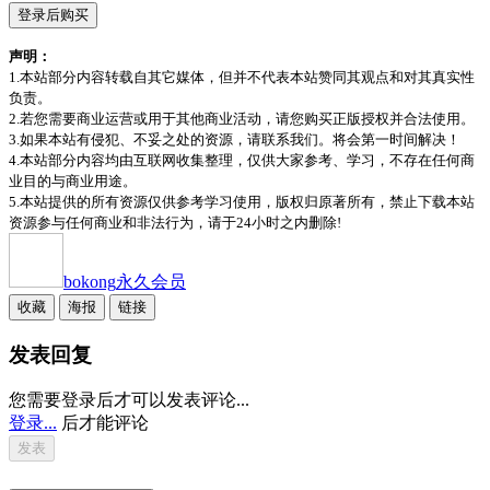
登录后购买
声明：
1.本站部分内容转载自其它媒体，但并不代表本站赞同其观点和对其真实性
负责。
2.若您需要商业运营或用于其他商业活动，请您购买正版授权并合法使用。
3.如果本站有侵犯、不妥之处的资源，请联系我们。将会第一时间解决！
4.本站部分内容均由互联网收集整理，仅供大家参考、学习，不存在任何商
业目的与商业用途。
5.本站提供的所有资源仅供参考学习使用，版权归原著所有，禁止下载本站
资源参与任何商业和非法行为，请于24小时之内删除!
bokong
永久会员
收藏
海报
链接
发表回复
您需要登录后才可以发表评论...
登录...
后才能评论