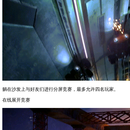
躺在沙发上与好友们进行分屏竞赛，最多允许四名玩家。
在线展开竞赛