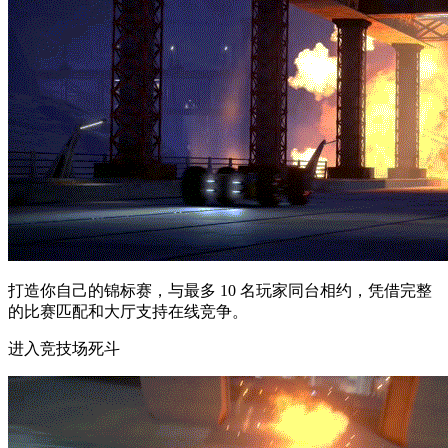
打造你自己的锦标赛，与最多 10 名玩家同台相约，凭借完整
的比赛匹配和大厅支持在线竞争。
进入竞技场死斗