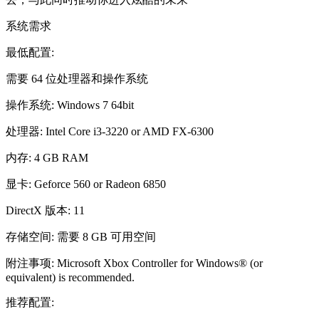
系统需求
最低配置:
需要 64 位处理器和操作系统
操作系统: Windows 7 64bit
处理器: Intel Core i3-3220 or AMD FX-6300
内存: 4 GB RAM
显卡: Geforce 560 or Radeon 6850
DirectX 版本: 11
存储空间: 需要 8 GB 可用空间
附注事项: Microsoft Xbox Controller for Windows® (or
equivalent) is recommended.
推荐配置: