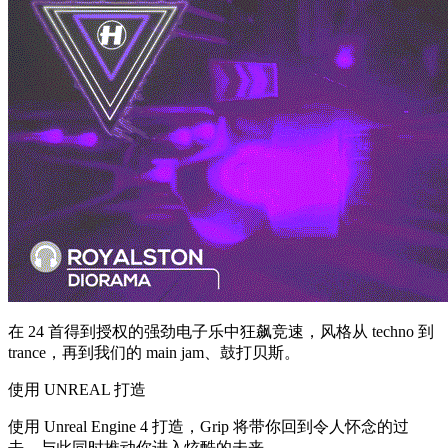
在 24 首得到授权的强劲电子乐中狂飙竞速，风格从 techno 到
trance，再到我们的 main jam、鼓打贝斯。
使用 UNREAL 打造
使用 Unreal Engine 4 打造，Grip 将带你回到令人怀念的过
去，与此同时推动你进入炫酷的未来