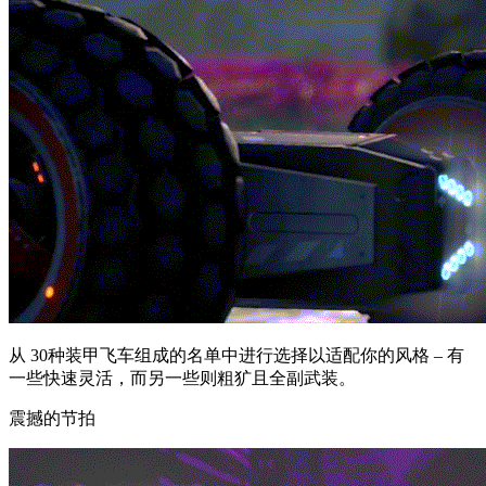
从 30种装甲飞车组成的名单中进行选择以适配你的风格 – 有
一些快速灵活，而另一些则粗犷且全副武装。
震撼的节拍