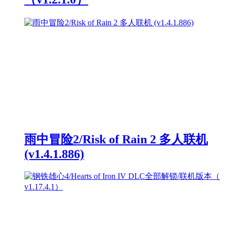
雨中冒险2/Risk of Rain 2 多人联机
(v1.4.1.886)