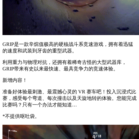
GRIP是一款辛烷值极高的硬核战斗系竞速游戏，拥有着迅猛
的速度和武装到牙齿的重型武器。
利用重力与物理对抗，还拥有着稀奇古怪的大型武器库，
GRIP带来有史以来最快速、最具竞争力的竞速体验。
新增内容！
准备好体验最刺激、最震撼心灵的 VR 赛车吧！投入沉浸式比
赛，感受每个弯道、每次撞击以及天旋地转的体验。您能完成
比赛吗？只有一个办法才能知道…
*不提供呕吐袋。