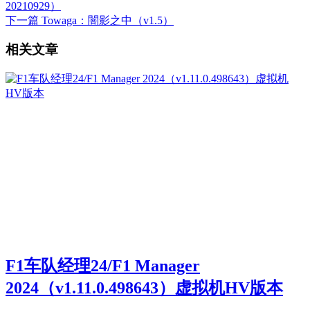
20210929）
下一篇
Towaga：闇影之中（v1.5）
相关文章
F1车队经理24/F1 Manager
2024（v1.11.0.498643）虚拟机HV版本