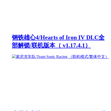
钢铁雄心4/Hearts of Iron IV DLC全
部解锁/联机版本（ v1.17.4.1）