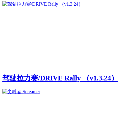
驾驶拉力赛/DRIVE Rally （v1.3.24）