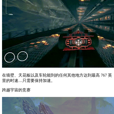
在墙壁、天花板以及车轮能到的任何其他地方达到最高 767 英
里的时速…只需要保持加速。
跨越宇宙的竞赛