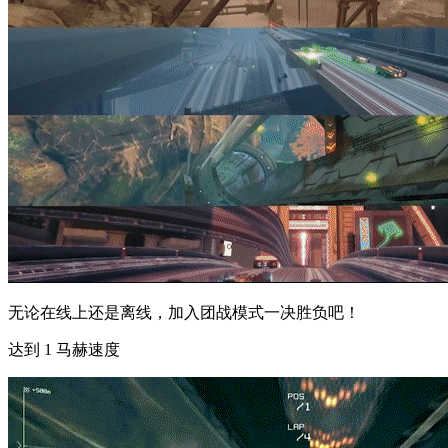
无论在线上还是离线，加入团战模式一决胜负吧！
达到 1 马赫速度