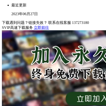
最近更新
2023年06月27日
下载遇到问题？链接失效？ 联系在线客服
137273180
SVIP高速下载服务
立即前往