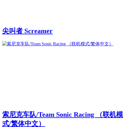
尖叫者 Screamer
索尼克车队/Team Sonic Racing （联机模
式/繁体中文）