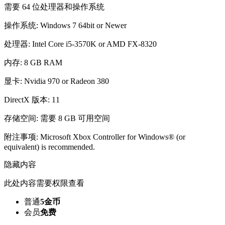
需要 64 位处理器和操作系统
操作系统: Windows 7 64bit or Newer
处理器: Intel Core i5-3570K or AMD FX-8320
内存: 8 GB RAM
显卡: Nvidia 970 or Radeon 380
DirectX 版本: 11
存储空间: 需要 8 GB 可用空间
附注事项: Microsoft Xbox Controller for Windows® (or
equivalent) is recommended.
隐藏内容
此处内容需要权限查看
普通
5金币
会员
免费