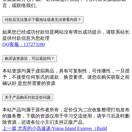
言，或联络我们。
付款后无法显示下载地址或者无法查看内容？
如果您已经成功付款但是网站没有弹出成功提示，请联系站长
提供付款信息为您处理
QQ客服：137273180
购买该资源后，可以退款吗？
本站资源均属于虚拟商品，具有可复制性，可传播性，一旦授
予，不接受任何形式的退款、换货要求。请您在购买获取之前
确认好 是您所需要的资源
关于产品购买付款定价问题
本站产品均属于原作者所有，定价仅为二次收集整理打包发布
的服务费，下载的资源仅用于学习交流使用，请学习后及时删
除资源，还请各位小主们支持正版产品。
上一篇
尤库的小岛速递/Yokus Island Express（Build