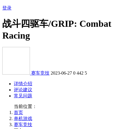
登录
战斗四驱车/GRIP: Combat
Racing
赛车竞技
2023-06-27
0
442
5
详情介绍
评论建议
常见问题
当前位置：
首页
单机游戏
赛车竞技