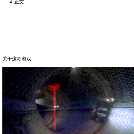
正文
关于这款游戏