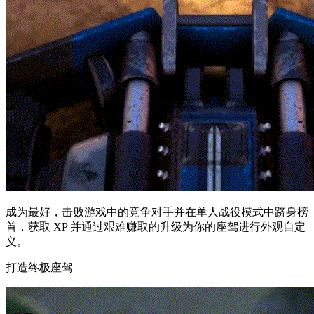
成为最好，击败游戏中的竞争对手并在单人战役模式中跻身榜
首，获取 XP 并通过艰难赚取的升级为你的座驾进行外观自定
义。
打造终极座驾