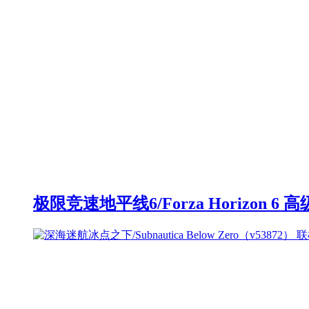
极限竞速地平线6/Forza Horizon 6 