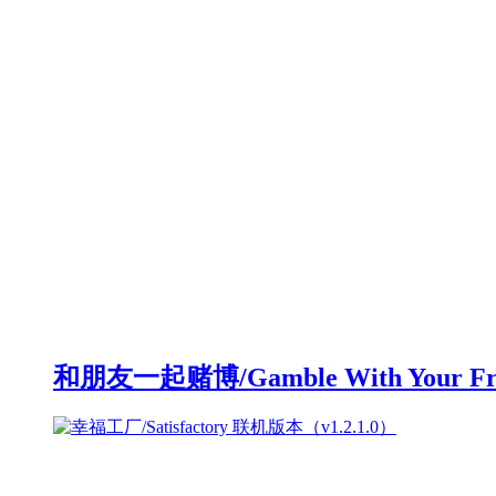
和朋友一起赌博/Gamble With Your F