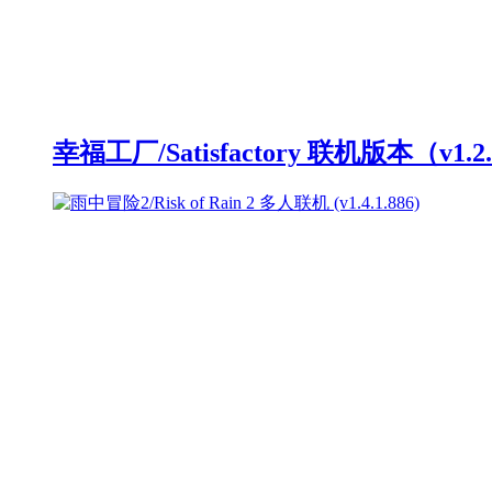
幸福工厂/Satisfactory 联机版本（v1.2.