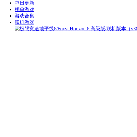
每日更新
榜单游戏
游戏合集
联机游戏