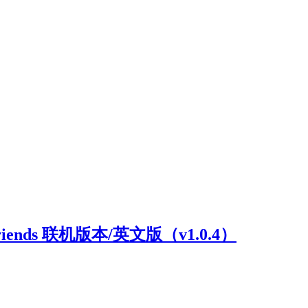
riends 联机版本/英文版（v1.0.4）