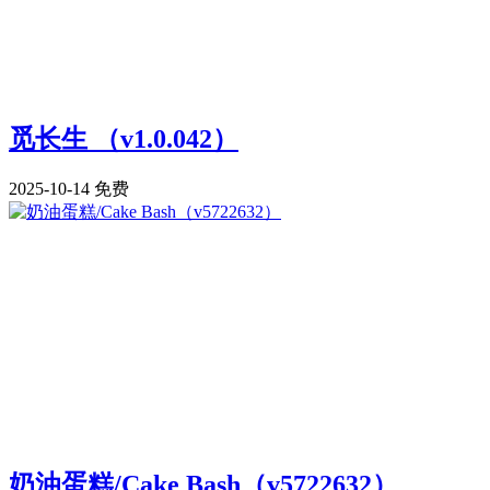
觅长生 （v1.0.042）
2025-10-14
免费
奶油蛋糕/Cake Bash（v5722632）