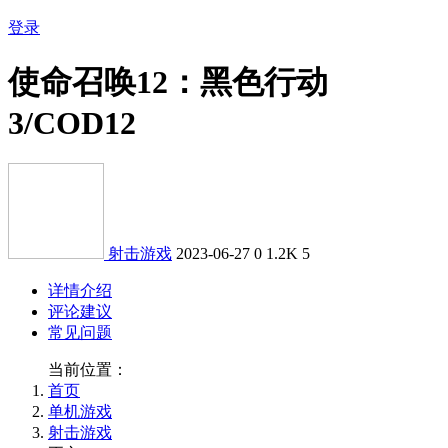
登录
使命召唤12：黑色行动
3/COD12
射击游戏
2023-06-27
0
1.2K
5
详情介绍
评论建议
常见问题
当前位置：
首页
单机游戏
射击游戏