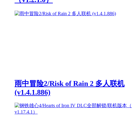
雨中冒险2/Risk of Rain 2 多人联机
(v1.4.1.886)