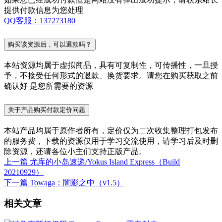
提供付款信息为您处理
QQ客服：137273180
购买该资源后，可以退款吗？
本站资源均属于虚拟商品，具有可复制性，可传播性，一旦授
予，不接受任何形式的退款、换货要求。请您在购买获取之前
确认好 是您所需要的资源
关于产品购买付款定价问题
本站产品均属于原作者所有，定价仅为二次收集整理打包发布
的服务费，下载的资源仅用于学习交流使用，请学习后及时删
除资源，还请各位小主们支持正版产品。
上一篇
尤库的小岛速递/Yokus Island Express（Build
20210929）
下一篇
Towaga：闇影之中（v1.5）
相关文章