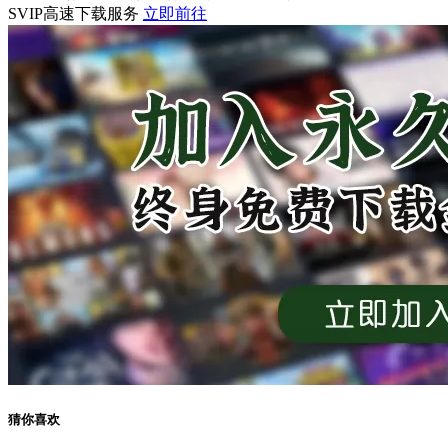
SVIP高速下载服务
立即前往
猜你喜欢