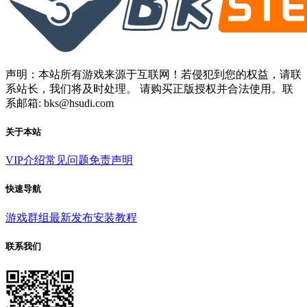
声明：本站所有游戏来源于互联网！若侵犯到您的权益，请联
系站长，我们将及时处理。 请购买正版授权并合法使用。联
系邮箱: bks@hsudi.com
关于本站
VIP介绍
常见问题
免责声明
快速导航
游戏群组
最新发布
安装教程
联系我们