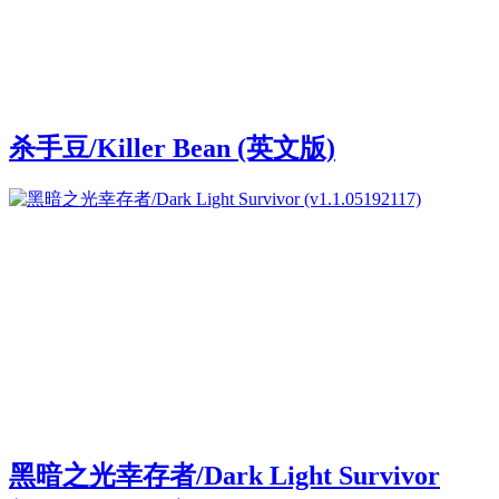
杀手豆/Killer Bean (英文版)
黑暗之光幸存者/Dark Light Survivor