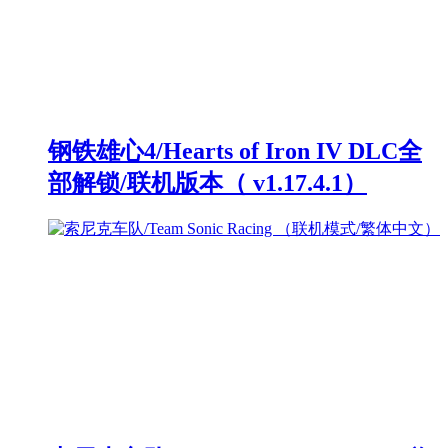
钢铁雄心4/Hearts of Iron IV DLC全
部解锁/联机版本（ v1.17.4.1）