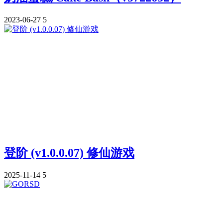
2023-06-27
5
登阶 (v1.0.0.07) 修仙游戏
2025-11-14
5