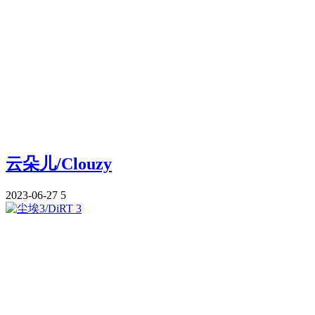
云朵儿/Clouzy
2023-06-27
5