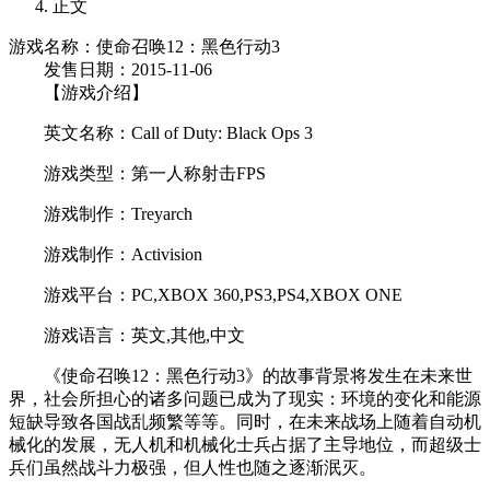
正文
游戏名称：使命召唤12：黑色行动3
发售日期：2015-11-06
【游戏介绍】
英文名称：Call of Duty: Black Ops 3
游戏类型：第一人称射击FPS
游戏制作：Treyarch
游戏制作：Activision
游戏平台：PC,XBOX 360,PS3,PS4,XBOX ONE
游戏语言：英文,其他,中文
《使命召唤12：黑色行动3》的故事背景将发生在未来世
界，社会所担心的诸多问题已成为了现实：环境的变化和能源
短缺导致各国战乱频繁等等。同时，在未来战场上随着自动机
械化的发展，无人机和机械化士兵占据了主导地位，而超级士
兵们虽然战斗力极强，但人性也随之逐渐泯灭。