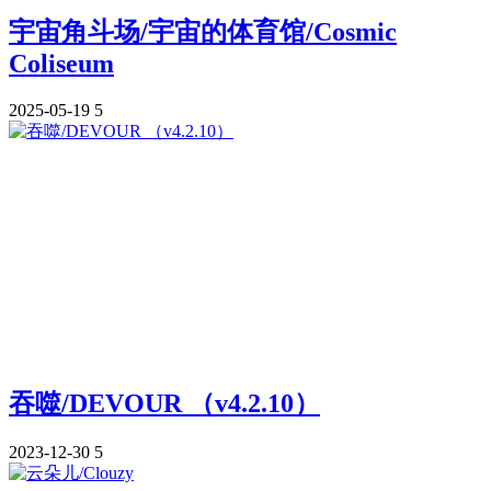
宇宙角斗场/宇宙的体育馆/Cosmic
Coliseum
2025-05-19
5
吞噬/DEVOUR （v4.2.10）
2023-12-30
5