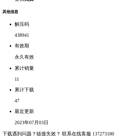
其他信息
解压码
438941
有效期
永久有效
累计销量
11
累计下载
47
最近更新
2023年07月03日
下载遇到问题？链接失效？ 联系在线客服
137273180