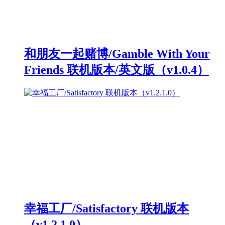
和朋友一起赌博/Gamble With Your
Friends 联机版本/英文版（v1.0.4）
幸福工厂/Satisfactory 联机版本
（v1.2.1.0）