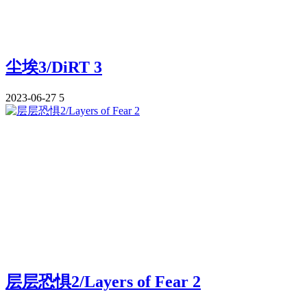
尘埃3/DiRT 3
2023-06-27
5
层层恐惧2/Layers of Fear 2