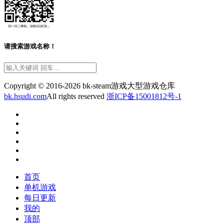
请搜索游戏名称！
Copyright © 2016-2026 bk-steam游戏大型游戏仓库
bk.hsudi.com
All rights reserved
浙ICP备15001812号-1
首页
单机游戏
每日更新
我的
顶部