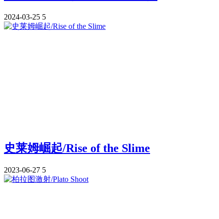
2024-03-25
5
史莱姆崛起/Rise of the Slime
2023-06-27
5