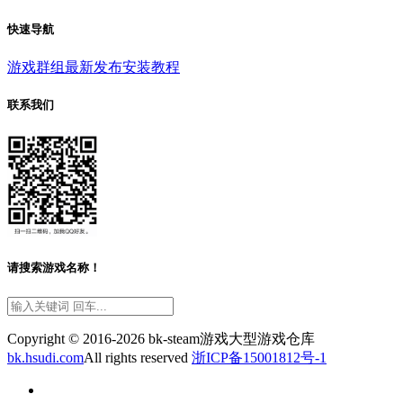
快速导航
游戏群组
最新发布
安装教程
联系我们
请搜索游戏名称！
Copyright © 2016-2026 bk-steam游戏大型游戏仓库
bk.hsudi.com
All rights reserved
浙ICP备15001812号-1