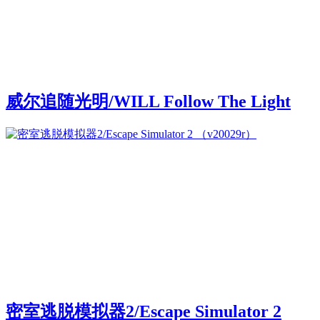
威尔追随光明/WILL Follow The Light
密室逃脱模拟器2/Escape Simulator 2