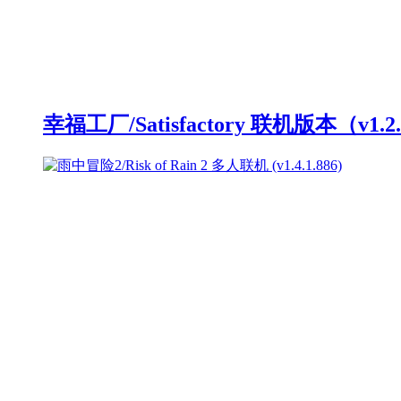
幸福工厂/Satisfactory 联机版本（v1.2.