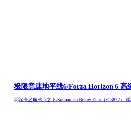
极限竞速地平线6/Forza Horizon 6 