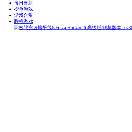
每日更新
榜单游戏
游戏合集
联机游戏