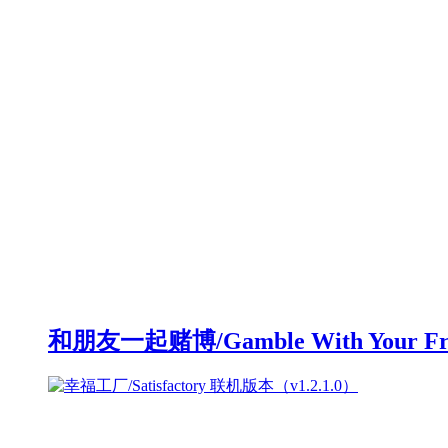
和朋友一起赌博/Gamble With Your F