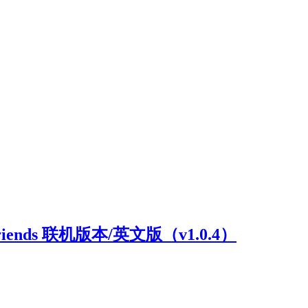
riends 联机版本/英文版（v1.0.4）