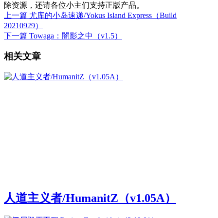
除资源，还请各位小主们支持正版产品。
上一篇
尤库的小岛速递/Yokus Island Express（Build
20210929）
下一篇
Towaga：闇影之中（v1.5）
相关文章
人道主义者/HumanitZ（v1.05A）