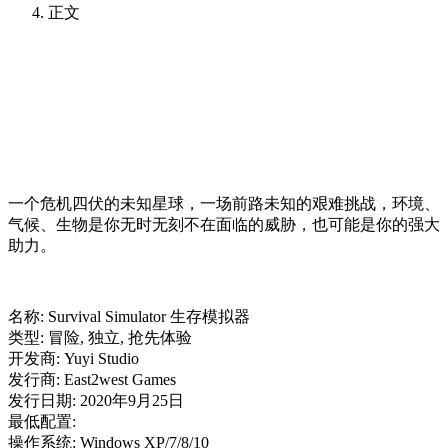
正文
一个危机四伏的未知星球，一场前路未知的艰难挑战，环境、
气候、生物是你无时无刻不在面临的威胁，也可能是你的强大
助力。
名称: Survival Simulator 生存模拟器
类型: 冒险, 独立, 抢先体验
开发商: Yuyi Studio
发行商: East2west Games
发行日期: 2020年9月25日
最低配置:
操作系统: Windows XP/7/8/10