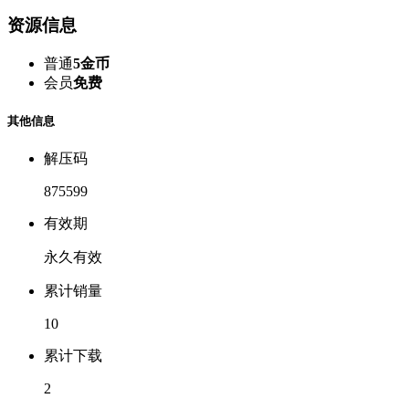
资源信息
普通
5金币
会员
免费
其他信息
解压码
875599
有效期
永久有效
累计销量
10
累计下载
2