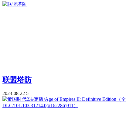
联盟塔防
2023-08-22
5