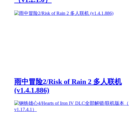
雨中冒险2/Risk of Rain 2 多人联机
(v1.4.1.886)