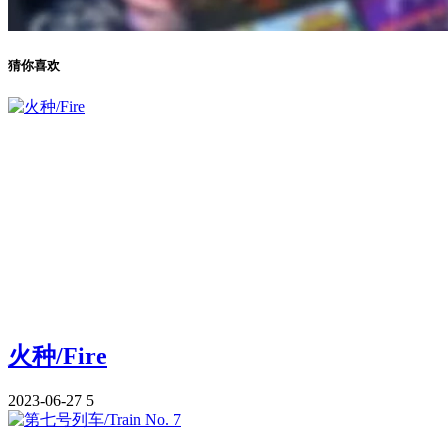
猜你喜欢
火种/Fire
2023-06-27
5