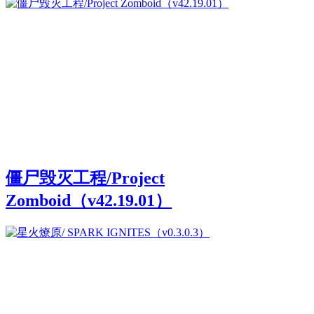
僵尸毁灭工程/Project
Zomboid（v42.19.01）