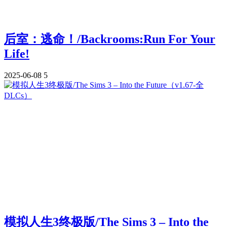
后室：逃命！/Backrooms:Run For Your
Life!
2025-06-08
5
模拟人生3终极版/The Sims 3 – Into the