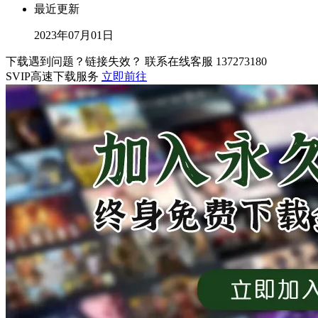
最近更新
2023年07月01日
下载遇到问题？链接失效？ 联系在线客服
137273180
SVIP高速下载服务
立即前往