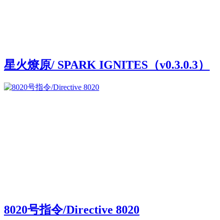
星火燎原/ SPARK IGNITES（v0.3.0.3）
8020号指令/Directive 8020