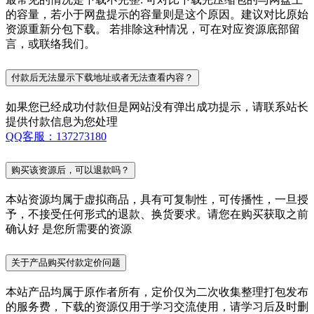
的容量，若小于网盘提示的容量则是这个原因。建议对比原始
资源重新分包下载。 若排除这种情况，可在对应资源底部留
言，或联络我们。
付款后无法显示下载地址或者无法查看内容？
如果您已经成功付款但是网站没有弹出成功提示，请联系站长
提供付款信息为您处理
QQ客服：137273180
购买该资源后，可以退款吗？
本站资源均属于虚拟商品，具有可复制性，可传播性，一旦授
予，不接受任何形式的退款、换货要求。请您在购买获取之前
确认好 是您所需要的资源
关于产品购买付款定价问题
本站产品均属于原作者所有，定价仅为二次收集整理打包发布
的服务费，下载的资源仅用于学习交流使用，请学习后及时删