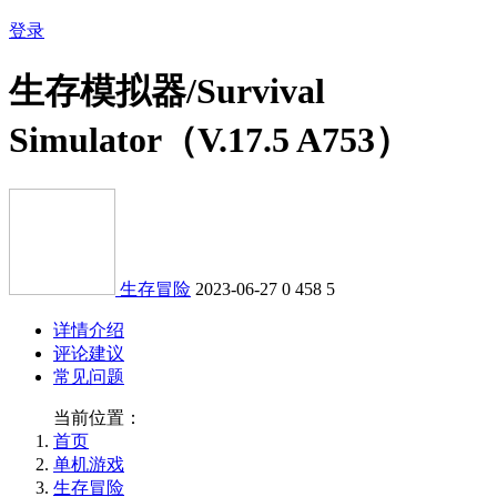
登录
生存模拟器/Survival
Simulator（V.17.5 A753）
生存冒险
2023-06-27
0
458
5
详情介绍
评论建议
常见问题
当前位置：
首页
单机游戏
生存冒险