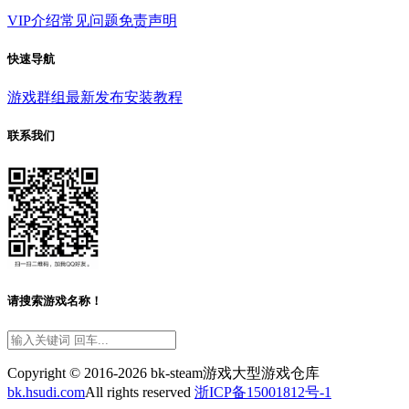
VIP介绍
常见问题
免责声明
快速导航
游戏群组
最新发布
安装教程
联系我们
请搜索游戏名称！
Copyright © 2016-2026 bk-steam游戏大型游戏仓库
bk.hsudi.com
All rights reserved
浙ICP备15001812号-1