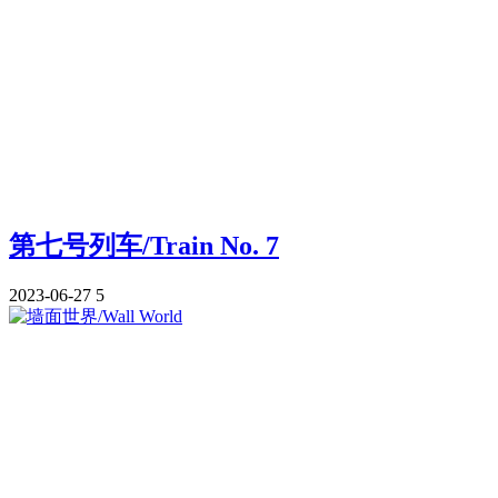
第七号列车/Train No. 7
2023-06-27
5