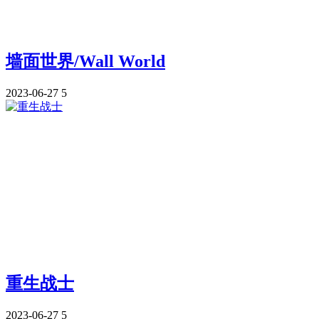
墙面世界/Wall World
2023-06-27
5
重生战士
2023-06-27
5