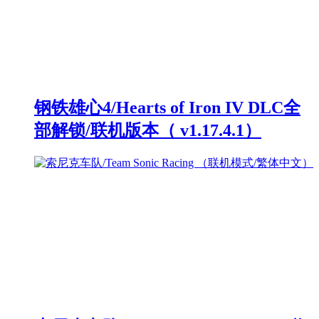
钢铁雄心4/Hearts of Iron IV DLC全
部解锁/联机版本（ v1.17.4.1）