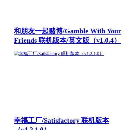
和朋友一起赌博/Gamble With Your
Friends 联机版本/英文版（v1.0.4）
幸福工厂/Satisfactory 联机版本
（v1.2.1.0）