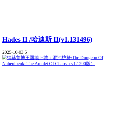
Hades II /哈迪斯 II(v1.131496)
2025-10-03
5