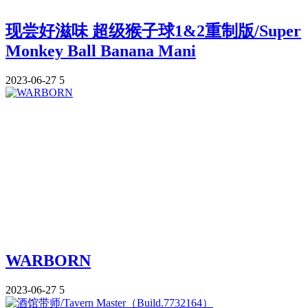
现尝好滋味 超级猴子球1&2重制版/Super
Monkey Ball Banana Mani
2023-06-27
5
WARBORN
2023-06-27
5