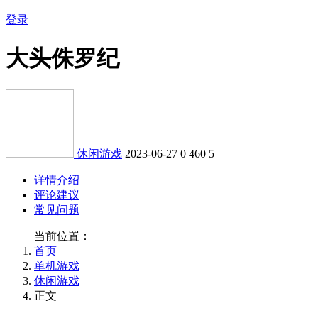
登录
大头侏罗纪
休闲游戏
2023-06-27
0
460
5
详情介绍
评论建议
常见问题
当前位置：
首页
单机游戏
休闲游戏
正文