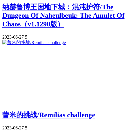
纳赫鲁博王国地下城：混沌护符/The
Dungeon Of Naheulbeuk: The Amulet Of
Chaos（v1.1290版）
2023-06-27
5
蕾米的挑战/Remilias challenge
2023-06-27
5