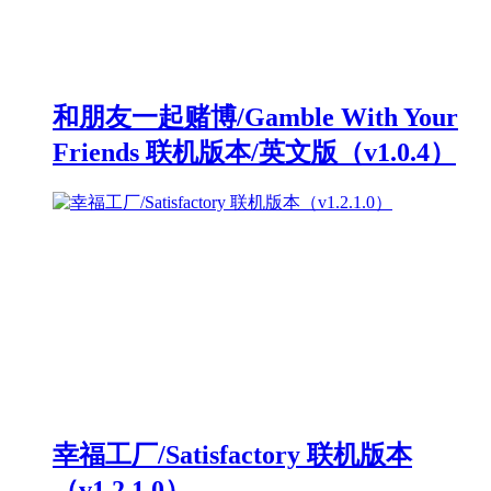
和朋友一起赌博/Gamble With Your
Friends 联机版本/英文版（v1.0.4）
幸福工厂/Satisfactory 联机版本
（v1.2.1.0）