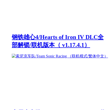
钢铁雄心4/Hearts of Iron IV DLC全
部解锁/联机版本（ v1.17.4.1）