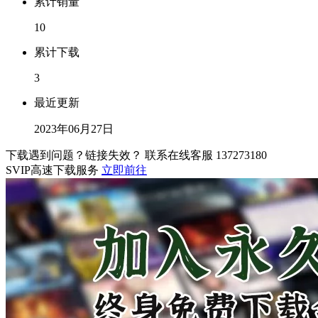
累计销量
10
累计下载
3
最近更新
2023年06月27日
下载遇到问题？链接失效？ 联系在线客服
137273180
SVIP高速下载服务
立即前往