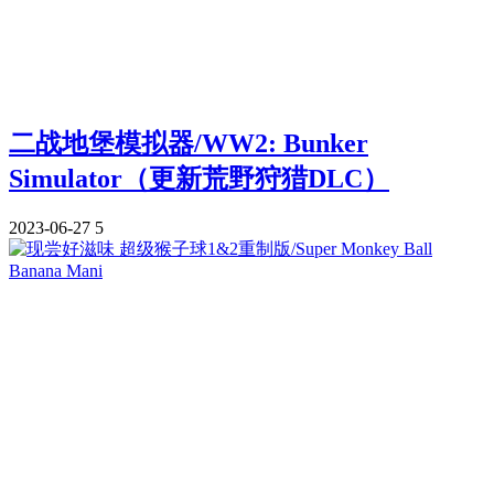
二战地堡模拟器/WW2: Bunker
Simulator（更新荒野狩猎DLC）
2023-06-27
5