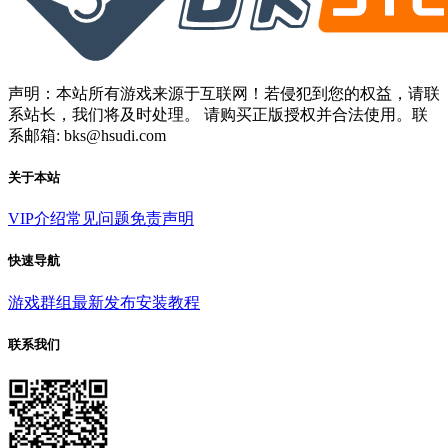
声明：本站所有游戏来源于互联网！若侵犯到您的权益，请联
系站长，我们将及时处理。 请购买正版授权并合法使用。联
系邮箱: bks@hsudi.com
关于本站
VIP介绍
常见问题
免责声明
快速导航
游戏群组
最新发布
安装教程
联系我们