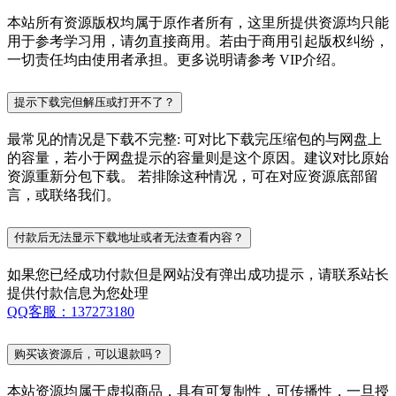
本站所有资源版权均属于原作者所有，这里所提供资源均只能
用于参考学习用，请勿直接商用。若由于商用引起版权纠纷，
一切责任均由使用者承担。更多说明请参考 VIP介绍。
提示下载完但解压或打开不了？
最常见的情况是下载不完整: 可对比下载完压缩包的与网盘上
的容量，若小于网盘提示的容量则是这个原因。建议对比原始
资源重新分包下载。 若排除这种情况，可在对应资源底部留
言，或联络我们。
付款后无法显示下载地址或者无法查看内容？
如果您已经成功付款但是网站没有弹出成功提示，请联系站长
提供付款信息为您处理
QQ客服：137273180
购买该资源后，可以退款吗？
本站资源均属于虚拟商品，具有可复制性，可传播性，一旦授