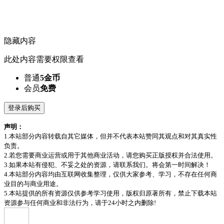
隐藏内容
此处内容需要权限查看
普通
5金币
会员
免费
登录后购买
声明：
1.本站部分内容转载自其它媒体，但并不代表本站赞同其观点和对其真实性
负责。
2.若您需要商业运营或用于其他商业活动，请您购买正版授权并合法使用。
3.如果本站有侵犯、不妥之处的资源，请联系我们。将会第一时间解决！
4.本站部分内容均由互联网收集整理，仅供大家参考、学习，不存在任何商
业目的与商业用途。
5.本站提供的所有资源仅供参考学习使用，版权归原著所有，禁止下载本站
资源参与任何商业和非法行为，请于24小时之内删除!