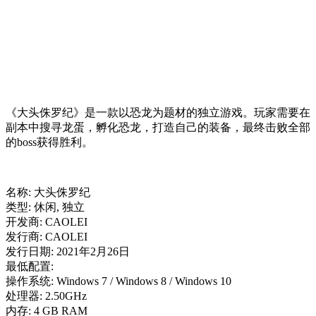
《大头侏罗纪》是一款以恐龙为题材的独立游戏。玩家需要在
副本中搜寻龙蛋，孵化恐龙，打造自己的装备，最终击败全部
的boss获得胜利。
名称: 大头侏罗纪
类型: 休闲, 独立
开发商: CAOLEI
发行商: CAOLEI
发行日期: 2021年2月26日
最低配置:
操作系统: Windows 7 / Windows 8 / Windows 10
处理器: 2.50GHz
内存: 4 GB RAM