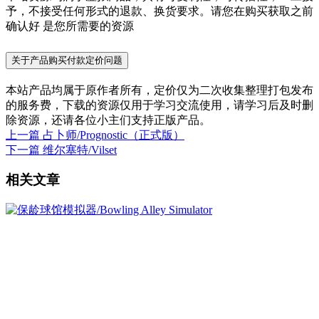
予，不接受任何形式的退款、换货要求。请您在购买获取之前
确认好 是您所需要的资源
关于产品购买付款定价问题
本站产品均属于原作者所有，定价仅为二次收集整理打包发布
的服务费，下载的资源仅用于学习交流使用，请学习后及时删
除资源，还请各位小主们支持正版产品。
上一篇
占卜师/Prognostic（正式版）
下一篇
维尔塞特/Vilset
相关文章