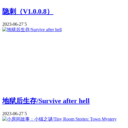
隐刺（V1.0.0.8）
2023-06-27
5
地狱后生存/Survive after hell
2023-06-27
5