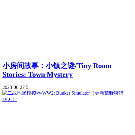
小房间故事：小镇之谜/Tiny Room
Stories: Town Mystery
2023-06-27
5