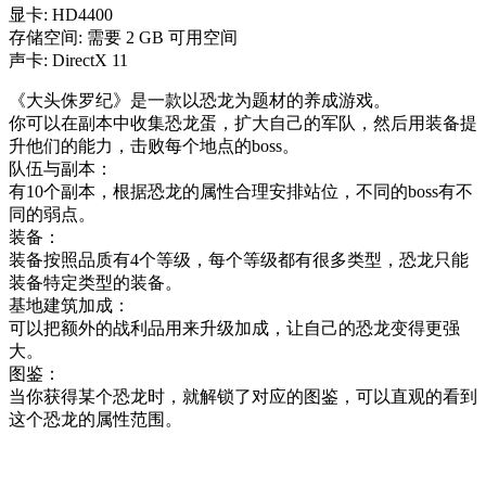
显卡: HD4400
存储空间: 需要 2 GB 可用空间
声卡: DirectX 11
《大头侏罗纪》是一款以恐龙为题材的养成游戏。
你可以在副本中收集恐龙蛋，扩大自己的军队，然后用装备提
升他们的能力，击败每个地点的boss。
队伍与副本：
有10个副本，根据恐龙的属性合理安排站位，不同的boss有不
同的弱点。
装备：
装备按照品质有4个等级，每个等级都有很多类型，恐龙只能
装备特定类型的装备。
基地建筑加成：
可以把额外的战利品用来升级加成，让自己的恐龙变得更强
大。
图鉴：
当你获得某个恐龙时，就解锁了对应的图鉴，可以直观的看到
这个恐龙的属性范围。