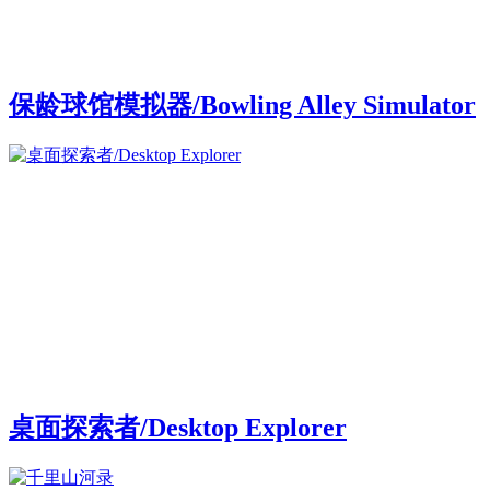
保龄球馆模拟器/Bowling Alley Simulator
桌面探索者/Desktop Explorer