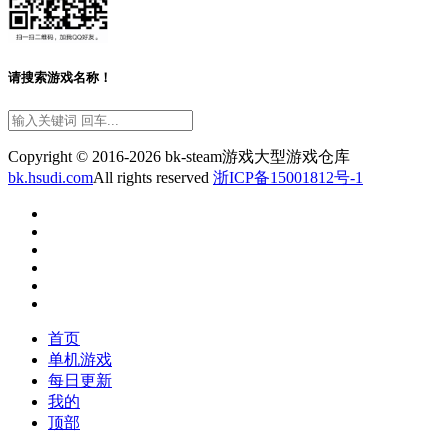
请搜索游戏名称！
Copyright © 2016-2026 bk-steam游戏大型游戏仓库
bk.hsudi.com
All rights reserved
浙ICP备15001812号-1
首页
单机游戏
每日更新
我的
顶部