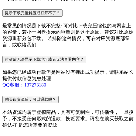
提示下载完但解压或打开不了？
最常见的情况是下载不完整: 可对比下载完压缩包的与网盘上
的容量，若小于网盘提示的容量则是这个原因。建议对比原始
资源重新分包下载。 若排除这种情况，可在对应资源底部留
言，或联络我们。
付款后无法显示下载地址或者无法查看内容？
如果您已经成功付款但是网站没有弹出成功提示，请联系站长
提供付款信息为您处理
QQ客服：137273180
购买该资源后，可以退款吗？
本站资源均属于虚拟商品，具有可复制性，可传播性，一旦授
予，不接受任何形式的退款、换货要求。请您在购买获取之前
确认好 是您所需要的资源