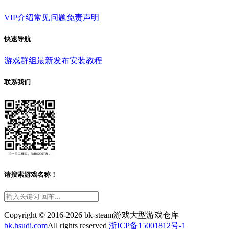
VIP介绍
常见问题
免责声明
快速导航
游戏群组
最新发布
安装教程
联系我们
请搜索游戏名称！
Copyright © 2016-2026 bk-steam游戏大型游戏仓库
bk.hsudi.com
All rights reserved
浙ICP备15001812号-1