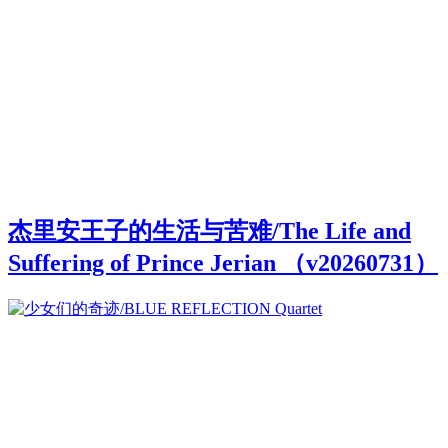
杰里安王子的生活与苦难/The Life and
Suffering of Prince Jerian （v20260731）