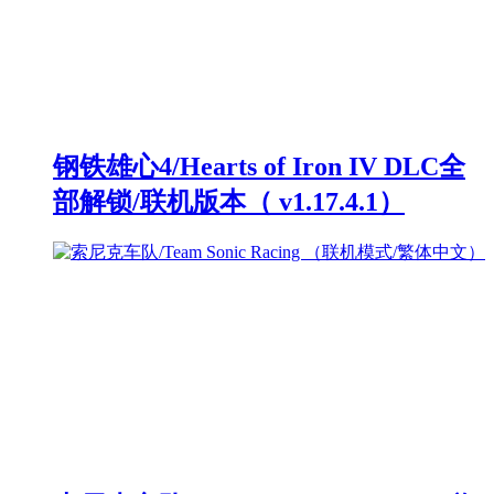
钢铁雄心4/Hearts of Iron IV DLC全
部解锁/联机版本（ v1.17.4.1）