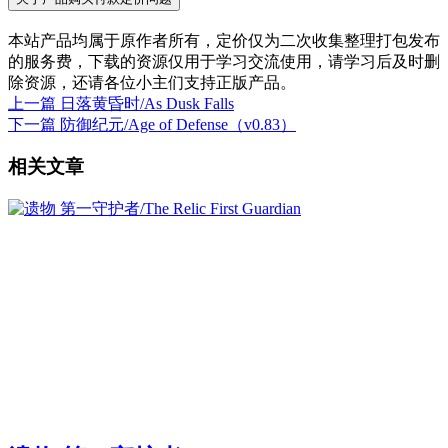
本站产品均属于原作者所有，定价仅为二次收集整理打包发布
的服务费，下载的资源仅用于学习交流使用，请学习后及时删
除资源，还请各位小主们支持正版产品。
上一篇
日落黄昏时/As Dusk Falls
下一篇
防御纪元/Age of Defense（v0.83）
相关文章