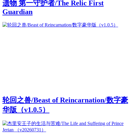
遗物 第一守护者/The Relic First
Guardian
轮回之兽/Beast of Reincarnation/数字豪
华版（v1.0.5）