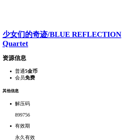
少女们的奇迹/BLUE REFLECTION
Quartet
资源信息
普通
5金币
会员
免费
其他信息
解压码
899756
有效期
永久有效