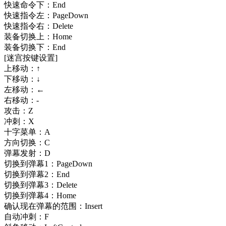
快速命令下：End
快速指令左：PageDown
快速指令右：Delete
装备切换上：Home
装备切换下：End
[迷宫按键设置]
上移动：↑
下移动：↓
左移动：←
右移动：-
攻击：Z
冲刺：X
十字菜单：A
方向切换：C
弹幕发射：D
切换到弹幕1：PageDown
切换到弹幕2：End
切换到弹幕3：Delete
切换到弹幕4：Home
确认现在弹幕的范围：Insert
自动冲刺：F