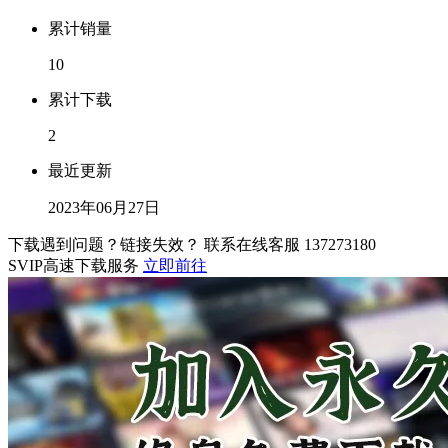
累计销量
10
累计下载
2
最近更新
2023年06月27日
下载遇到问题？链接失效？ 联系在线客服
137273180
SVIP高速下载服务
立即前往