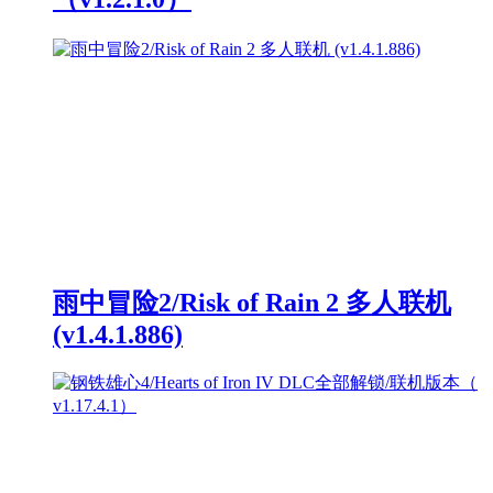
雨中冒险2/Risk of Rain 2 多人联机
(v1.4.1.886)