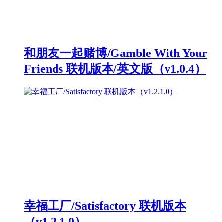
和朋友一起赌博/Gamble With Your
Friends 联机版本/英文版（v1.0.4）
幸福工厂/Satisfactory 联机版本
（v1.2.1.0）