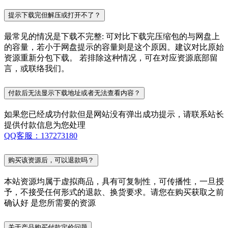
提示下载完但解压或打开不了？
最常见的情况是下载不完整: 可对比下载完压缩包的与网盘上
的容量，若小于网盘提示的容量则是这个原因。建议对比原始
资源重新分包下载。 若排除这种情况，可在对应资源底部留
言，或联络我们。
付款后无法显示下载地址或者无法查看内容？
如果您已经成功付款但是网站没有弹出成功提示，请联系站长
提供付款信息为您处理
QQ客服：137273180
购买该资源后，可以退款吗？
本站资源均属于虚拟商品，具有可复制性，可传播性，一旦授
予，不接受任何形式的退款、换货要求。请您在购买获取之前
确认好 是您所需要的资源
关于产品购买付款定价问题