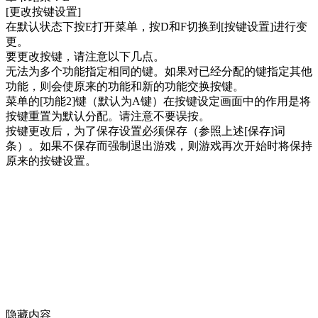
[更改按键设置]
在默认状态下按E打开菜单，按D和F切换到[按键设置]进行变
更。
要更改按键，请注意以下几点。
无法为多个功能指定相同的键。如果对已经分配的键指定其他
功能，则会使原来的功能和新的功能交换按键。
菜单的[功能2]键（默认为A键）在按键设定画面中的作用是将
按键重置为默认分配。请注意不要误按。
按键更改后，为了保存设置必须保存（参照上述[保存]词
条）。如果不保存而强制退出游戏，则游戏再次开始时将保持
原来的按键设置。
隐藏内容