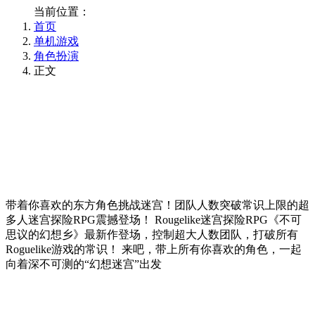
当前位置：
首页
单机游戏
角色扮演
正文
带着你喜欢的东方角色挑战迷宫！团队人数突破常识上限的超
多人迷宫探险RPG震撼登场！ Rougelike迷宫探险RPG《不可
思议的幻想乡》最新作登场，控制超大人数团队，打破所有
Roguelike游戏的常识！ 来吧，带上所有你喜欢的角色，一起
向着深不可测的“幻想迷宫”出发