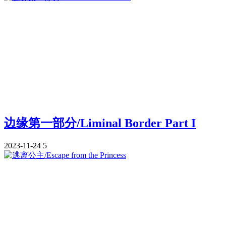
边缘第一部分/Liminal Border Part I
2023-11-24
5