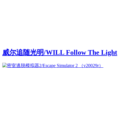
威尔追随光明/WILL Follow The Light