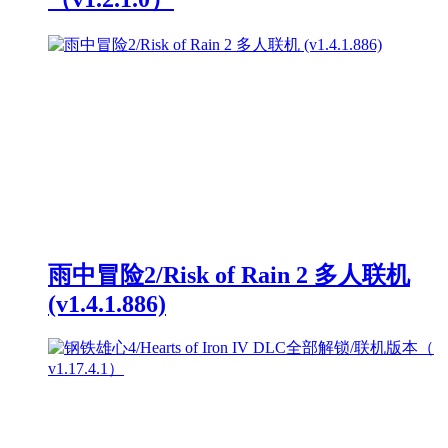
雨中冒险2/Risk of Rain 2 多人联机
(v1.4.1.886)