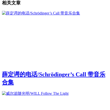
相关文章
薛定谔的电话/Schrödinger’s Call 带音乐
合集