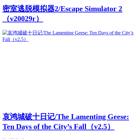
密室逃脱模拟器2/Escape Simulator 2
（v20029r）
哀鸿城破十日记/The Lamenting Geese:
Ten Days of the City’s Fall（v2.5）