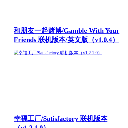
和朋友一起赌博/Gamble With Your
Friends 联机版本/英文版（v1.0.4）
幸福工厂/Satisfactory 联机版本
（v1.2.1.0）