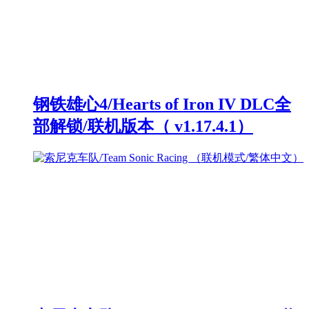
钢铁雄心4/Hearts of Iron IV DLC全
部解锁/联机版本（ v1.17.4.1）