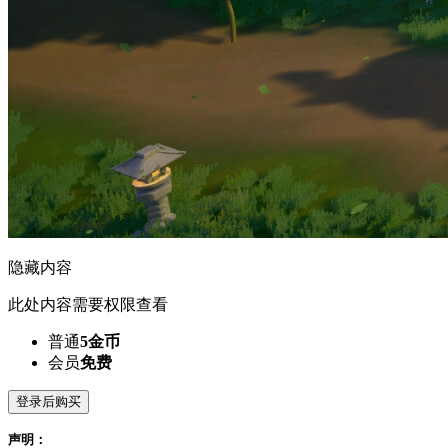
隐藏内容
此处内容需要权限查看
普通
5金币
会员
免费
登录后购买
声明：