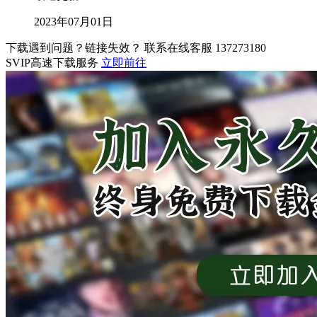
2023年07月01日
下载遇到问题？链接失效？ 联系在线客服
137273180
SVIP高速下载服务
立即前往