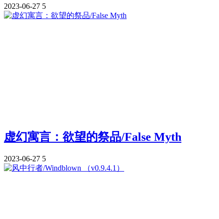
2023-06-27
5
虚幻寓言：欲望的祭品/False Myth
2023-06-27
5