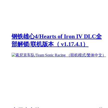
钢铁雄心4/Hearts of Iron IV DLC全
部解锁/联机版本（ v1.17.4.1）