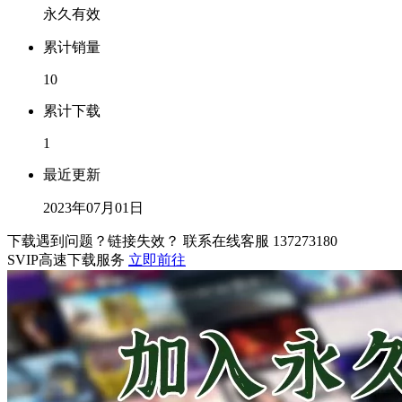
永久有效
累计销量
10
累计下载
1
最近更新
2023年07月01日
下载遇到问题？链接失效？ 联系在线客服
137273180
SVIP高速下载服务
立即前往