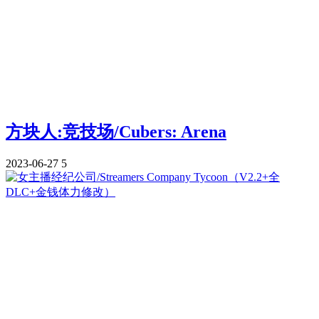
方块人:竞技场/Cubers: Arena
2023-06-27
5