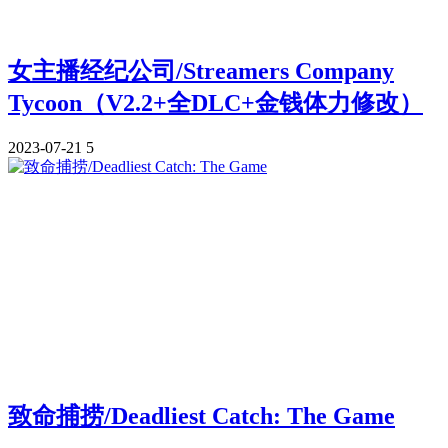
女主播经纪公司/Streamers Company
Tycoon（V2.2+全DLC+金钱体力修改）
2023-07-21
5
致命捕捞/Deadliest Catch: The Game