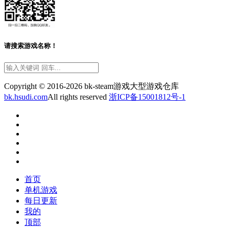
请搜索游戏名称！
Copyright © 2016-2026 bk-steam游戏大型游戏仓库
bk.hsudi.com
All rights reserved
浙ICP备15001812号-1
首页
单机游戏
每日更新
我的
顶部