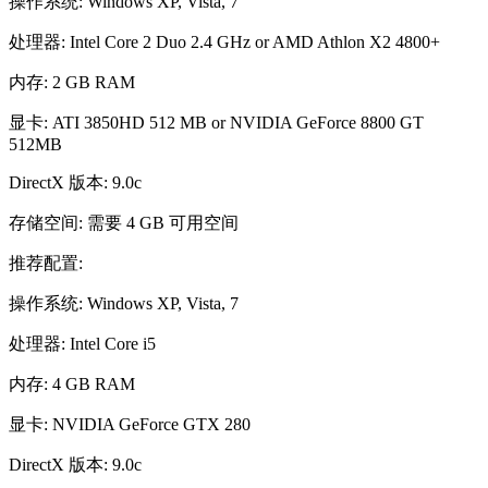
操作系统: Windows XP, Vista, 7
处理器: Intel Core 2 Duo 2.4 GHz or AMD Athlon X2 4800+
内存: 2 GB RAM
显卡: ATI 3850HD 512 MB or NVIDIA GeForce 8800 GT
512MB
DirectX 版本: 9.0c
存储空间: 需要 4 GB 可用空间
推荐配置:
操作系统: Windows XP, Vista, 7
处理器: Intel Core i5
内存: 4 GB RAM
显卡: NVIDIA GeForce GTX 280
DirectX 版本: 9.0c