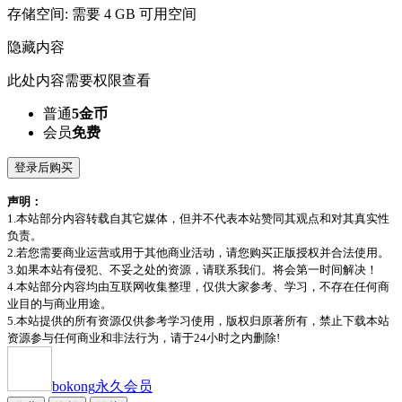
存储空间: 需要 4 GB 可用空间
隐藏内容
此处内容需要权限查看
普通
5金币
会员
免费
登录后购买
声明：
1.本站部分内容转载自其它媒体，但并不代表本站赞同其观点和对其真实性
负责。
2.若您需要商业运营或用于其他商业活动，请您购买正版授权并合法使用。
3.如果本站有侵犯、不妥之处的资源，请联系我们。将会第一时间解决！
4.本站部分内容均由互联网收集整理，仅供大家参考、学习，不存在任何商
业目的与商业用途。
5.本站提供的所有资源仅供参考学习使用，版权归原著所有，禁止下载本站
资源参与任何商业和非法行为，请于24小时之内删除!
bokong
永久会员