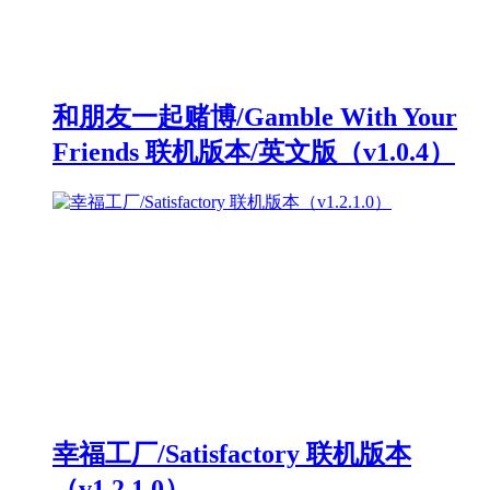
和朋友一起赌博/Gamble With Your
Friends 联机版本/英文版（v1.0.4）
幸福工厂/Satisfactory 联机版本
（v1.2.1.0）