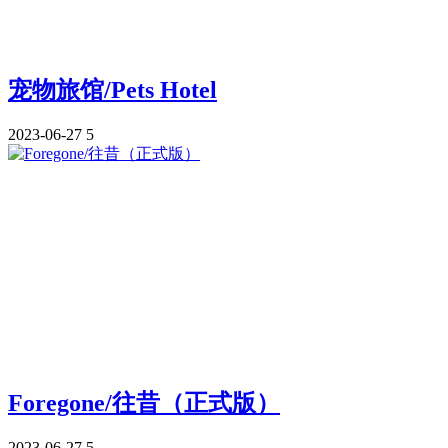
宠物旅馆/Pets Hotel
2023-06-27
5
Foregone/往昔（正式版）
2023-06-27
5