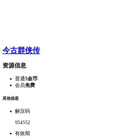
今古群侠传
资源信息
普通
5金币
会员
免费
其他信息
解压码
954552
有效期