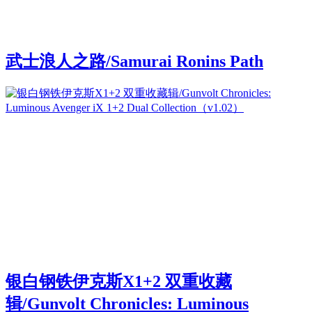
武士浪人之路/Samurai Ronins Path
银白钢铁伊克斯X1+2 双重收藏
辑/Gunvolt Chronicles: Luminous