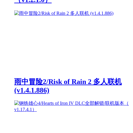
雨中冒险2/Risk of Rain 2 多人联机
(v1.4.1.886)