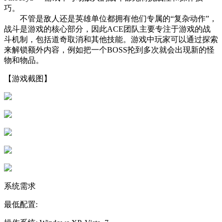
巧。
不管是敌人还是英雄单位都拥有他们专属的“复杂动作”，
战斗是游戏的核心部分，因此ACE团队主要专注于游戏的战
斗机制，包括道奇取消和其他技能。游戏中玩家可以通过探索
来解锁额外内容，例如把一个BOSS抡到多次就会出现新的怪
物和物品。
【游戏截图】
系统需求
最低配置: