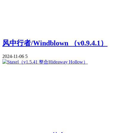
风中行者/Windblown （v0.9.4.1）
2024-11-06
5