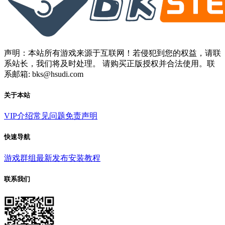
声明：本站所有游戏来源于互联网！若侵犯到您的权益，请联
系站长，我们将及时处理。 请购买正版授权并合法使用。联
系邮箱: bks@hsudi.com
关于本站
VIP介绍
常见问题
免责声明
快速导航
游戏群组
最新发布
安装教程
联系我们