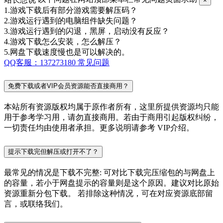
×
1.游戏下载后有部分游戏需要解压码？
2.游戏运行遇到的电脑组件缺失问题？
3.游戏运行遇到的闪退，黑屏，启动没有反应？
4.游戏下载怎么安装，怎么解压？
5.网盘下载速度慢也是可以解决的。
QQ客服：137273180
常见问题
免费下载或者VIP会员资源能否直接商用？
本站所有资源版权均属于原作者所有，这里所提供资源均只能
用于参考学习用，请勿直接商用。若由于商用引起版权纠纷，
一切责任均由使用者承担。更多说明请参考 VIP介绍。
提示下载完但解压或打开不了？
最常见的情况是下载不完整: 可对比下载完压缩包的与网盘上
的容量，若小于网盘提示的容量则是这个原因。建议对比原始
资源重新分包下载。 若排除这种情况，可在对应资源底部留
言，或联络我们。