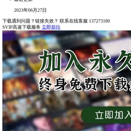
2023年06月27日
下载遇到问题？链接失效？ 联系在线客服
137273180
SVIP高速下载服务
立即前往