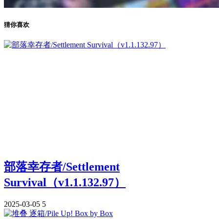
猜你喜欢
部落幸存者/Settlement
Survival（v1.1.132.97）
2025-03-05
5