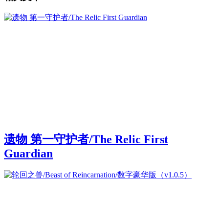
遗物 第一守护者/The Relic First
Guardian