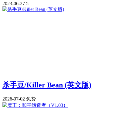
2023-06-27
5
杀手豆/Killer Bean (英文版)
2026-07-02
免费