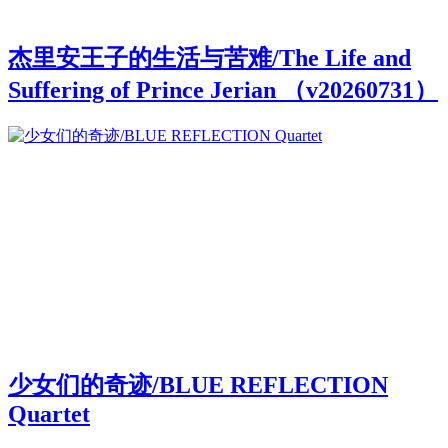
杰里安王子的生活与苦难/The Life and
Suffering of Prince Jerian （v20260731）
少女们的奇迹/BLUE REFLECTION
Quartet