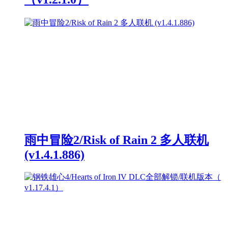
雨中冒险2/Risk of Rain 2 多人联机
(v1.4.1.886)