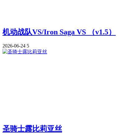
机动战队VS/Iron Saga VS （v1.5）
2026-06-24
5
圣骑士露比莉亚丝