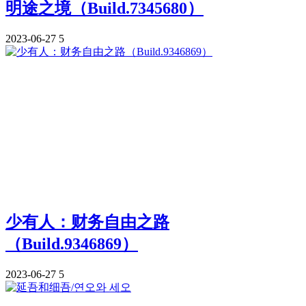
明途之境（Build.7345680）
2023-06-27
5
少有人：财务自由之路
（Build.9346869）
2023-06-27
5