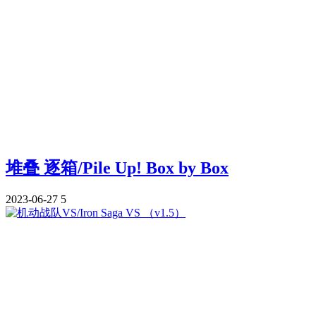
堆叠 逐箱/Pile Up! Box by Box
2023-06-27
5