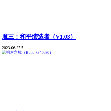
魔王：和平缔造者（V1.03）
2023-06-27
5