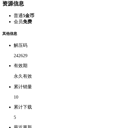
资源信息
普通
5金币
会员
免费
其他信息
解压码
242629
有效期
永久有效
累计销量
10
累计下载
5
最近更新