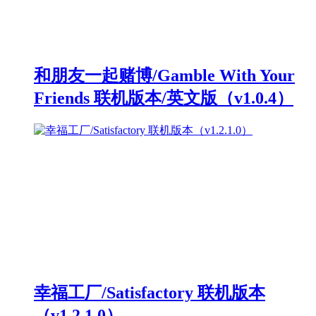
和朋友一起赌博/Gamble With Your
Friends 联机版本/英文版（v1.0.4）
幸福工厂/Satisfactory 联机版本
（v1.2.1.0）