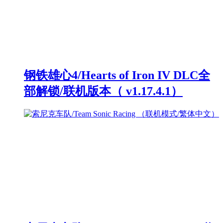
钢铁雄心4/Hearts of Iron IV DLC全
部解锁/联机版本（ v1.17.4.1）