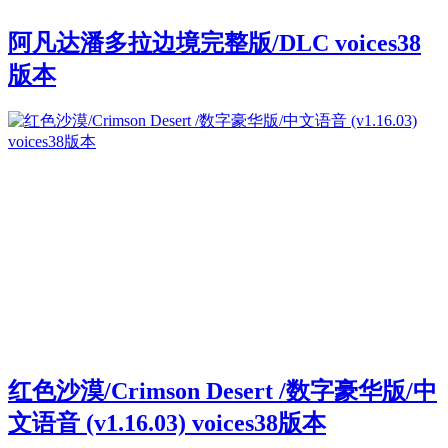
阿凡达潘多拉边境完整版/DLC voices38
版本
红色沙漠/Crimson Desert /数字豪华版/中
文语音 (v1.16.03) voices38版本