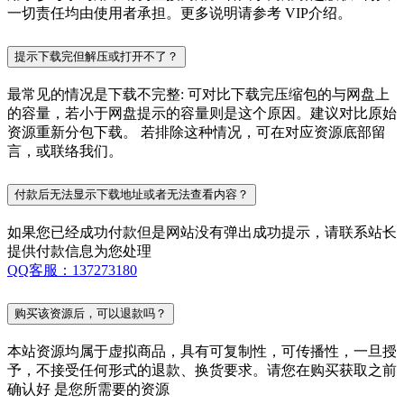
一切责任均由使用者承担。更多说明请参考 VIP介绍。
提示下载完但解压或打开不了？
最常见的情况是下载不完整: 可对比下载完压缩包的与网盘上
的容量，若小于网盘提示的容量则是这个原因。建议对比原始
资源重新分包下载。 若排除这种情况，可在对应资源底部留
言，或联络我们。
付款后无法显示下载地址或者无法查看内容？
如果您已经成功付款但是网站没有弹出成功提示，请联系站长
提供付款信息为您处理
QQ客服：137273180
购买该资源后，可以退款吗？
本站资源均属于虚拟商品，具有可复制性，可传播性，一旦授
予，不接受任何形式的退款、换货要求。请您在购买获取之前
确认好 是您所需要的资源