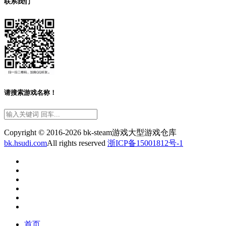
联系我们
请搜索游戏名称！
Copyright © 2016-2026 bk-steam游戏大型游戏仓库
bk.hsudi.com
All rights reserved
浙ICP备15001812号-1
首页