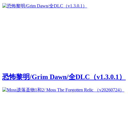
恐怖黎明/Grim Dawn/全DLC（v1.3.0.1）