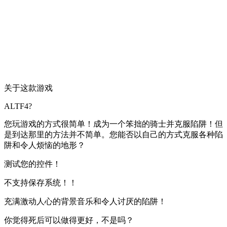
关于这款游戏
ALTF4?
您玩游戏的方式很简单！成为一个笨拙的骑士并克服陷阱！但
是到达那里的方法并不简单。您能否以自己的方式克服各种陷
阱和令人烦恼的地形？
测试您的控件！
不支持保存系统！！
充满激动人心的背景音乐和令人讨厌的陷阱！
你觉得死后可以做得更好，不是吗？