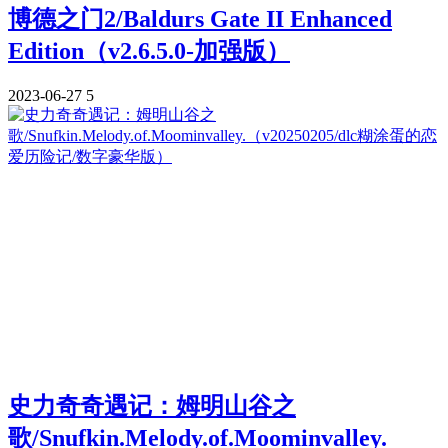
博德之门2/Baldurs Gate II Enhanced
Edition（v2.6.5.0-加强版）
2023-06-27
5
史力奇奇遇记：姆明山谷之
歌/Snufkin.Melody.of.Moominvalley.