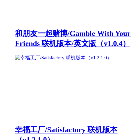
和朋友一起赌博/Gamble With Your
Friends 联机版本/英文版（v1.0.4）
幸福工厂/Satisfactory 联机版本
（v1.2.1.0）