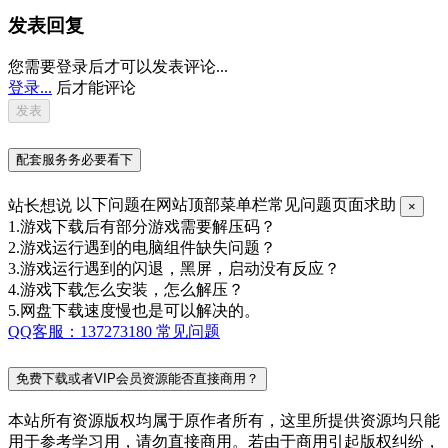
发表回复
您需要登录后才可以发表评论...
登录...
后才能评论
配套服务务必要看下
站长想说
以下问题在网站顶部菜单栏常见问题页面求助
×
1.游戏下载后有部分游戏需要解压码？
2.游戏运行遇到的电脑组件缺失问题？
3.游戏运行遇到的闪退，黑屏，启动没有反应？
4.游戏下载怎么安装，怎么解压？
5.网盘下载速度慢也是可以解决的。
QQ客服：137273180
常见问题
免费下载或者VIP会员资源能否直接商用？
本站所有资源版权均属于原作者所有，这里所提供资源均只能
用于参考学习用，请勿直接商用。若由于商用引起版权纠纷，