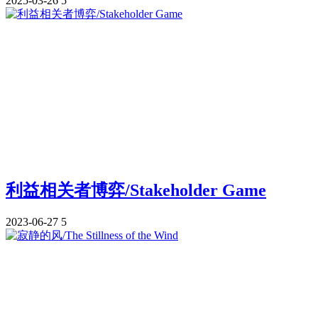
2025-03-26
5
利益相关者博弈/Stakeholder Game
2023-06-27
5