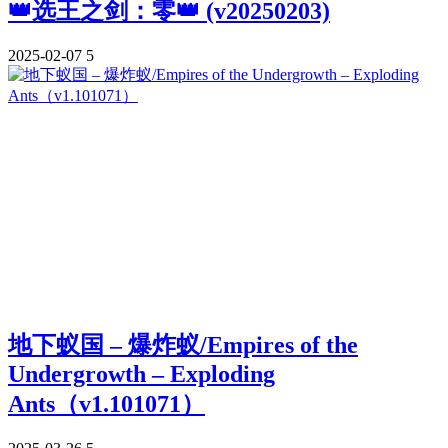
👑选王之剑：零👑 (v20250203)
2025-02-07
5
地下蚁国 – 爆炸蚁/Empires of the
Undergrowth – Exploding
Ants（v1.101071）