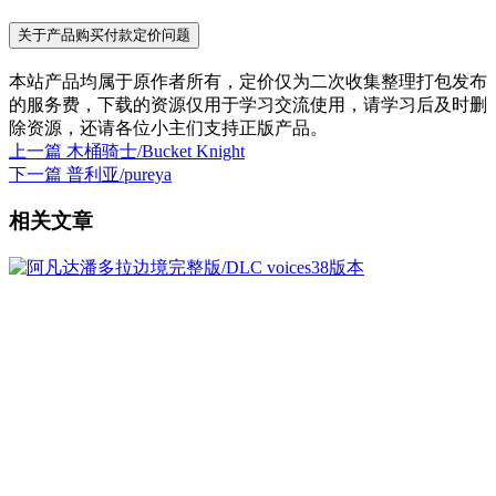
关于产品购买付款定价问题
本站产品均属于原作者所有，定价仅为二次收集整理打包发布
的服务费，下载的资源仅用于学习交流使用，请学习后及时删
除资源，还请各位小主们支持正版产品。
上一篇
木桶骑士/Bucket Knight
下一篇
普利亚/pureya
相关文章