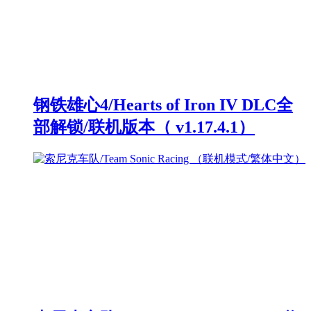
钢铁雄心4/Hearts of Iron IV DLC全
部解锁/联机版本（ v1.17.4.1）