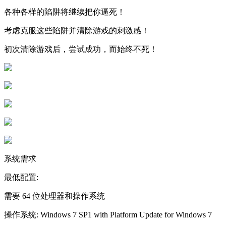
各种各样的陷阱将继续把你逼死！
考虑克服这些陷阱并清除游戏的刺激感！
初次清除游戏后，尝试成功，而始终不死！
系统需求
最低配置:
需要 64 位处理器和操作系统
操作系统: Windows 7 SP1 with Platform Update for Windows 7