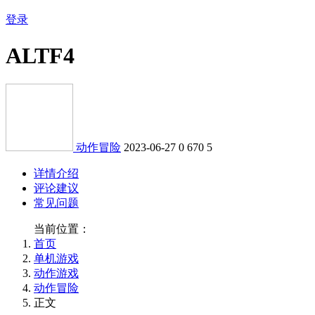
登录
ALTF4
动作冒险
2023-06-27
0
670
5
详情介绍
评论建议
常见问题
当前位置：
首页
单机游戏
动作游戏
动作冒险
正文