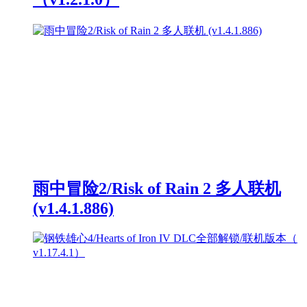
雨中冒险2/Risk of Rain 2 多人联机
(v1.4.1.886)