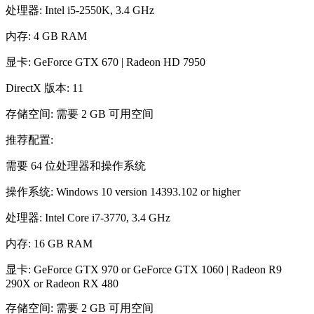
处理器: Intel i5-2550K, 3.4 GHz
内存: 4 GB RAM
显卡: GeForce GTX 670 | Radeon HD 7950
DirectX 版本: 11
存储空间: 需要 2 GB 可用空间
推荐配置:
需要 64 位处理器和操作系统
操作系统: Windows 10 version 14393.102 or higher
处理器: Intel Core i7-3770, 3.4 GHz
内存: 16 GB RAM
显卡: GeForce GTX 970 or GeForce GTX 1060 | Radeon R9
290X or Radeon RX 480
存储空间: 需要 2 GB 可用空间