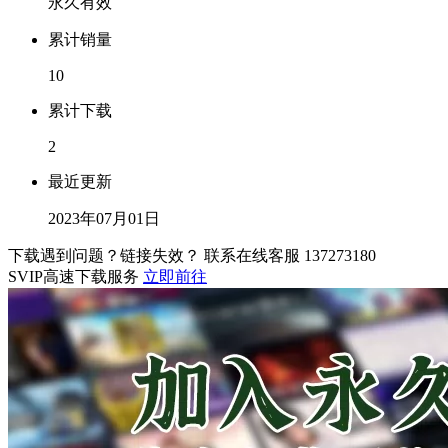
永久有效
累计销量
10
累计下载
2
最近更新
2023年07月01日
下载遇到问题？链接失效？ 联系在线客服
137273180
SVIP高速下载服务
立即前往