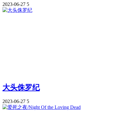
2023-06-27
5
大头侏罗纪
2023-06-27
5