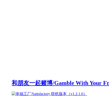
和朋友一起赌博/Gamble With Your F