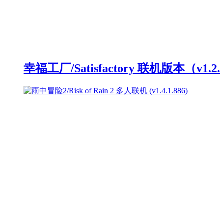
幸福工厂/Satisfactory 联机版本（v1.2.