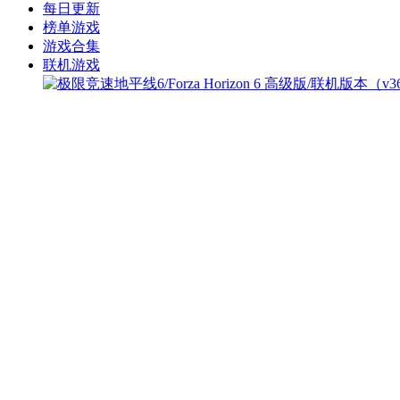
每日更新
榜单游戏
游戏合集
联机游戏