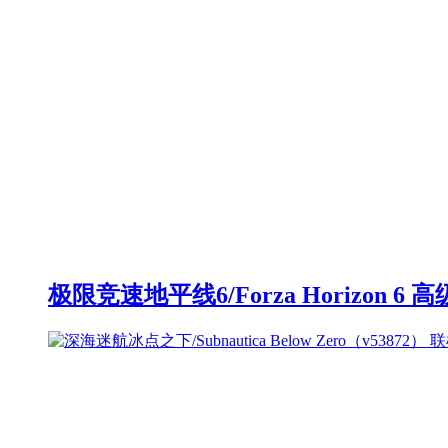
极限竞速地平线6/Forza Horizon 6 