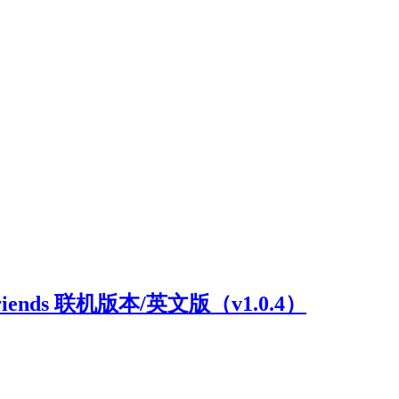
riends 联机版本/英文版（v1.0.4）