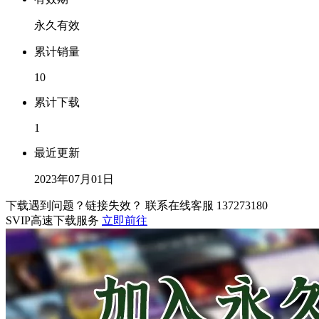
永久有效
累计销量
10
累计下载
1
最近更新
2023年07月01日
下载遇到问题？链接失效？ 联系在线客服
137273180
SVIP高速下载服务
立即前往