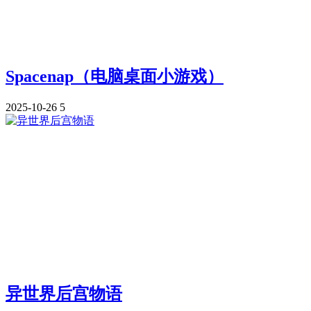
Spacenap（电脑桌面小游戏）
2025-10-26
5
异世界后宫物语