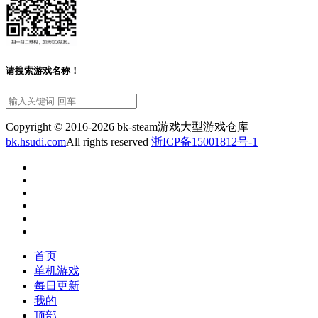
请搜索游戏名称！
Copyright © 2016-2026 bk-steam游戏大型游戏仓库
bk.hsudi.com
All rights reserved
浙ICP备15001812号-1
首页
单机游戏
每日更新
我的
顶部