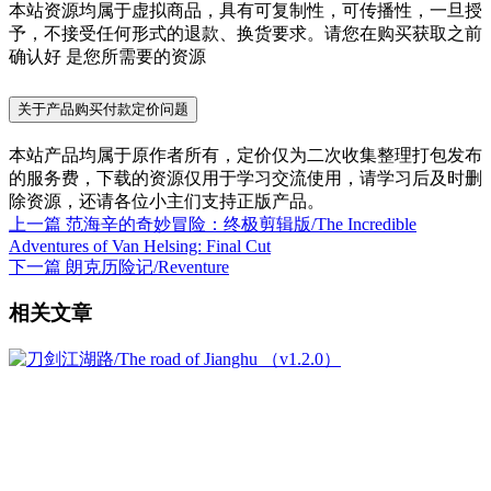
本站资源均属于虚拟商品，具有可复制性，可传播性，一旦授
予，不接受任何形式的退款、换货要求。请您在购买获取之前
确认好 是您所需要的资源
关于产品购买付款定价问题
本站产品均属于原作者所有，定价仅为二次收集整理打包发布
的服务费，下载的资源仅用于学习交流使用，请学习后及时删
除资源，还请各位小主们支持正版产品。
上一篇
范海辛的奇妙冒险：终极剪辑版/The Incredible
Adventures of Van Helsing: Final Cut
下一篇
朗克历险记/Reventure
相关文章