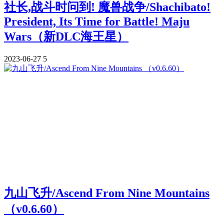
社长,战斗时问到! 魔兽战争/Shachibato!
President, Its Time for Battle! Maju
Wars（新DLC海王星）
2023-06-27
5
九山飞升/Ascend From Nine Mountains
（v0.6.60）