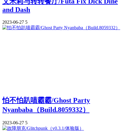
艾米莉与转转餐厅/Futa Fix Dick Dine
and Dash
2023-06-27
5
怕不怕趴喵霸霸/Ghost Party
Nyanbaba（Build.8059332）
2023-06-27
5