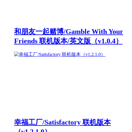
和朋友一起赌博/Gamble With Your
Friends 联机版本/英文版（v1.0.4）
幸福工厂/Satisfactory 联机版本
（v1.2.1.0）