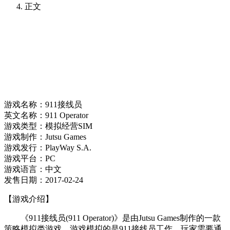
正文
游戏名称：911接线员
英文名称：911 Operator
游戏类型：模拟经营SIM
游戏制作：Jutsu Games
游戏发行：PlayWay S.A.
游戏平台：PC
游戏语言：中文
发售日期：2017-02-24
【游戏介绍】
《911接线员(911 Operator)》是由Jutsu Games制作的一款
策略模拟类游戏。游戏模拟的是911接线员工作，玩家需要通