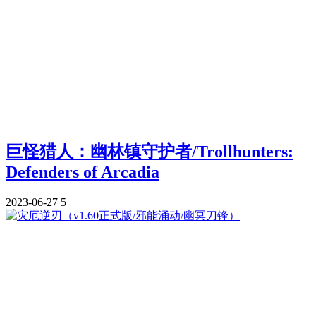
巨怪猎人：幽林镇守护者/Trollhunters:
Defenders of Arcadia
2023-06-27
5