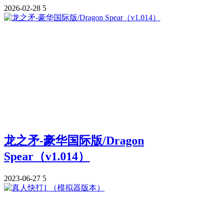
2026-02-28
5
龙之矛-豪华国际版/Dragon
Spear（v1.014）
2023-06-27
5