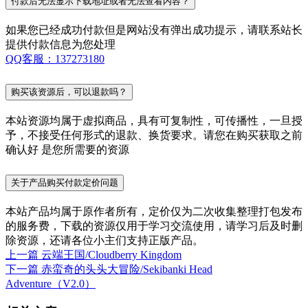
付款后无法显示下载地址或者无法查看内容？
如果您已经成功付款但是网站没有弹出成功提示，请联系站长
提供付款信息为您处理
QQ客服：137273180
购买该资源后，可以退款吗？
本站资源均属于虚拟商品，具有可复制性，可传播性，一旦授
予，不接受任何形式的退款、换货要求。请您在购买获取之前
确认好 是您所需要的资源
关于产品购买付款定价问题
本站产品均属于原作者所有，定价仅为二次收集整理打包发布
的服务费，下载的资源仅用于学习交流使用，请学习后及时删
除资源，还请各位小主们支持正版产品。
上一篇
云端王国/Cloudberry Kingdom
下一篇
赤蛮奇的头头大冒险/Sekibanki Head
Adventure（V2.0）