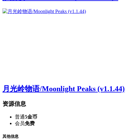
月光岭物语/Moonlight Peaks (v1.1.44)
资源信息
普通
5金币
会员
免费
其他信息