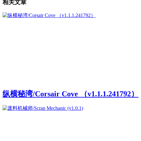
相关文章
纵横秘湾/Corsair Cove （v1.1.1.241792）