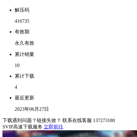
解压码
416735
有效期
永久有效
累计销量
10
累计下载
4
最近更新
2023年06月27日
下载遇到问题？链接失效？ 联系在线客服
137273180
SVIP高速下载服务
立即前往