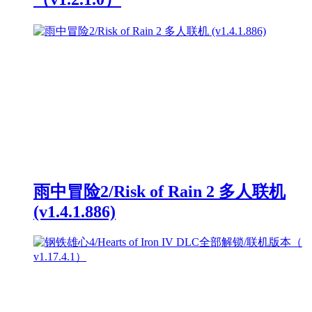
雨中冒险2/Risk of Rain 2 多人联机
(v1.4.1.886)