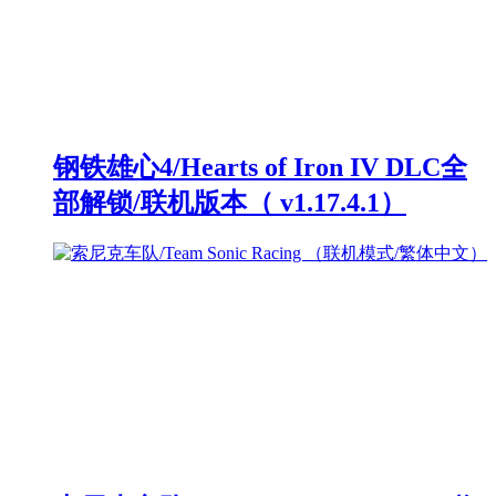
钢铁雄心4/Hearts of Iron IV DLC全
部解锁/联机版本（ v1.17.4.1）