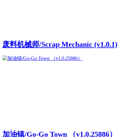
废料机械师/Scrap Mechanic (v1.0.1)
加油镇/Go-Go Town （v1.0.25886）