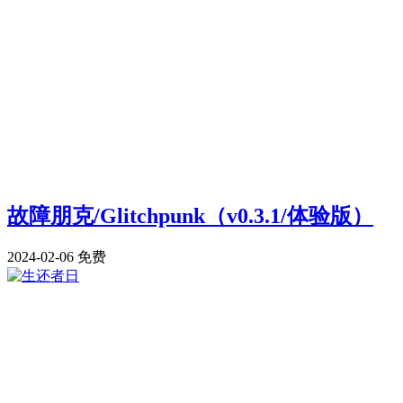
故障朋克/Glitchpunk（v0.3.1/体验版）
2024-02-06
免费