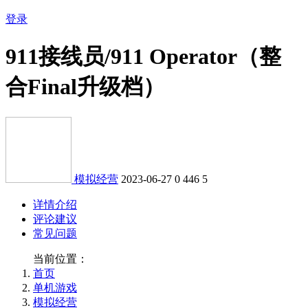
登录
911接线员/911 Operator（整
合Final升级档）
模拟经营
2023-06-27
0
446
5
详情介绍
评论建议
常见问题
当前位置：
首页
单机游戏
模拟经营