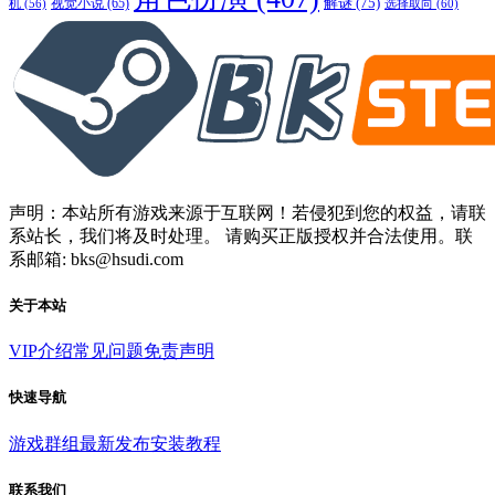
解谜
(75)
视觉小说
(65)
选择取向
(60)
机
(56)
声明：本站所有游戏来源于互联网！若侵犯到您的权益，请联
系站长，我们将及时处理。 请购买正版授权并合法使用。联
系邮箱: bks@hsudi.com
关于本站
VIP介绍
常见问题
免责声明
快速导航
游戏群组
最新发布
安装教程
联系我们