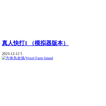
真人快打1 （模拟器版本）
2023-12-12
5