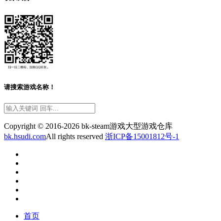
请搜索游戏名称！
Copyright © 2016-2026 bk-steam游戏大型游戏仓库
bk.hsudi.com
All rights reserved
浙ICP备15001812号-1
首页