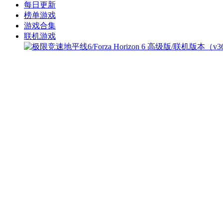
每日更新
榜单游戏
游戏合集
联机游戏