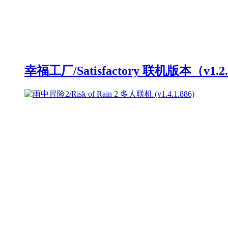
幸福工厂/Satisfactory 联机版本（v1.2.