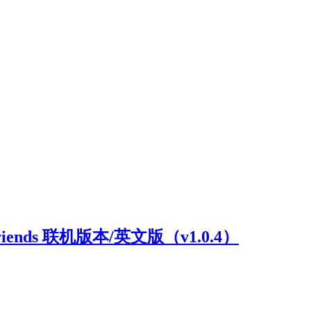
riends 联机版本/英文版（v1.0.4）