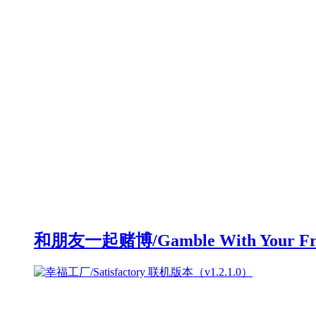
和朋友一起赌博/Gamble With Your F