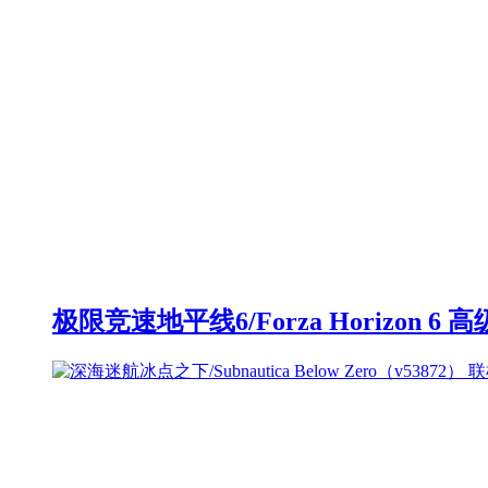
极限竞速地平线6/Forza Horizon 6 