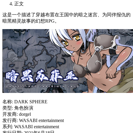
正文
这是一个描述了穿越布置在王国中的暗之迷宫、为同伴报仇的
暗黑精灵故事的幻想RPG。
名称: DARK SPHERE
类型: 角色扮演
开发商: dorgel
发行商: WASABI entertainment
系列: WASABI entertainment
发行日期: 2021年6月18日