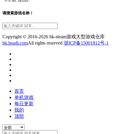
请搜索游戏名称！
Copyright © 2016-2026 bk-steam游戏大型游戏仓库
bk.hsudi.com
All rights reserved
浙ICP备15001812号-1
首页
单机游戏
每日更新
我的
顶部