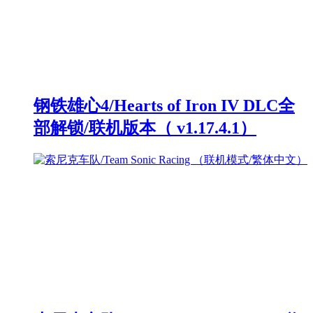
钢铁雄心4/Hearts of Iron IV DLC全
部解锁/联机版本（ v1.17.4.1）