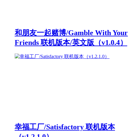
和朋友一起赌博/Gamble With Your
Friends 联机版本/英文版（v1.0.4）
幸福工厂/Satisfactory 联机版本
（v1.2.1.0）