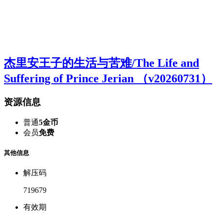
杰里安王子的生活与苦难/The Life and
Suffering of Prince Jerian （v20260731）
资源信息
普通
5金币
会员
免费
其他信息
解压码
719679
有效期