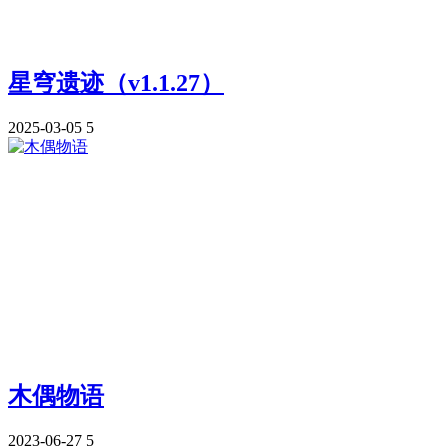
星穹遗迹（v1.1.27）
2025-03-05
5
木偶物语
2023-06-27
5