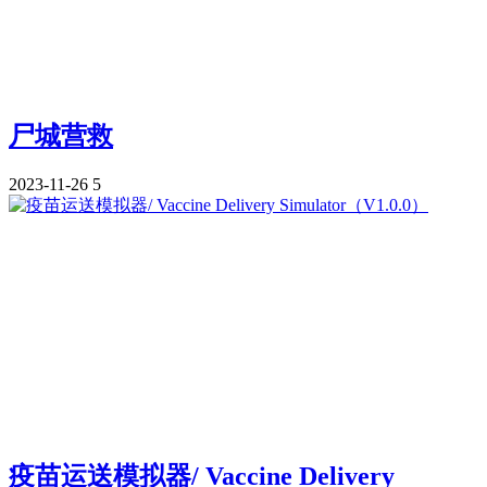
尸城营救
2023-11-26
5
疫苗运送模拟器/ Vaccine Delivery