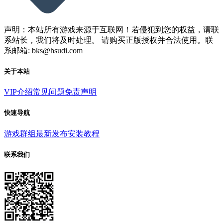
声明：本站所有游戏来源于互联网！若侵犯到您的权益，请联
系站长，我们将及时处理。 请购买正版授权并合法使用。联
系邮箱: bks@hsudi.com
关于本站
VIP介绍
常见问题
免责声明
快速导航
游戏群组
最新发布
安装教程
联系我们