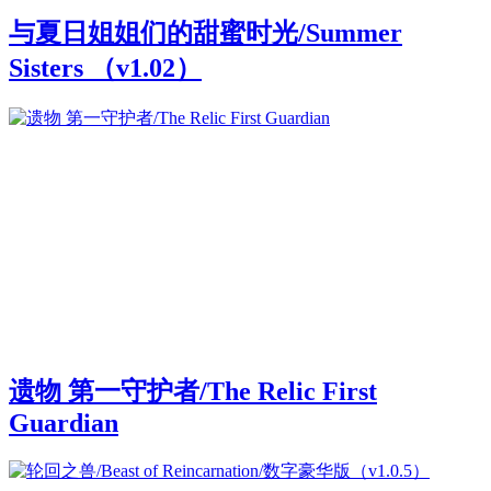
与夏日姐姐们的甜蜜时光/Summer
Sisters （v1.02）
遗物 第一守护者/The Relic First
Guardian