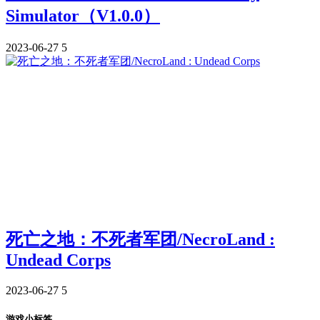
Simulator（V1.0.0）
2023-06-27
5
死亡之地：不死者军团/NecroLand :
Undead Corps
2023-06-27
5
游戏小标签