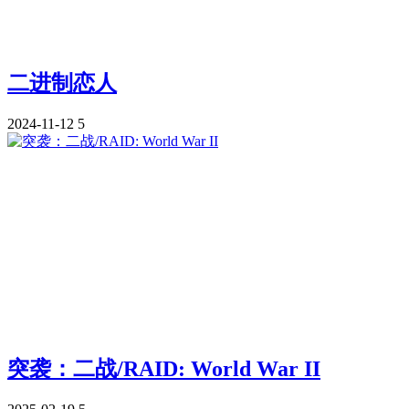
二进制恋人
2024-11-12
5
突袭：二战/RAID: World War II