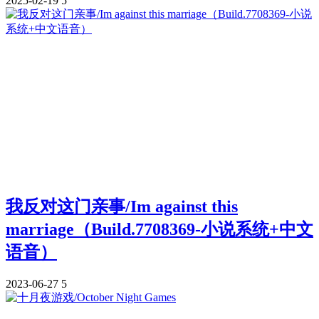
2025-02-19
5
我反对这门亲事/Im against this
marriage（Build.7708369-小说系统+中文
语音）
2023-06-27
5