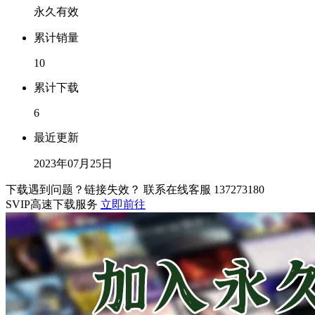
永久有效
累计销量
10
累计下载
6
最近更新
2023年07月25日
下载遇到问题？链接失效？ 联系在线客服
137273180
SVIP高速下载服务
立即前往