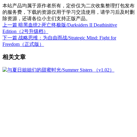
本站产品均属于原作者所有，定价仅为二次收集整理打包发布
的服务费，下载的资源仅用于学习交流使用，请学习后及时删
除资源，还请各位小主们支持正版产品。
上一篇
暗黑血统2:死亡终极版/Darksiders II Deathinitive
Edition（2号升级档）
下一篇
战略思维：为自由而战/Strategic Mind: Fight for
Freedom（正式版）
相关文章