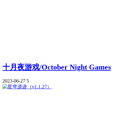
十月夜游戏/October Night Games
2023-06-27
5