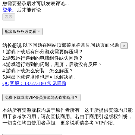
您需要登录后才可以发表评论...
登录...
后才能评论
配套服务务必要看下
站长想说
以下问题在网站顶部菜单栏常见问题页面求助
×
1.游戏下载后有部分游戏需要解压码？
2.游戏运行遇到的电脑组件缺失问题？
3.游戏运行遇到的闪退，黑屏，启动没有反应？
4.游戏下载怎么安装，怎么解压？
5.网盘下载速度慢也是可以解决的。
QQ客服：137273180
常见问题
免费下载或者VIP会员资源能否直接商用？
本站所有资源版权均属于原作者所有，这里所提供资源均只能
用于参考学习用，请勿直接商用。若由于商用引起版权纠纷，
一切责任均由使用者承担。更多说明请参考 VIP介绍。