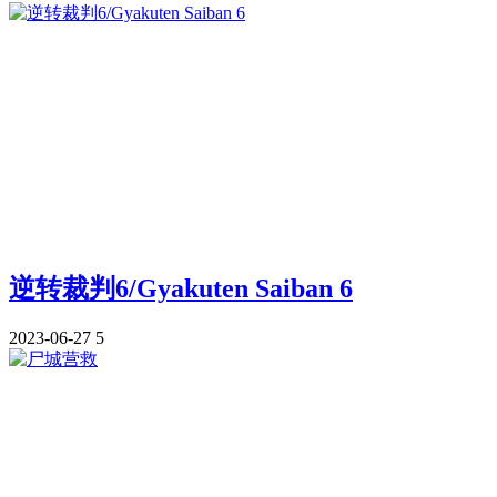
逆转裁判6/Gyakuten Saiban 6
2023-06-27
5