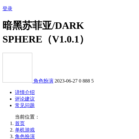
登录
暗黑苏菲亚/DARK
SPHERE（V1.0.1）
角色扮演
2023-06-27
0
888
5
详情介绍
评论建议
常见问题
当前位置：
首页
单机游戏
角色扮演