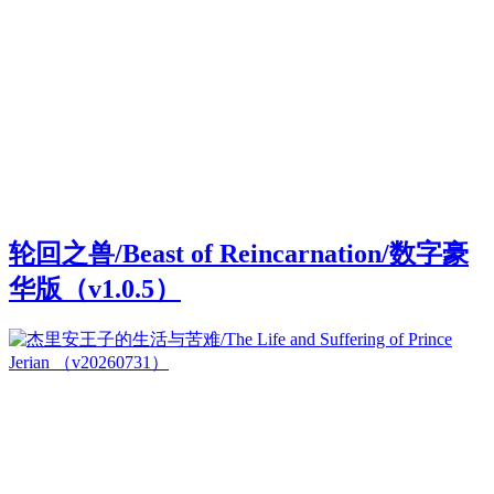
轮回之兽/Beast of Reincarnation/数字豪
华版（v1.0.5）