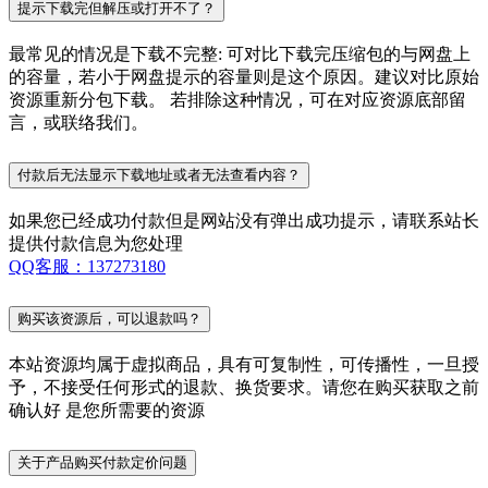
提示下载完但解压或打开不了？
最常见的情况是下载不完整: 可对比下载完压缩包的与网盘上
的容量，若小于网盘提示的容量则是这个原因。建议对比原始
资源重新分包下载。 若排除这种情况，可在对应资源底部留
言，或联络我们。
付款后无法显示下载地址或者无法查看内容？
如果您已经成功付款但是网站没有弹出成功提示，请联系站长
提供付款信息为您处理
QQ客服：137273180
购买该资源后，可以退款吗？
本站资源均属于虚拟商品，具有可复制性，可传播性，一旦授
予，不接受任何形式的退款、换货要求。请您在购买获取之前
确认好 是您所需要的资源
关于产品购买付款定价问题