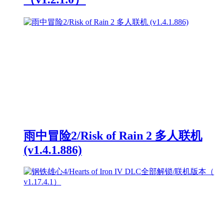
雨中冒险2/Risk of Rain 2 多人联机
(v1.4.1.886)