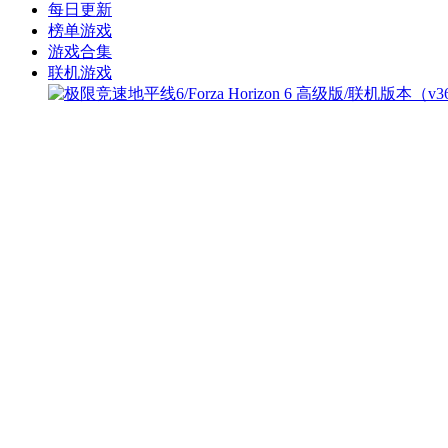
每日更新
榜单游戏
游戏合集
联机游戏