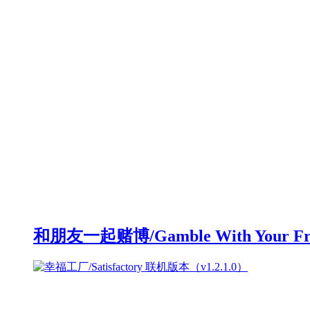
和朋友一起赌博/Gamble With Your F