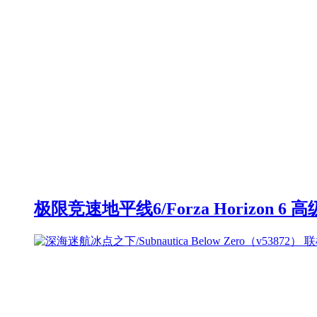
极限竞速地平线6/Forza Horizon 6 