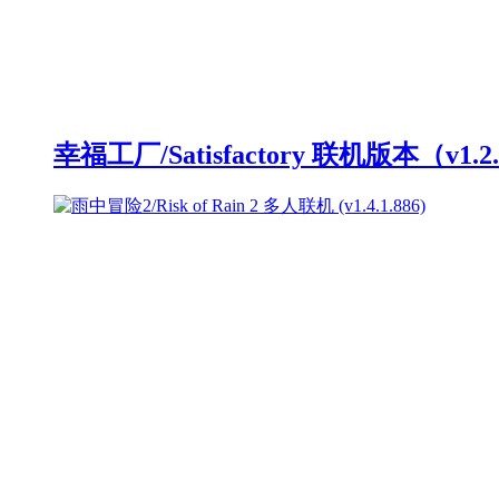
幸福工厂/Satisfactory 联机版本（v1.2.