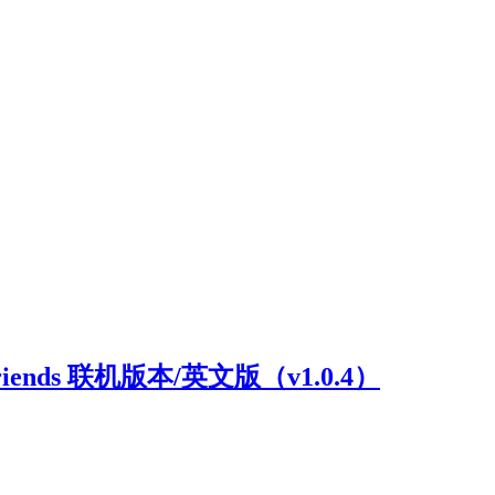
riends 联机版本/英文版（v1.0.4）