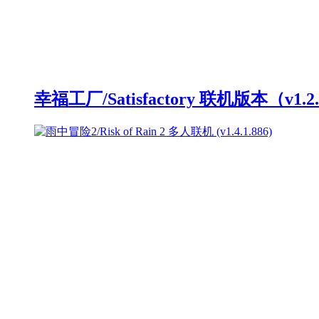
幸福工厂/Satisfactory 联机版本（v1.2.