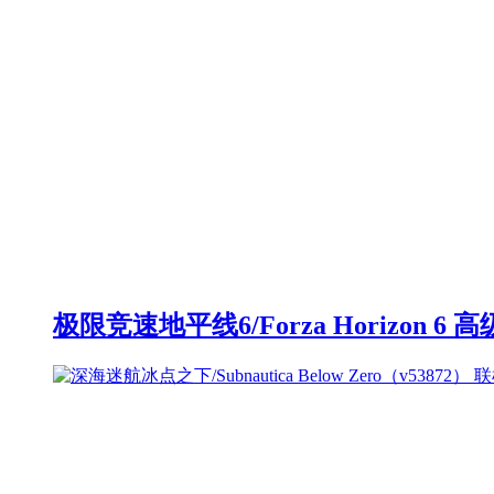
极限竞速地平线6/Forza Horizon 6 