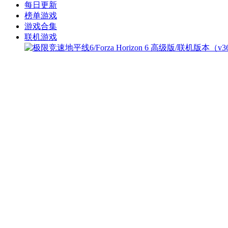
每日更新
榜单游戏
游戏合集
联机游戏