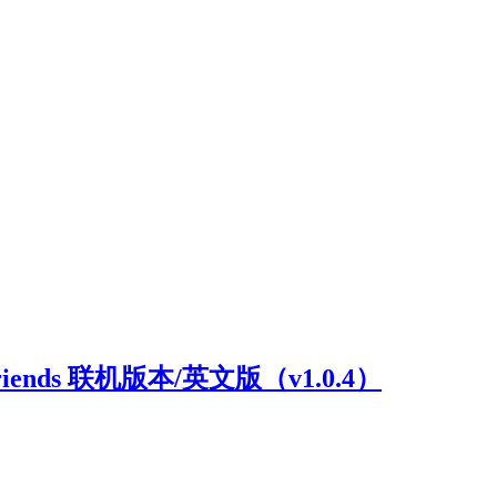
riends 联机版本/英文版（v1.0.4）