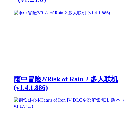
雨中冒险2/Risk of Rain 2 多人联机
(v1.4.1.886)