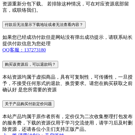
资源重新分包下载。 若排除这种情况，可在对应资源底部留
言，或联络我们。
付款后无法显示下载地址或者无法查看内容？
如果您已经成功付款但是网站没有弹出成功提示，请联系站长
提供付款信息为您处理
QQ客服：137273180
购买该资源后，可以退款吗？
本站资源均属于虚拟商品，具有可复制性，可传播性，一旦授
予，不接受任何形式的退款、换货要求。请您在购买获取之前
确认好 是您所需要的资源
关于产品购买付款定价问题
本站产品均属于原作者所有，定价仅为二次收集整理打包发布
的服务费，下载的资源仅用于学习交流使用，请学习后及时删
除资源，还请各位小主们支持正版产品。