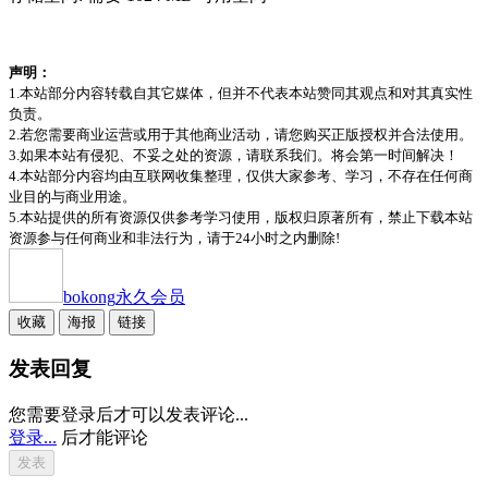
声明：
1.本站部分内容转载自其它媒体，但并不代表本站赞同其观点和对其真实性
负责。
2.若您需要商业运营或用于其他商业活动，请您购买正版授权并合法使用。
3.如果本站有侵犯、不妥之处的资源，请联系我们。将会第一时间解决！
4.本站部分内容均由互联网收集整理，仅供大家参考、学习，不存在任何商
业目的与商业用途。
5.本站提供的所有资源仅供参考学习使用，版权归原著所有，禁止下载本站
资源参与任何商业和非法行为，请于24小时之内删除!
bokong
永久会员
收藏
海报
链接
发表回复
您需要登录后才可以发表评论...
登录...
后才能评论