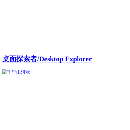
桌面探索者/Desktop Explorer