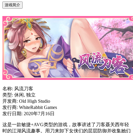
游戏简介
名称: 风流刀客
类型: 休闲, 独立
开发商: Old High Studio
发行商: WhiteRabbit Games
发行日期: 2020年7月16日
这是一款敏捷+AVG类型的游戏，故事讲述了刀客聂关西年轻
时的江湖风流趣事。用刀来卸下女侠们的层层防御并收集她们