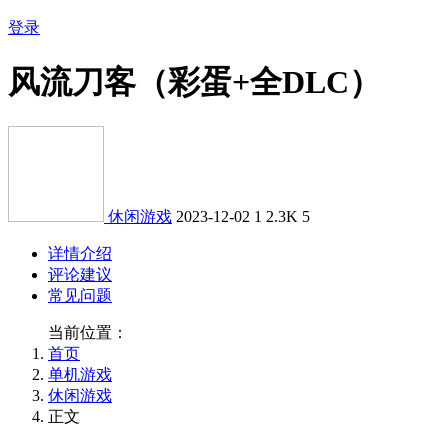
登录
风流刀客（彩蛋+全DLC）
休闲游戏
2023-12-02
1
2.3K
5
详情介绍
评论建议
常见问题
当前位置：
首页
单机游戏
休闲游戏
正文