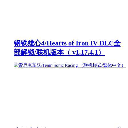
钢铁雄心4/Hearts of Iron IV DLC全
部解锁/联机版本（ v1.17.4.1）