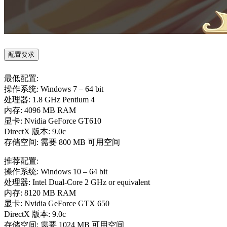
配置要求
最低配置:
操作系统: Windows 7 – 64 bit
处理器: 1.8 GHz Pentium 4
内存: 4096 MB RAM
显卡: Nvidia GeForce GT610
DirectX 版本: 9.0c
存储空间: 需要 800 MB 可用空间
推荐配置:
操作系统: Windows 10 – 64 bit
处理器: Intel Dual-Core 2 GHz or equivalent
内存: 8120 MB RAM
显卡: Nvidia GeForce GTX 650
DirectX 版本: 9.0c
存储空间: 需要 1024 MB 可用空间