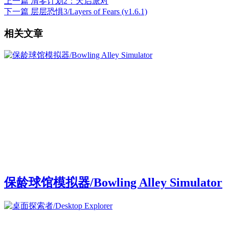
上一篇
清零计划2：天启派对
下一篇
层层恐惧3/Layers of Fears (v1.6.1)
相关文章
保龄球馆模拟器/Bowling Alley Simulator