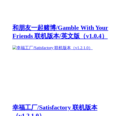
和朋友一起赌博/Gamble With Your
Friends 联机版本/英文版（v1.0.4）
幸福工厂/Satisfactory 联机版本
（v1.2.1.0）