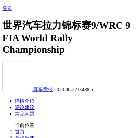
登录
世界汽车拉力锦标赛9/WRC 9
FIA World Rally
Championship
赛车竞技
2023-06-27
0
488
5
详情介绍
评论建议
常见问题
当前位置：
首页