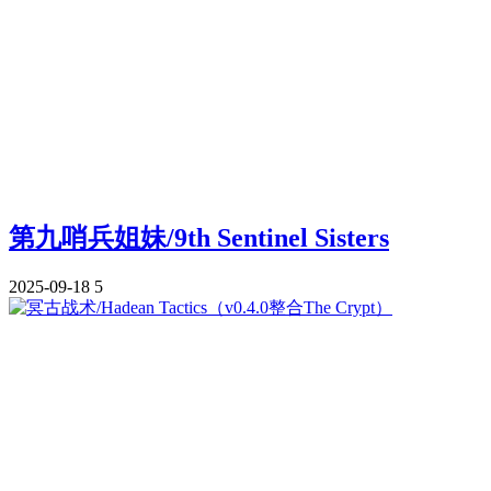
第九哨兵姐妹/9th Sentinel Sisters
2025-09-18
5