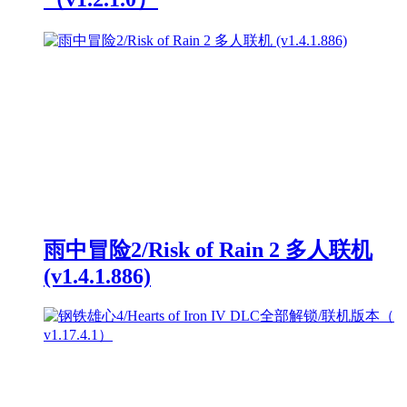
雨中冒险2/Risk of Rain 2 多人联机
(v1.4.1.886)