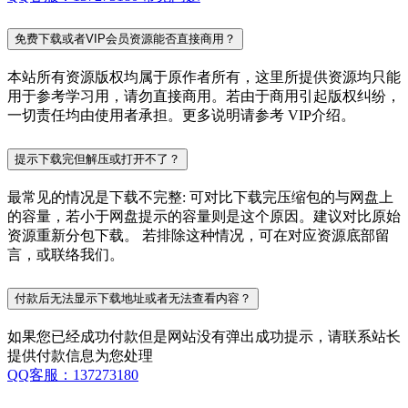
免费下载或者VIP会员资源能否直接商用？
本站所有资源版权均属于原作者所有，这里所提供资源均只能
用于参考学习用，请勿直接商用。若由于商用引起版权纠纷，
一切责任均由使用者承担。更多说明请参考 VIP介绍。
提示下载完但解压或打开不了？
最常见的情况是下载不完整: 可对比下载完压缩包的与网盘上
的容量，若小于网盘提示的容量则是这个原因。建议对比原始
资源重新分包下载。 若排除这种情况，可在对应资源底部留
言，或联络我们。
付款后无法显示下载地址或者无法查看内容？
如果您已经成功付款但是网站没有弹出成功提示，请联系站长
提供付款信息为您处理
QQ客服：137273180