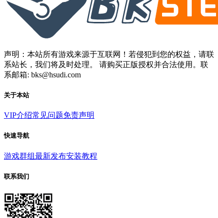
声明：本站所有游戏来源于互联网！若侵犯到您的权益，请联
系站长，我们将及时处理。 请购买正版授权并合法使用。联
系邮箱: bks@hsudi.com
关于本站
VIP介绍
常见问题
免责声明
快速导航
游戏群组
最新发布
安装教程
联系我们