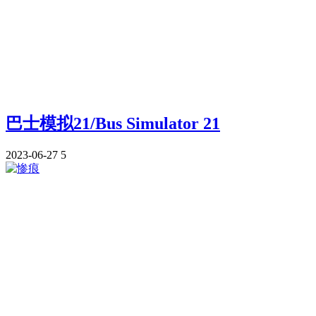
巴士模拟21/Bus Simulator 21
2023-06-27
5