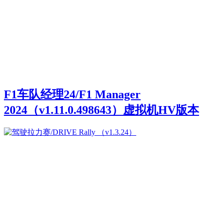
F1车队经理24/F1 Manager
2024（v1.11.0.498643）虚拟机HV版本