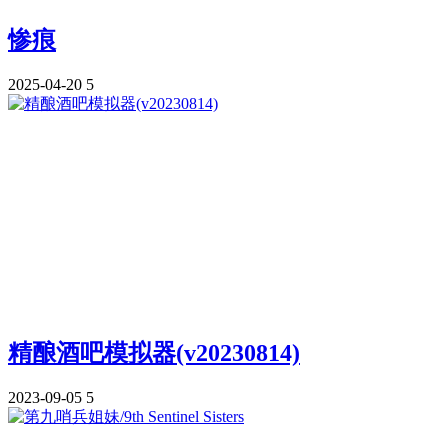
惨痕
2025-04-20
5
精酿酒吧模拟器(v20230814)
2023-09-05
5