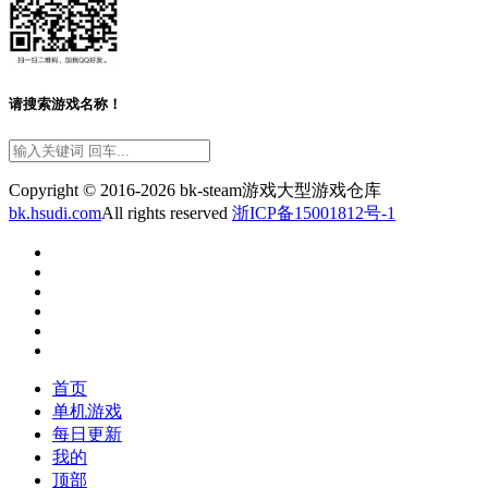
请搜索游戏名称！
Copyright © 2016-2026 bk-steam游戏大型游戏仓库
bk.hsudi.com
All rights reserved
浙ICP备15001812号-1
首页
单机游戏
每日更新
我的
顶部