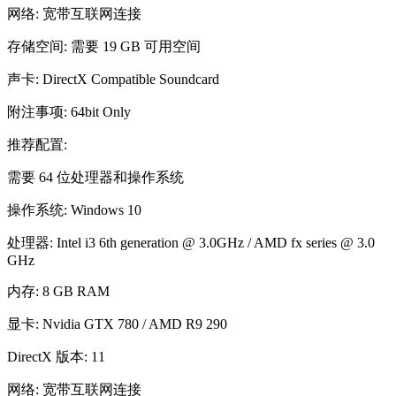
网络: 宽带互联网连接
存储空间: 需要 19 GB 可用空间
声卡: DirectX Compatible Soundcard
附注事项: 64bit Only
推荐配置:
需要 64 位处理器和操作系统
操作系统: Windows 10
处理器: Intel i3 6th generation @ 3.0GHz / AMD fx series @ 3.0
GHz
内存: 8 GB RAM
显卡: Nvidia GTX 780 / AMD R9 290
DirectX 版本: 11
网络: 宽带互联网连接