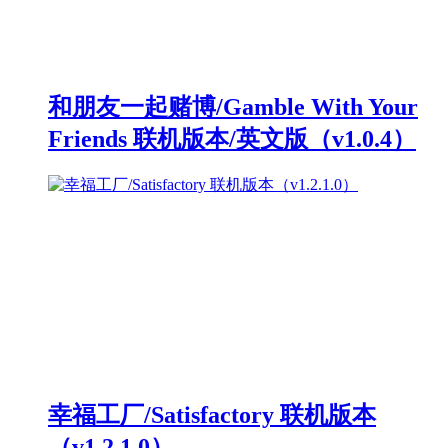
和朋友一起赌博/Gamble With Your
Friends 联机版本/英文版（v1.0.4）
幸福工厂/Satisfactory 联机版本
（v1.2.1.0）