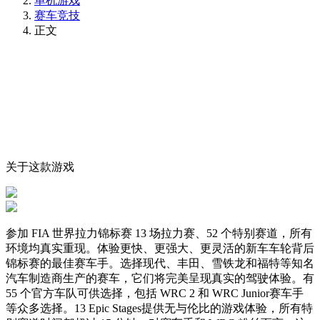
单机游戏
赛车竞技
正文
关于这款游戏
参加 FIA 世界拉力锦标赛 13 场拉力赛、52 个特别赛道，所有
环境均真实重现。体验更快、更强大、更灵活的新车车轮背后
锦标赛的最佳赛车手。选择现代、丰田、雪铁龙和福特等知名
汽车制造商生产的赛车，它们将完美呈现真实的驾驶体验。有
55 个官方车队可供选择，包括 WRC 2 和 WRC Junior赛车手
等众多选择。13 Epic Stages提供无与伦比的游戏体验，所有特