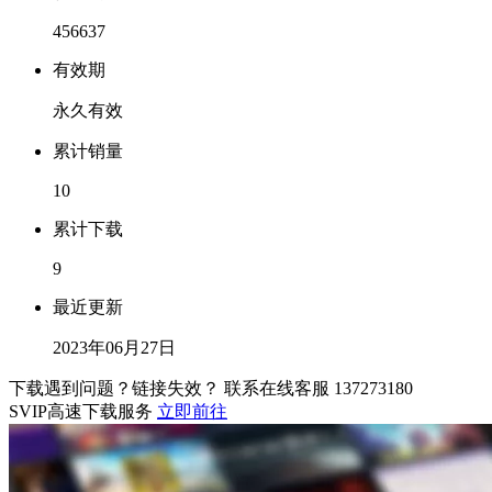
456637
有效期
永久有效
累计销量
10
累计下载
9
最近更新
2023年06月27日
下载遇到问题？链接失效？ 联系在线客服
137273180
SVIP高速下载服务
立即前往