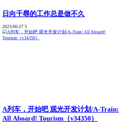
日向千尋的工作总是做不久
2023-06-27
5
A列车，开始吧 观光开发计划/A-Train:
All Aboard! Tourism（v34350）