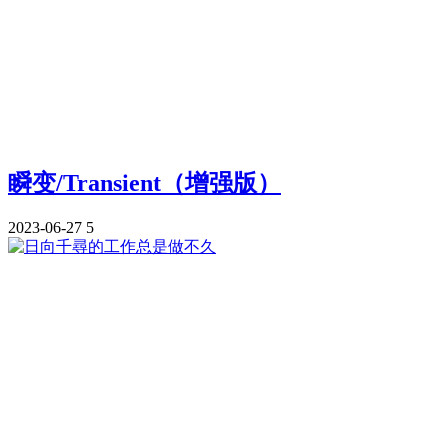
瞬变/Transient（增强版）
2023-06-27
5