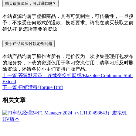
购买该资源后，可以退款吗？
本站资源均属于虚拟商品，具有可复制性，可传播性，一旦授
予，不接受任何形式的退款、换货要求。请您在购买获取之前
确认好 是您所需要的资源
关于产品购买付款定价问题
本站产品均属于原作者所有，定价仅为二次收集整理打包发布
的服务费，下载的资源仅用于学习交流使用，请学习后及时删
除资源，还请各位小主们支持正版产品。
上一篇
苍翼默示录：连续变换扩展版/Blazblue Continuum Shift
Extend
下一篇
扭矩漂移/Torque Drift
相关文章