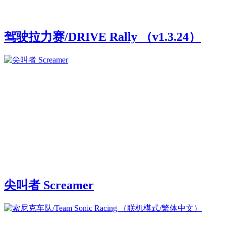
驾驶拉力赛/DRIVE Rally （v1.3.24）
尖叫者 Screamer