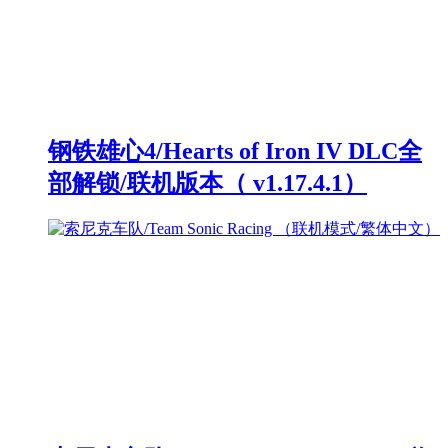
钢铁雄心4/Hearts of Iron IV DLC全
部解锁/联机版本（ v1.17.4.1）