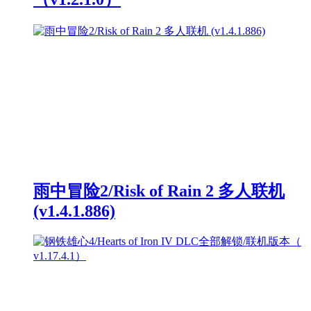
雨中冒险2/Risk of Rain 2 多人联机
(v1.4.1.886)