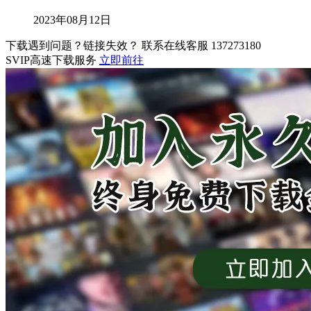
2023年08月12日
下载遇到问题？链接失效？ 联系在线客服
137273180
SVIP高速下载服务
立即前往