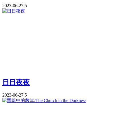
2023-06-27
5
日日夜夜
2023-06-27
5