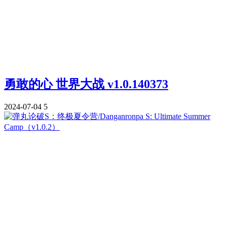
勇敢的心 世界大战 v1.0.140373
2024-07-04
5