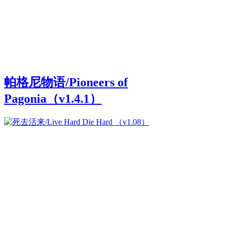
帕格尼物语/Pioneers of
Pagonia（v1.4.1）