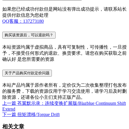
如果您已经成功付款但是网站没有弹出成功提示，请联系站长
提供付款信息为您处理
QQ客服：137273180
购买该资源后，可以退款吗？
本站资源均属于虚拟商品，具有可复制性，可传播性，一旦授
予，不接受任何形式的退款、换货要求。请您在购买获取之前
确认好 是您所需要的资源
关于产品购买付款定价问题
本站产品均属于原作者所有，定价仅为二次收集整理打包发布
的服务费，下载的资源仅用于学习交流使用，请学习后及时删
除资源，还请各位小主们支持正版产品。
上一篇
苍翼默示录：连续变换扩展版/Blazblue Continuum Shift
Extend
下一篇
扭矩漂移/Torque Drift
相关文章