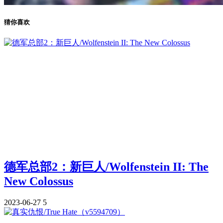
猜你喜欢
德军总部2：新巨人/Wolfenstein II: The
New Colossus
2023-06-27
5