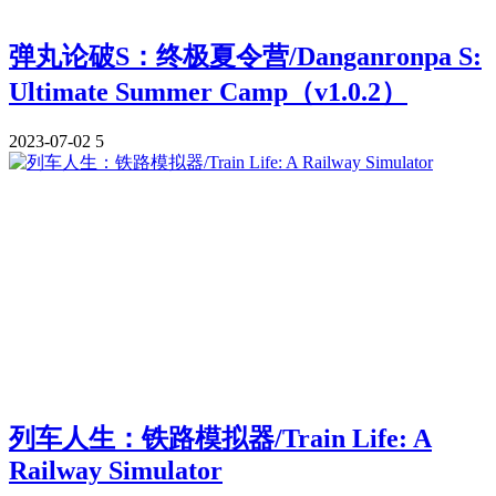
弹丸论破S：终极夏令营/Danganronpa S:
Ultimate Summer Camp（v1.0.2）
2023-07-02
5
列车人生：铁路模拟器/Train Life: A
Railway Simulator