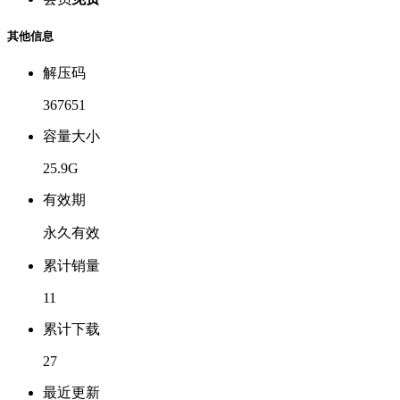
其他信息
解压码
367651
容量大小
25.9G
有效期
永久有效
累计销量
11
累计下载
27
最近更新