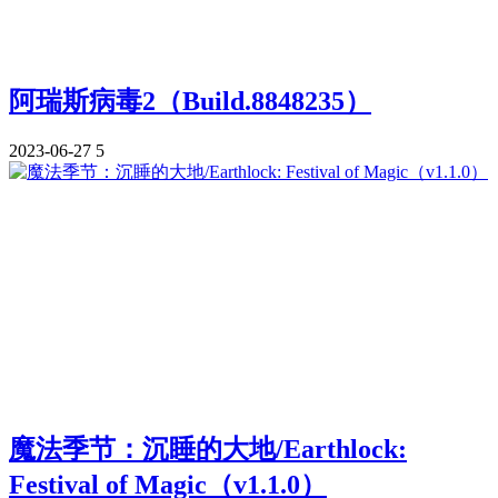
阿瑞斯病毒2（Build.8848235）
2023-06-27
5
魔法季节：沉睡的大地/Earthlock:
Festival of Magic（v1.1.0）