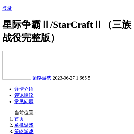
登录
星际争霸Ⅱ/StarCraftⅡ（三族
战役完整版）
策略游戏
2023-06-27
1
665
5
详情介绍
评论建议
常见问题
当前位置：
首页
单机游戏
策略游戏