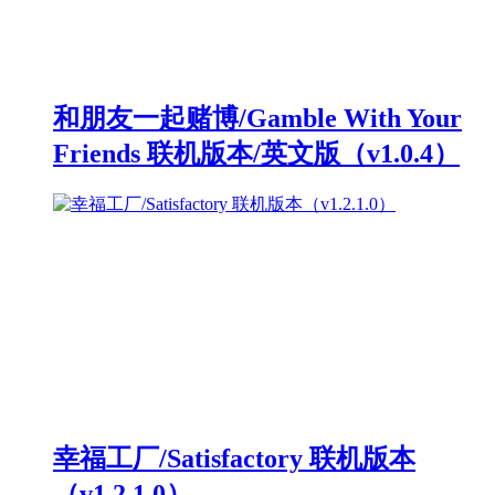
和朋友一起赌博/Gamble With Your
Friends 联机版本/英文版（v1.0.4）
幸福工厂/Satisfactory 联机版本
（v1.2.1.0）