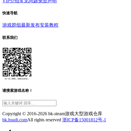
VIP介绍
常见问题
免责声明
快速导航
游戏群组
最新发布
安装教程
联系我们
请搜索游戏名称！
Copyright © 2016-2026 bk-steam游戏大型游戏仓库
bk.hsudi.com
All rights reserved
浙ICP备15001812号-1