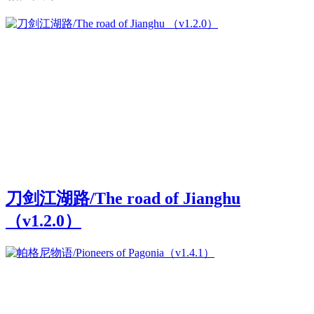
刀剑江湖路/The road of Jianghu
（v1.2.0）