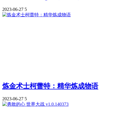
2023-06-27
5
炼金术士柯蕾特：精华炼成物语
2023-06-27
5