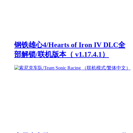
钢铁雄心4/Hearts of Iron IV DLC全
部解锁/联机版本（ v1.17.4.1）