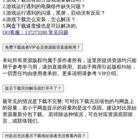
2.游戏运行遇到的电脑组件缺失问题？
3.游戏运行遇到的闪退，黑屏，启动没有反应？
4.游戏下载怎么安装，怎么解压？
5.网盘下载速度慢也是可以解决的。
QQ客服：137273180
常见问题
免费下载或者VIP会员资源能否直接商用？
本站所有资源版权均属于原作者所有，这里所提供资源均只能
用于参考学习用，请勿直接商用。若由于商用引起版权纠纷，
一切责任均由使用者承担。更多说明请参考 VIP介绍。
提示下载完但解压或打开不了？
最常见的情况是下载不完整: 可对比下载完压缩包的与网盘上
的容量，若小于网盘提示的容量则是这个原因。建议对比原始
资源重新分包下载。 若排除这种情况，可在对应资源底部留
言，或联络我们。
付款后无法显示下载地址或者无法查看内容？