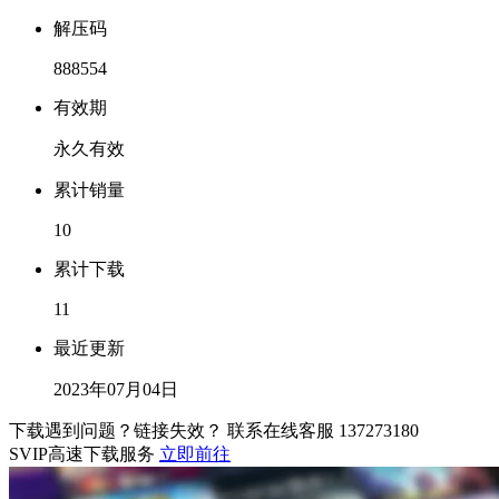
解压码
888554
有效期
永久有效
累计销量
10
累计下载
11
最近更新
2023年07月04日
下载遇到问题？链接失效？ 联系在线客服
137273180
SVIP高速下载服务
立即前往