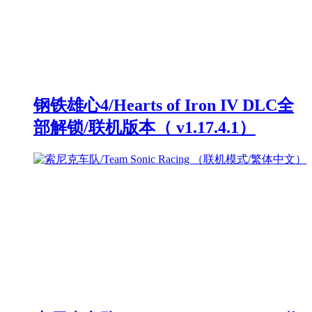
钢铁雄心4/Hearts of Iron IV DLC全
部解锁/联机版本（ v1.17.4.1）