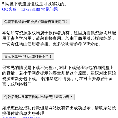
5.网盘下载速度慢也是可以解决的。
QQ客服：137273180
常见问题
免费下载或者VIP会员资源能否直接商用？
本站所有资源版权均属于原作者所有，这里所提供资源均只能
用于参考学习用，请勿直接商用。若由于商用引起版权纠纷，
一切责任均由使用者承担。更多说明请参考 VIP介绍。
提示下载完但解压或打开不了？
最常见的情况是下载不完整: 可对比下载完压缩包的与网盘上
的容量，若小于网盘提示的容量则是这个原因。建议对比原始
资源重新分包下载。 若排除这种情况，可在对应资源底部留
言，或联络我们。
付款后无法显示下载地址或者无法查看内容？
如果您已经成功付款但是网站没有弹出成功提示，请联系站长
提供付款信息为您处理