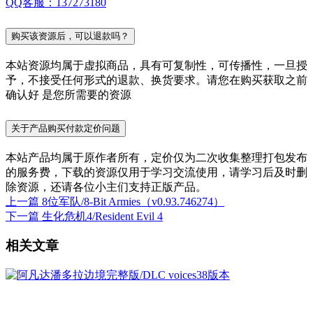
QQ客服：137273180
购买该资源后，可以退款吗？
本站资源均属于虚拟商品，具有可复制性，可传播性，一旦授
予，不接受任何形式的退款、换货要求。请您在购买获取之前
确认好 是您所需要的资源
关于产品购买付款定价问题
本站产品均属于原作者所有，定价仅为二次收集整理打包发布
的服务费，下载的资源仅用于学习交流使用，请学习后及时删
除资源，还请各位小主们支持正版产品。
上一篇
8位军队/8-Bit Armies（v0.93.746274）
下一篇
生化危机4/Resident Evil 4
相关文章