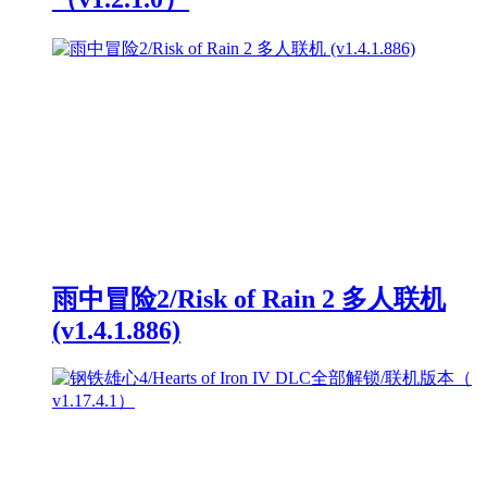
雨中冒险2/Risk of Rain 2 多人联机
(v1.4.1.886)