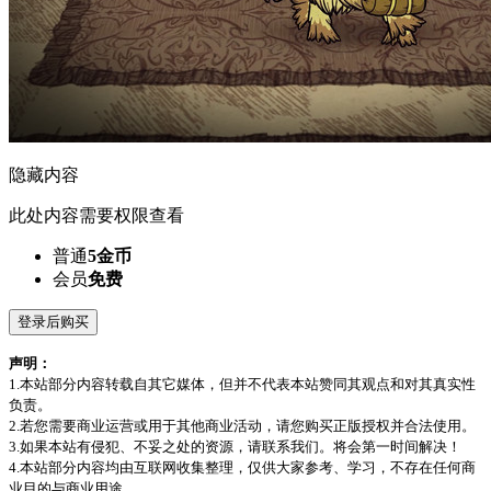
隐藏内容
此处内容需要权限查看
普通
5金币
会员
免费
登录后购买
声明：
1.本站部分内容转载自其它媒体，但并不代表本站赞同其观点和对其真实性
负责。
2.若您需要商业运营或用于其他商业活动，请您购买正版授权并合法使用。
3.如果本站有侵犯、不妥之处的资源，请联系我们。将会第一时间解决！
4.本站部分内容均由互联网收集整理，仅供大家参考、学习，不存在任何商
业目的与商业用途。