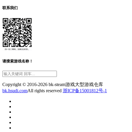
联系我们
请搜索游戏名称！
Copyright © 2016-2026 bk-steam游戏大型游戏仓库
bk.hsudi.com
All rights reserved
浙ICP备15001812号-1