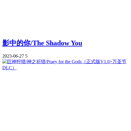
影中的你/The Shadow You
2023-06-27
5