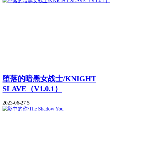
堕落的暗黑女战士/KNIGHT
SLAVE（V1.0.1）
2023-06-27
5