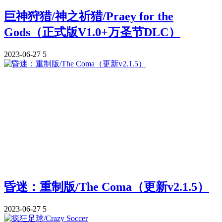
巨神狩猎/神之祈猎/Praey for the
Gods（正式版V1.0+万圣节DLC）
2023-06-27
5
昏迷：重制版/The Coma（更新v2.1.5）
2023-06-27
5