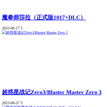
魔拳师莎拉（正式版1017+DLC）
2023-06-27
5
超惑星战记Zero3/Blaster Master Zero 3
2023-06-27
5