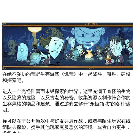
在绝不妥协的荒野生存游戏《饥荒》中一起战斗、耕种、建设
和探索吧。
进入一个光怪陆离而未经探索的世界，这里充满了奇怪的生物
以及隐藏的危险，以及古老的秘密。收集资源以制作符合你的
生存风格的物品和建筑。通过游戏去解开“永恒领域”的各种谜
团。
你可以在非公开游戏中与好友并肩作战，或者与陌生玩家在线
组队去探险。携手其他玩家克服恶劣的环境，或者自力更生，