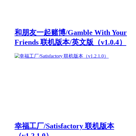
和朋友一起赌博/Gamble With Your
Friends 联机版本/英文版（v1.0.4）
幸福工厂/Satisfactory 联机版本
（v1.2.1.0）