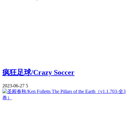
疯狂足球/Crazy Soccer
2023-06-27
5