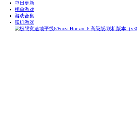
每日更新
榜单游戏
游戏合集
联机游戏