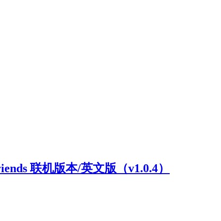
riends 联机版本/英文版（v1.0.4）