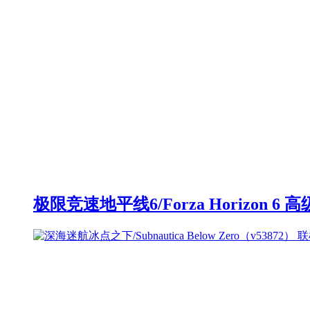
极限竞速地平线6/Forza Horizon 6 