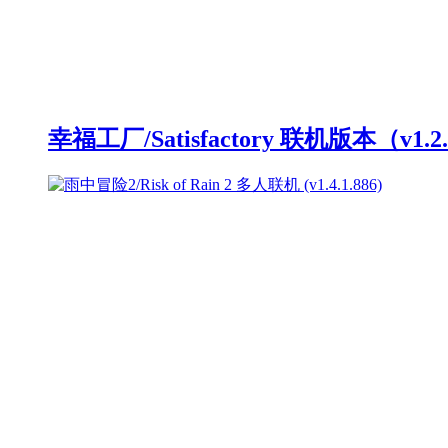
幸福工厂/Satisfactory 联机版本（v1.2.