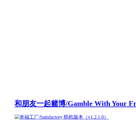
和朋友一起赌博/Gamble With Your F