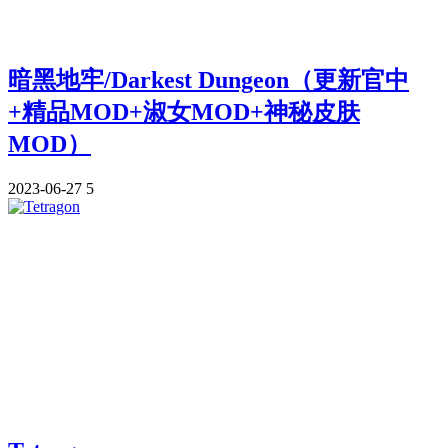
暗黑地牢/Darkest Dungeon（更新官中
+精品MOD+淑女MOD+神秘皮肤
MOD）
2023-06-27
5