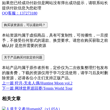
如果您已经成功付款但是网站没有弹出成功提示，请联系站长
提供付款信息为您处理
QQ客服：137273180
购买该资源后，可以退款吗？
本站资源均属于虚拟商品，具有可复制性，可传播性，一旦授
予，不接受任何形式的退款、换货要求。请您在购买获取之前
确认好 是您所需要的资源
关于产品购买付款定价问题
本站产品均属于原作者所有，定价仅为二次收集整理打包发布
的服务费，下载的资源仅用于学习交流使用，请学习后及时删
除资源，还请各位小主们支持正版产品。
上一篇
狩月-无名人偶/Hunting Moon vol.2
下一篇
网球世界巡回赛/Tennis World Tour
相关文章