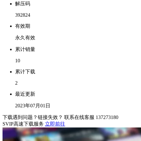
解压码
392824
有效期
永久有效
累计销量
10
累计下载
2
最近更新
2023年07月01日
下载遇到问题？链接失效？ 联系在线客服
137273180
SVIP高速下载服务
立即前往