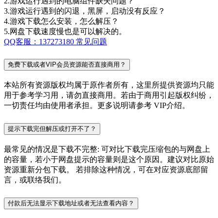
2.游戏运行遇到的电脑组件缺失问题？
3.游戏运行遇到的闪退，黑屏，启动没有反应？
4.游戏下载怎么安装，怎么解压？
5.网盘下载速度慢也是可以解决的。
QQ客服：137273180
常见问题
免费下载或者VIP会员资源能否直接商用？
本站所有资源版权均属于原作者所有，这里所提供资源均只能
用于参考学习用，请勿直接商用。若由于商用引起版权纠纷，
一切责任均由使用者承担。更多说明请参考 VIP介绍。
提示下载完但解压或打开不了？
最常见的情况是下载不完整: 可对比下载完压缩包的与网盘上
的容量，若小于网盘提示的容量则是这个原因。建议对比原始
资源重新分包下载。 若排除这种情况，可在对应资源底部留
言，或联络我们。
付款后无法显示下载地址或者无法查看内容？