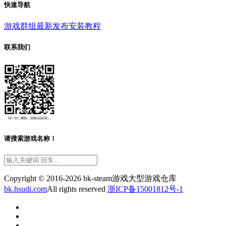
快速导航
游戏群组
最新发布
安装教程
联系我们
请搜索游戏名称！
Copyright © 2016-2026 bk-steam游戏大型游戏仓库
bk.hsudi.com
All rights reserved
浙ICP备15001812号-1