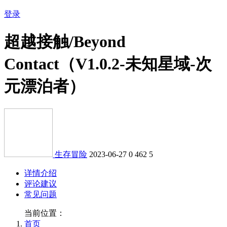
登录
超越接触/Beyond
Contact（V1.0.2-未知星域-次
元漂泊者）
生存冒险
2023-06-27
0
462
5
详情介绍
评论建议
常见问题
当前位置：
首页