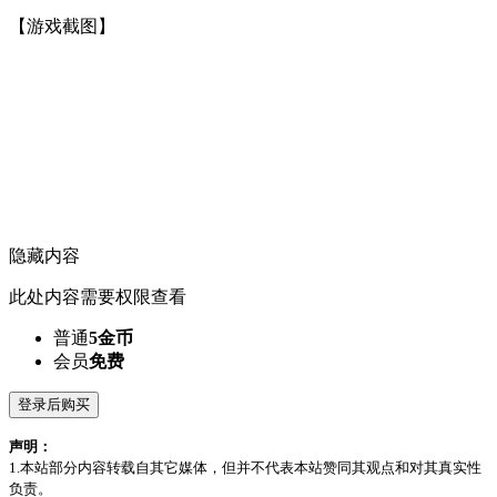
【游戏截图】
隐藏内容
此处内容需要权限查看
普通
5金币
会员
免费
登录后购买
声明：
1.本站部分内容转载自其它媒体，但并不代表本站赞同其观点和对其真实性
负责。