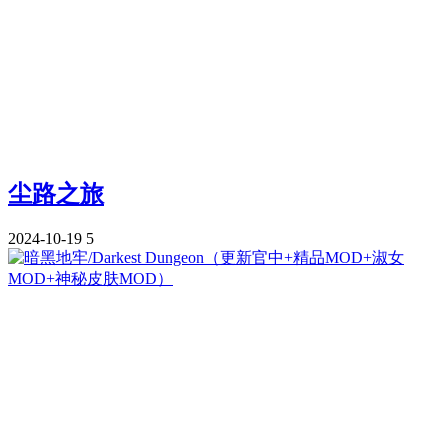
尘路之旅
2024-10-19
5