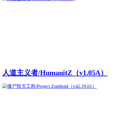
人道主义者/HumanitZ（v1.05A）