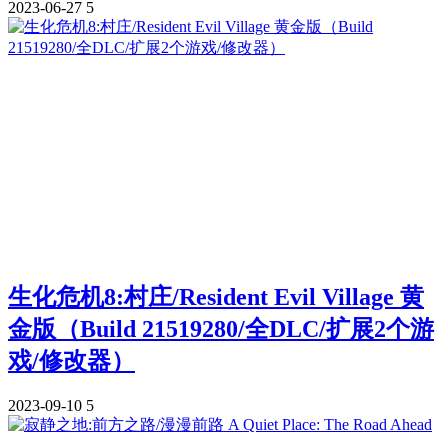
2023-06-27
5
生化危机8:村庄/Resident Evil Village 黄
金版（Build 21519280/全DLC/扩展2个游
戏/修改器）
2023-09-10
5