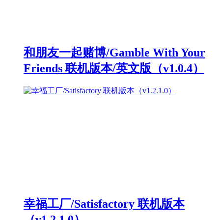
和朋友一起赌博/Gamble With Your
Friends 联机版本/英文版（v1.0.4）
幸福工厂/Satisfactory 联机版本
（v1.2.1.0）