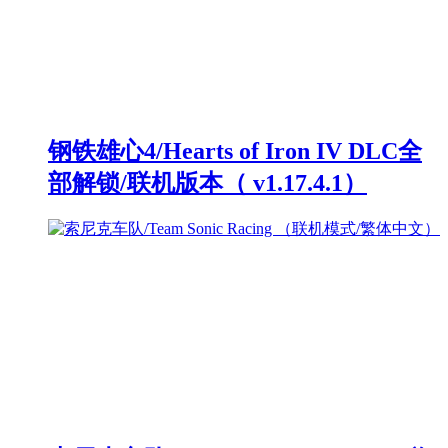
钢铁雄心4/Hearts of Iron IV DLC全
部解锁/联机版本（ v1.17.4.1）