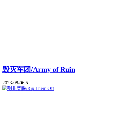
毁灭军团/Army of Ruin
2023-08-06
5