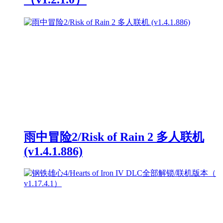
雨中冒险2/Risk of Rain 2 多人联机
(v1.4.1.886)