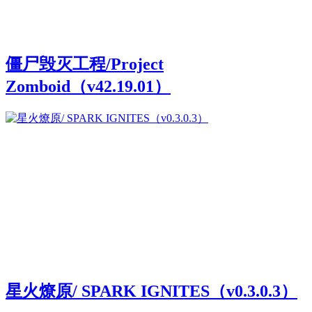
僵尸毁灭工程/Project
Zomboid（v42.19.01）
星火燎原/ SPARK IGNITES（v0.3.0.3）