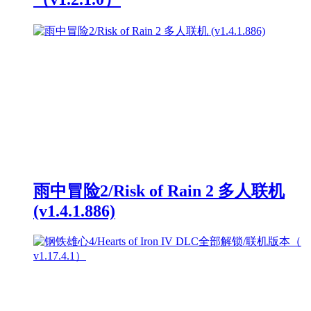
雨中冒险2/Risk of Rain 2 多人联机
(v1.4.1.886)