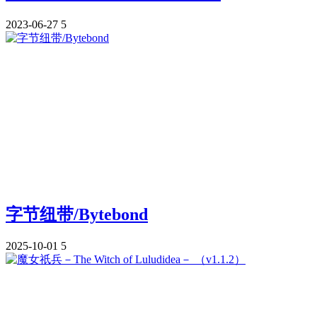
2023-06-27
5
字节纽带/Bytebond
2025-10-01
5