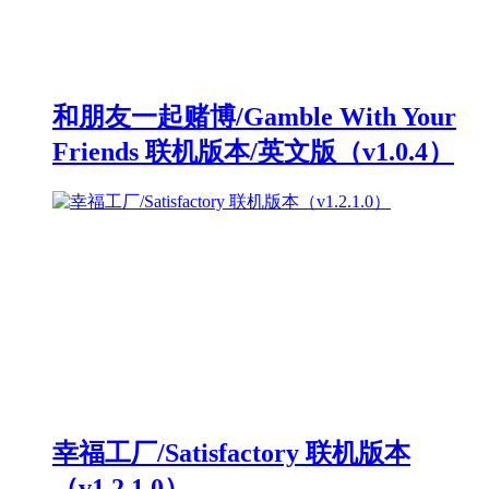
和朋友一起赌博/Gamble With Your
Friends 联机版本/英文版（v1.0.4）
幸福工厂/Satisfactory 联机版本
（v1.2.1.0）