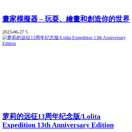
畫家模擬器 – 玩耍、繪畫和創造你的世界
2023-06-27
5
萝莉的远征13周年纪念版/Lolita
Expedition 13th Anniversary Edition