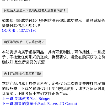
付款后无法显示下载地址或者无法查看内容？
如果您已经成功付款但是网站没有弹出成功提示，请联系站长
提供付款信息为您处理
QQ客服：137273180
购买该资源后，可以退款吗？
本站资源均属于虚拟商品，具有可复制性，可传播性，一旦授
予，不接受任何形式的退款、换货要求。请您在购买获取之前
确认好 是您所需要的资源
关于产品购买付款定价问题
本站产品均属于原作者所有，定价仅为二次收集整理打包发布
的服务费，下载的资源仅用于学习交流使用，请学习后及时删
除资源，还请各位小主们支持正版产品。
上一篇
灵魂使者/Soul Bringer
下一篇
粗鲁的赛车手/Rude Racers: 2D Combat