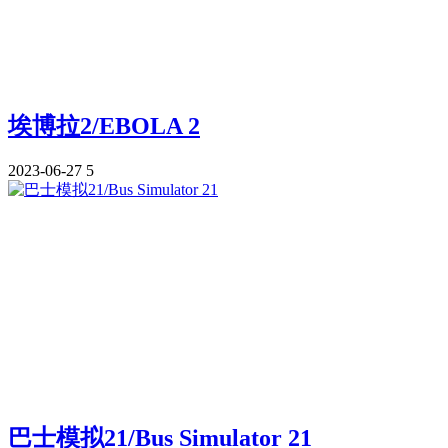
埃博拉2/EBOLA 2
2023-06-27
5
巴士模拟21/Bus Simulator 21