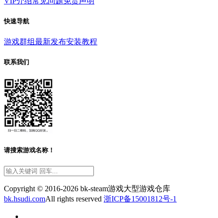
VIP介绍
常见问题
免责声明
快速导航
游戏群组
最新发布
安装教程
联系我们
请搜索游戏名称！
Copyright © 2016-2026 bk-steam游戏大型游戏仓库
bk.hsudi.com
All rights reserved
浙ICP备15001812号-1