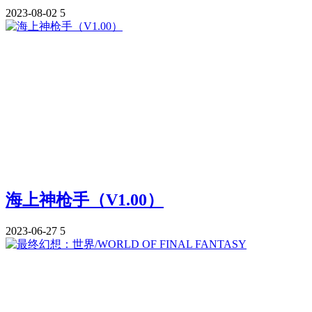
2023-08-02
5
海上神枪手（V1.00）
2023-06-27
5