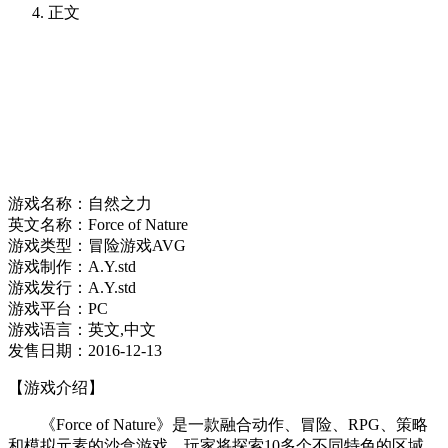
正文
游戏名称：自然之力
英文名称：Force of Nature
游戏类型：冒险游戏AVG
游戏制作：A.Y.std
游戏发行：A.Y.std
游戏平台：PC
游戏语言：英文,中文
发售日期：2016-12-13
【游戏介绍】
《Force of Nature》是一款融合动作、冒险、RPG、策略
和模拟元素的沙盒游戏，玩家将探索10多个不同特色的区域，