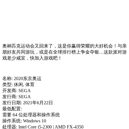
奥林匹克运动会又回来了，这是你赢得荣耀的大好机会！与亲
朋好友共同游玩，或是在全球排行榜上争金夺银…这款派对游
戏老少咸宜，快加入游戏吧！
名称: 2020东京奥运
类型: 休闲, 体育
开发商: SEGA
发行商: SEGA
发行日期: 2021年6月22日
最低配置:
需要 64 位处理器和操作系统
操作系统: Windows 10
处理器: Intel Core i5-2300 | AMD FX-4350