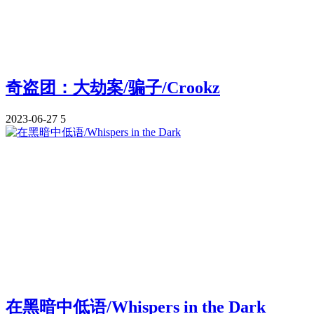
奇盗团：大劫案/骗子/Crookz
2023-06-27
5
在黑暗中低语/Whispers in the Dark