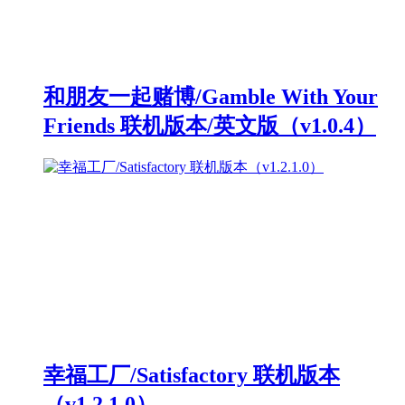
和朋友一起赌博/Gamble With Your
Friends 联机版本/英文版（v1.0.4）
幸福工厂/Satisfactory 联机版本
（v1.2.1.0）