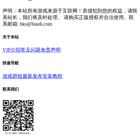
声明：本站所有游戏来源于互联网！若侵犯到您的权益，请联
系站长，我们将及时处理。 请购买正版授权并合法使用。联
系邮箱: bks@hsudi.com
关于本站
VIP介绍
常见问题
免责声明
快速导航
游戏群组
最新发布
安装教程
联系我们