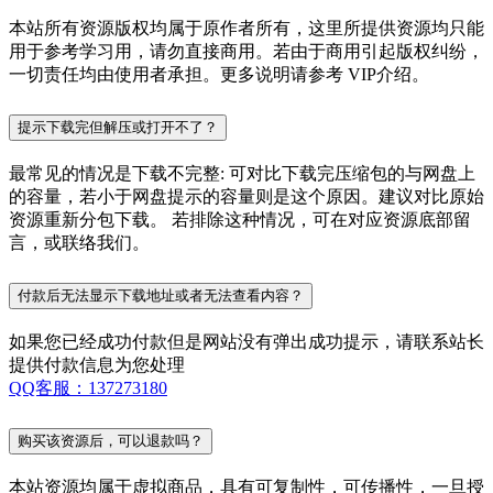
本站所有资源版权均属于原作者所有，这里所提供资源均只能
用于参考学习用，请勿直接商用。若由于商用引起版权纠纷，
一切责任均由使用者承担。更多说明请参考 VIP介绍。
提示下载完但解压或打开不了？
最常见的情况是下载不完整: 可对比下载完压缩包的与网盘上
的容量，若小于网盘提示的容量则是这个原因。建议对比原始
资源重新分包下载。 若排除这种情况，可在对应资源底部留
言，或联络我们。
付款后无法显示下载地址或者无法查看内容？
如果您已经成功付款但是网站没有弹出成功提示，请联系站长
提供付款信息为您处理
QQ客服：137273180
购买该资源后，可以退款吗？
本站资源均属于虚拟商品，具有可复制性，可传播性，一旦授