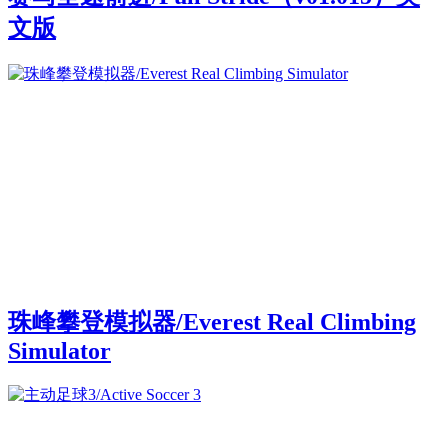
文版
珠峰攀登模拟器/Everest Real Climbing
Simulator