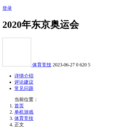
登录
2020年东京奥运会
体育竞技
2023-06-27
0
620
5
详情介绍
评论建议
常见问题
当前位置：
首页
单机游戏
体育竞技
正文