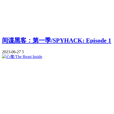
间谍黑客：第一季/SPYHACK: Episode 1
2023-06-27
5