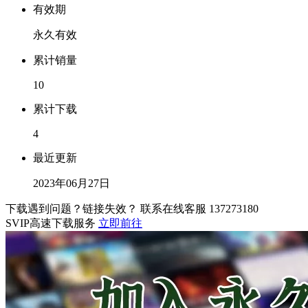
有效期
永久有效
累计销量
10
累计下载
4
最近更新
2023年06月27日
下载遇到问题？链接失效？ 联系在线客服
137273180
SVIP高速下载服务
立即前往