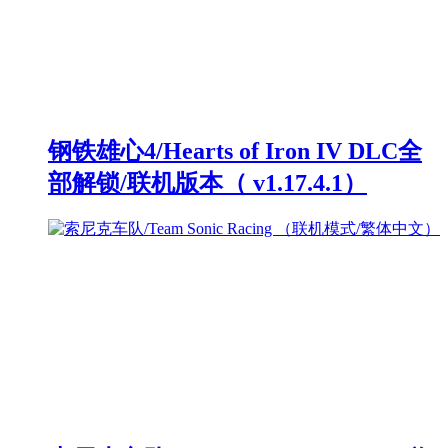
钢铁雄心4/Hearts of Iron IV DLC全
部解锁/联机版本（ v1.17.4.1）