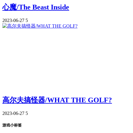
心魔/The Beast Inside
2023-06-27
5
高尔夫搞怪器/WHAT THE GOLF?
2023-06-27
5
游戏小标签