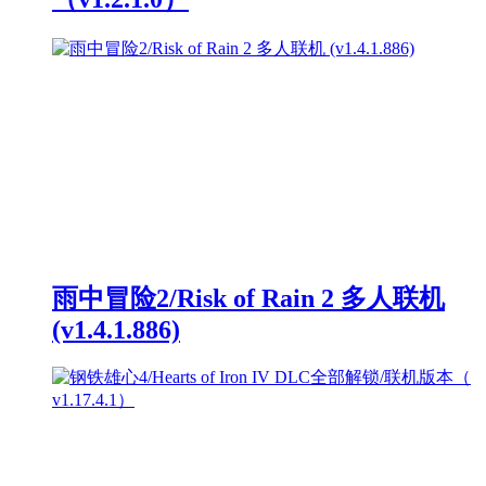
雨中冒险2/Risk of Rain 2 多人联机
(v1.4.1.886)