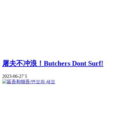
屠夫不冲浪！Butchers Dont Surf!
2023-06-27
5