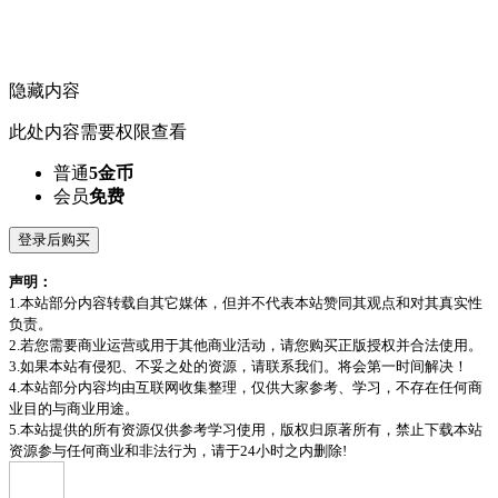
隐藏内容
此处内容需要权限查看
普通
5金币
会员
免费
登录后购买
声明：
1.本站部分内容转载自其它媒体，但并不代表本站赞同其观点和对其真实性
负责。
2.若您需要商业运营或用于其他商业活动，请您购买正版授权并合法使用。
3.如果本站有侵犯、不妥之处的资源，请联系我们。将会第一时间解决！
4.本站部分内容均由互联网收集整理，仅供大家参考、学习，不存在任何商
业目的与商业用途。
5.本站提供的所有资源仅供参考学习使用，版权归原著所有，禁止下载本站
资源参与任何商业和非法行为，请于24小时之内删除!