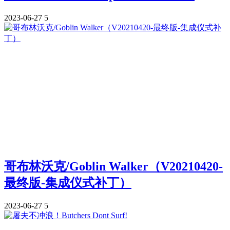
2023-06-27
5
哥布林沃克/Goblin Walker（V20210420-
最终版-集成仪式补丁）
2023-06-27
5