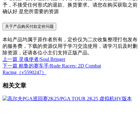
予，不接受任何形式的退款、换货要求。请您在购买获取之前
确认好 是您所需要的资源
关于产品购买付款定价问题
本站产品均属于原作者所有，定价仅为二次收集整理打包发布
的服务费，下载的资源仅用于学习交流使用，请学习后及时删
除资源，还请各位小主们支持正版产品。
上一篇
灵魂使者/Soul Bringer
下一篇
粗鲁的赛车手/Rude Racers: 2D Combat
Racing（v5590247）
相关文章