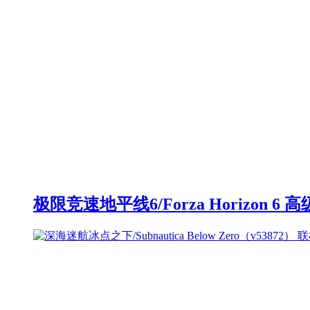
极限竞速地平线6/Forza Horizon 6 