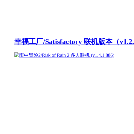
幸福工厂/Satisfactory 联机版本（v1.2.