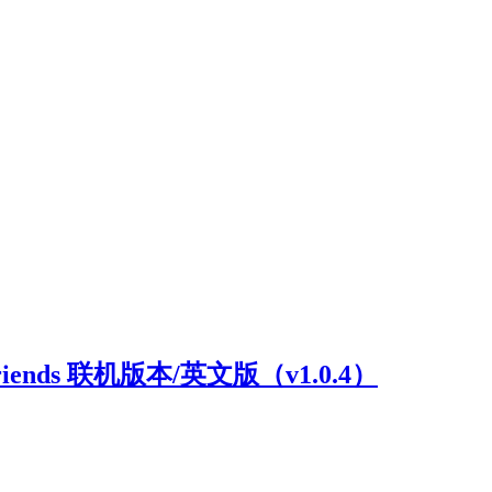
riends 联机版本/英文版（v1.0.4）