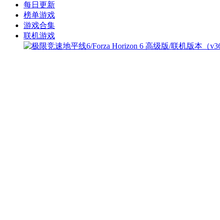
每日更新
榜单游戏
游戏合集
联机游戏