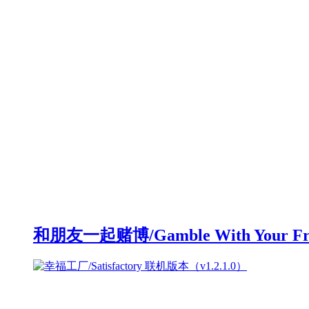
和朋友一起赌博/Gamble With Your F