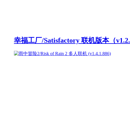
幸福工厂/Satisfactory 联机版本（v1.2.