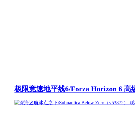
极限竞速地平线6/Forza Horizon 6 