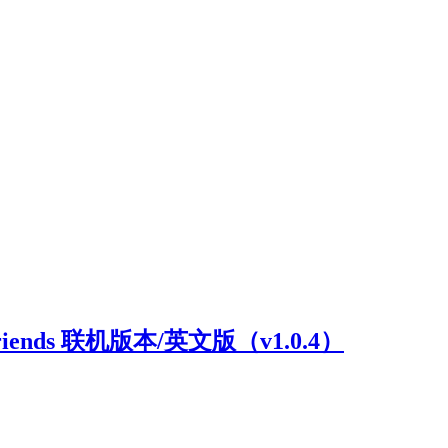
riends 联机版本/英文版（v1.0.4）