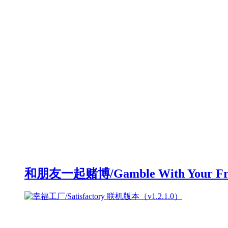
和朋友一起赌博/Gamble With Your F