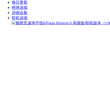
每日更新
榜单游戏
游戏合集
联机游戏